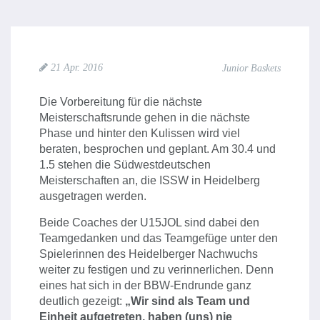
21 Apr. 2016
Junior Baskets
Die Vorbereitung für die nächste
Meisterschaftsrunde gehen in die nächste
Phase und hinter den Kulissen wird viel
beraten, besprochen und geplant. Am 30.4 und
1.5 stehen die Südwestdeutschen
Meisterschaften an, die ISSW in Heidelberg
ausgetragen werden.
Beide Coaches der U15JOL sind dabei den
Teamgedanken und das Teamgefüge unter den
Spielerinnen des Heidelberger Nachwuchs
weiter zu festigen und zu verinnerlichen. Denn
eines hat sich in der BBW-Endrunde ganz
deutlich gezeigt:
„Wir sind als Team und
Einheit aufgetreten, haben (uns) nie