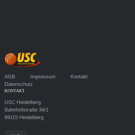
AGB
Impressum
Kontakt
Datenschutz
KONTAKT
USC Heidelberg
Bahnhofstraße 34/1
69115 Heidelberg