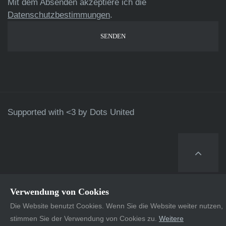
Mit dem Absenden akzeptiere ich die
Datenschutzbestimmungen
.
Supported with <3 by
Dots United
Verwendung von Cookies
Die Website benutzt Cookies. Wenn Sie die Website weiter nutzen,
stimmen Sie der Verwendung von Cookies zu.
Weitere