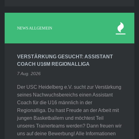
NEWS ALLGEMEIN
VERSTÄRKUNG GESUCHT: ASSISTANT
COACH U16M REGIONALLIGA
7 Aug. 2026
Der USC Heidelberg e.V. sucht zur Verstärkung
seines Nachwuchsbereichs einen Assistant
Coach für die U16 männlich in der
Regionalliga. Du hast Freude an der Arbeit mit
jungen Basketballern und möchtest Teil
unseres Trainerteams werden? Dann freuen wir
uns auf deine Bewerbung! Alle Informationen