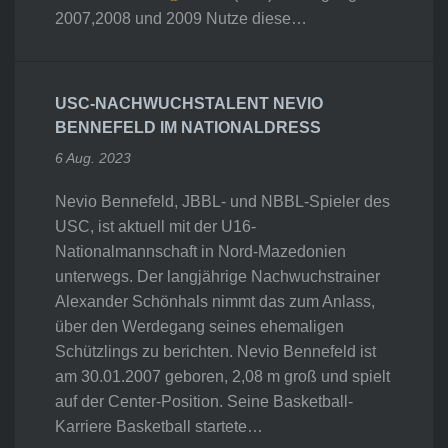
2007,2008 und 2009 Nutze diese…
USC-NACHWUCHSTALENT NEVIO
BENNEFELD IM NATIONALDRESS
6 Aug. 2023
Nevio Bennefeld, JBBL- und NBBL-Spieler des
USC, ist aktuell mit der U16-
Nationalmannschaft in Nord-Mazedonien
unterwegs. Der langjährige Nachwuchstrainer
Alexander Schönhals nimmt das zum Anlass,
über den Werdegang seines ehemaligen
Schützlings zu berichten. Nevio Bennefeld ist
am 30.01.2007 geboren, 2,08 m groß und spielt
auf der Center-Position. Seine Basketball-
Karriere Basketball startete…