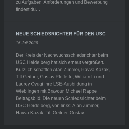
zu Aufgaben, Anforderungen und Bewerbung
findest du…
NEUE SCHIEDSRICHTER FÜR DEN USC
15 Juli 2026
Der Kreis der Nachwuchsschiedsrichter beim
USC Heidelberg hat sich erneut vergrößert.
Kürzlich schafften Alan Zimmer, Havva Kazak,
Till Geitner, Gustav Pfefferle, William Li und
Laurey Oyugi ihre LSE-Ausbildung in
Wieblingen mit Bravour. Michael Rappe
Beitragsbild: Die neuen Schiedsrichter beim
USC Heidelberg, von links: Alan Zimmer,
Havva Kazak, Till Geitner, Gustav…