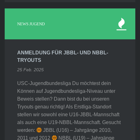
NEWS JUGEND
ANMELDUNG FÜR JBBL- UND NBBL-
TRYOUTS
25 Feb. 2025
USC-Jugendbundesliga Du möchtest dein
Können auf Jugendbundesliga-Niveau unter
Beweis stellen? Dann bist du bei unseren
Tryouts genau richtig! Als Erstliga-Standort
stellen wir sowohl eine U16-JBBL-Mannschaft
als auch eine U19-NBBL-Mannschaft. Gesucht
werden:
JBBL (U16) – Jahrgänge 2010,
2011 und 2012
NBBL (U19) – Jahrgänge