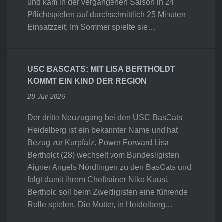
und kam in der vergangenen Saison in 24
Pflichtspielen auf durchschnittlich 25 Minuten
Einsatzzeit. Im Sommer spielte sie…
USC BASCATS: MIT LISA BERTHOLDT
KOMMT EIN KIND DER REGION
28 Juli 2026
Der dritte Neuzugang bei den USC BasCats
Heidelberg ist ein bekannter Name und hat
Bezug zur Kurpfalz. Power Forward Lisa
Bertholdt (28) wechselt vom Bundesligisten
Aigner Angels Nördlingen zu den BasCats und
folgt damit ihrem Cheftrainer Niko Kuusi.
Berthold soll beim Zweitligisten eine führende
Rolle spielen. Die Mutter, in Heidelberg…