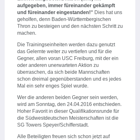
aufgegeben, immer füreinander gekämpft
und füreinander eingestanden!“
Dies hat uns
geholfen, denn Baden-Württembergischen
Thron zu besteigen und den nächsten Schritt zu
machen.
Die Trainingseinheiten werden dazu genutzt
das Gelernte weiter zu vertiefen und für die
Gegner, allen voran USC Freiburg, mit der ein
oder anderen unerwarteten Aktion zu
überraschen, da sich beide Mannschaften
schon dreimal gegenüberstanden und es jedes
Mal ein sehr enges Spiel wurde.
Wer die anderen beiden Gegner sein werden,
wird am Sonntag, den 24.04.2016 entschieden.
Hoher Favorit in dieser Qualifikationsrunde für
die Südwestdeutschen Meisterschaften ist die
SG Towers Speyer/Schifferstadt.
Alle Beteiligten freuen sich schon jetzt auf