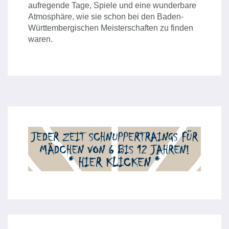
aufregende Tage, Spiele und eine wunderbare
Atmosphäre, wie sie schon bei den Baden-
Württembergischen Meisterschaften zu finden
waren.