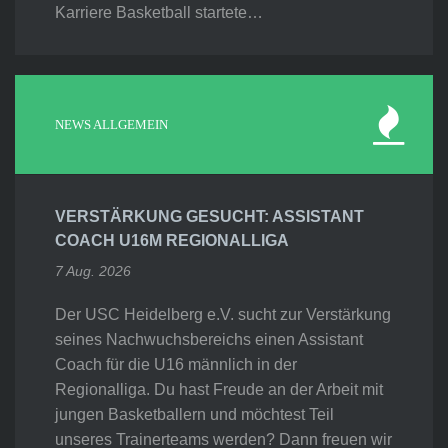
Karriere Basketball startete…
NEWS ALLGEMEIN
VERSTÄRKUNG GESUCHT: ASSISTANT
COACH U16M REGIONALLIGA
7 Aug. 2026
Der USC Heidelberg e.V. sucht zur Verstärkung
seines Nachwuchsbereichs einen Assistant
Coach für die U16 männlich in der
Regionalliga. Du hast Freude an der Arbeit mit
jungen Basketballern und möchtest Teil
unseres Trainerteams werden? Dann freuen wir