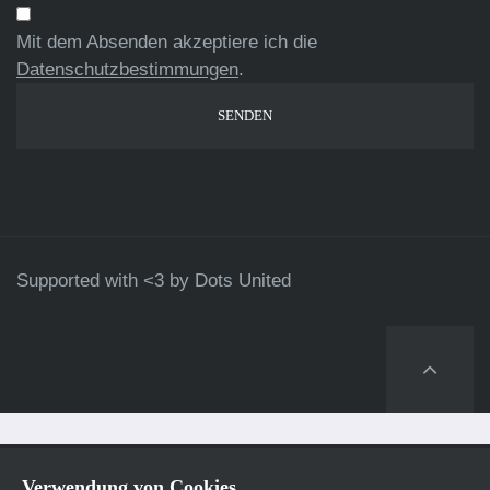
Mit dem Absenden akzeptiere ich die
Datenschutzbestimmungen
.
Supported with <3 by
Dots United
Verwendung von Cookies