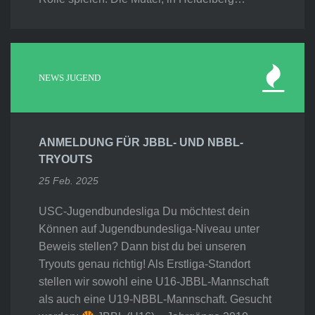
NEWS JUGEND
ANMELDUNG FÜR JBBL- UND NBBL-
TRYOUTS
25 Feb. 2025
USC-Jugendbundesliga Du möchtest dein
Können auf Jugendbundesliga-Niveau unter
Beweis stellen? Dann bist du bei unseren
Tryouts genau richtig! Als Erstliga-Standort
stellen wir sowohl eine U16-JBBL-Mannschaft
als auch eine U19-NBBL-Mannschaft. Gesucht