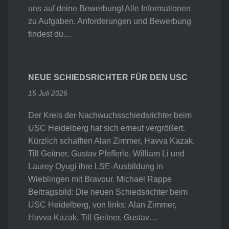
uns auf deine Bewerbung! Alle Informationen
zu Aufgaben, Anforderungen und Bewerbung
findest du…
NEUE SCHIEDSRICHTER FÜR DEN USC
15 Juli 2026
Der Kreis der Nachwuchsschiedsrichter beim
USC Heidelberg hat sich erneut vergrößert.
Kürzlich schafften Alan Zimmer, Havva Kazak,
Till Geitner, Gustav Pfefferle, William Li und
Laurey Oyugi ihre LSE-Ausbildung in
Wieblingen mit Bravour. Michael Rappe
Beitragsbild: Die neuen Schiedsrichter beim
USC Heidelberg, von links: Alan Zimmer,
Havva Kazak, Till Geitner, Gustav…