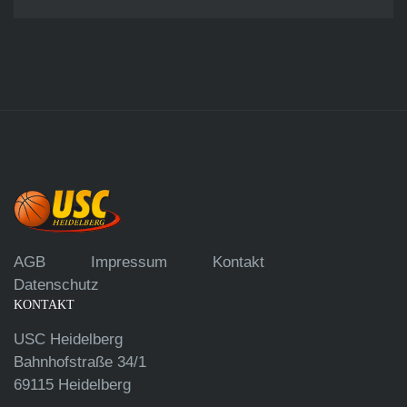
AGB
Impressum
Kontakt
Datenschutz
KONTAKT
USC Heidelberg
Bahnhofstraße 34/1
69115 Heidelberg