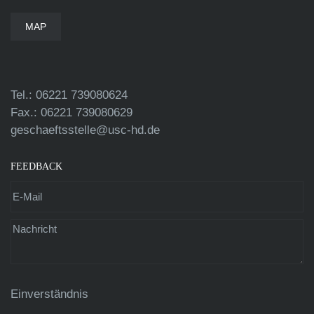
MAP
Tel.: 06221 739080624
Fax.: 06221 739080629
geschaeftsstelle@usc-hd.de
FEEDBACK
Einverständnis