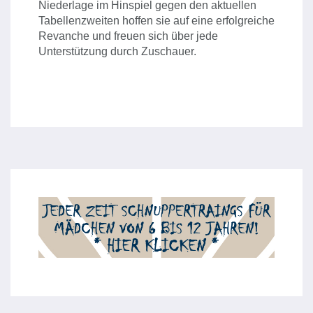
Niederlage im Hinspiel gegen den aktuellen
Tabellenzweiten hoffen sie auf eine erfolgreiche
Revanche und freuen sich über jede
Unterstützung durch Zuschauer.