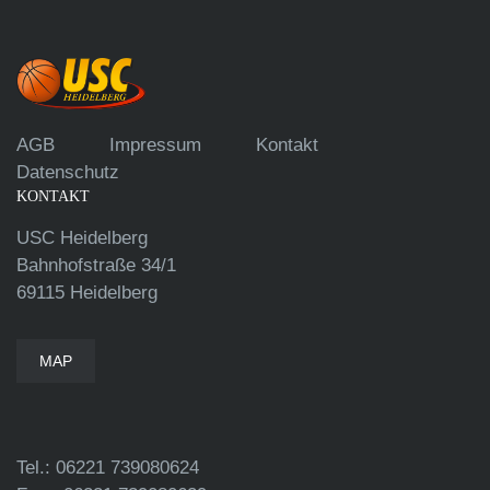
AGB
Impressum
Kontakt
Datenschutz
KONTAKT
USC Heidelberg
Bahnhofstraße 34/1
69115 Heidelberg
MAP
Tel.: 06221 739080624