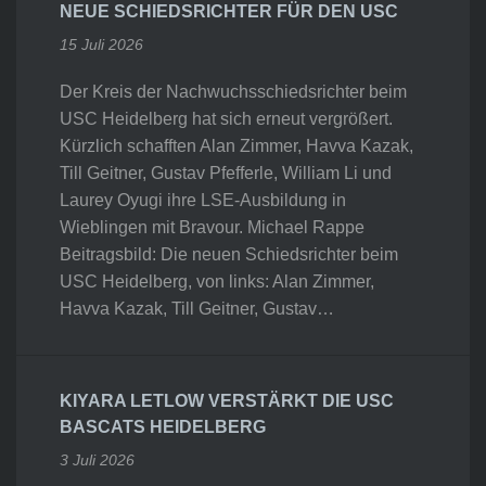
NEUE SCHIEDSRICHTER FÜR DEN USC
15 Juli 2026
Der Kreis der Nachwuchsschiedsrichter beim
USC Heidelberg hat sich erneut vergrößert.
Kürzlich schafften Alan Zimmer, Havva Kazak,
Till Geitner, Gustav Pfefferle, William Li und
Laurey Oyugi ihre LSE-Ausbildung in
Wieblingen mit Bravour. Michael Rappe
Beitragsbild: Die neuen Schiedsrichter beim
USC Heidelberg, von links: Alan Zimmer,
Havva Kazak, Till Geitner, Gustav…
KIYARA LETLOW VERSTÄRKT DIE USC
BASCATS HEIDELBERG
3 Juli 2026