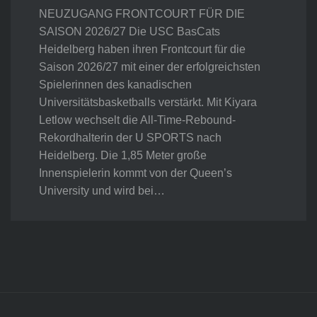
NEUZUGANG FRONTCOURT FÜR DIE
SAISON 2026/27 Die USC BasCats
Heidelberg haben ihren Frontcourt für die
Saison 2026/27 mit einer der erfolgreichsten
Spielerinnen des kanadischen
Universitätsbasketballs verstärkt. Mit Kiyara
Letlow wechselt die All-Time-Rebound-
Rekordhalterin der U SPORTS nach
Heidelberg. Die 1,85 Meter große
Innenspielerin kommt von der Queen’s
University und wird bei…