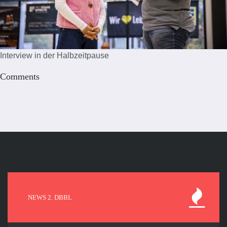
Interview in der Halbzeitpause
Comments
NEWS 2. DBBL