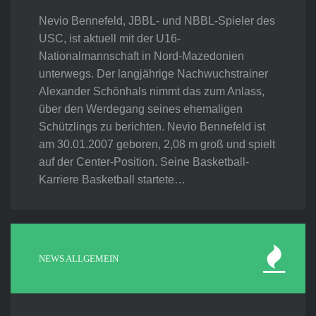
Nevio Bennefeld, JBBL- und NBBL-Spieler des
USC, ist aktuell mit der U16-
Nationalmannschaft in Nord-Mazedonien
unterwegs. Der langjährige Nachwuchstrainer
Alexander Schönhals nimmt das zum Anlass,
über den Werdegang seines ehemaligen
Schützlings zu berichten. Nevio Bennefeld ist
am 30.01.2007 geboren, 2,08 m groß und spielt
auf der Center-Position. Seine Basketball-
Karriere Basketball startete…
NEWS ALLGEMEIN