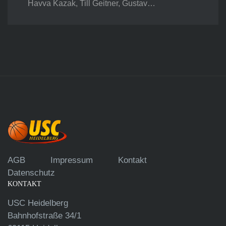
Havva Kazak, Till Geitner, Gustav…
AGB
Impressum
Kontakt
Datenschutz
KONTAKT
USC Heidelberg
Bahnhofstraße 34/1