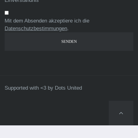
Einverständnis
Mit dem Absenden akzeptiere ich die
Datenschutzbestimmungen
.
Supported with <3 by
Dots United