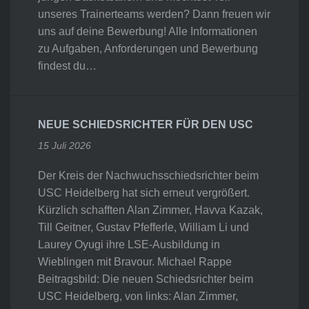
unseres Trainerteams werden? Dann freuen wir
uns auf deine Bewerbung! Alle Informationen
zu Aufgaben, Anforderungen und Bewerbung
findest du…
NEUE SCHIEDSRICHTER FÜR DEN USC
15 Juli 2026
Der Kreis der Nachwuchsschiedsrichter beim
USC Heidelberg hat sich erneut vergrößert.
Kürzlich schafften Alan Zimmer, Havva Kazak,
Till Geitner, Gustav Pfefferle, William Li und
Laurey Oyugi ihre LSE-Ausbildung in
Wieblingen mit Bravour. Michael Rappe
Beitragsbild: Die neuen Schiedsrichter beim
USC Heidelberg, von links: Alan Zimmer,