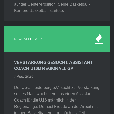
auf der Center-Position. Seine Basketball-
Karriere Basketball startete…
NEWS ALLGEMEIN
VERSTÄRKUNG GESUCHT: ASSISTANT
COACH U16M REGIONALLIGA
7 Aug. 2026
Der USC Heidelberg e.V. sucht zur Verstärkung
seines Nachwuchsbereichs einen Assistant
Coach für die U16 männlich in der
Regionalliga. Du hast Freude an der Arbeit mit
jungen Basketballern und möchtest Teil