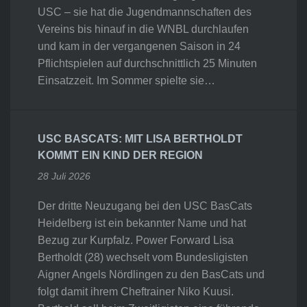
USC – sie hat die Jugendmannschaften des
Vereins bis hinauf in die WNBL durchlaufen
und kam in der vergangenen Saison in 24
Pflichtspielen auf durchschnittlich 25 Minuten
Einsatzzeit. Im Sommer spielte sie…
USC BASCATS: MIT LISA BERTHOLDT
KOMMT EIN KIND DER REGION
28 Juli 2026
Der dritte Neuzugang bei den USC BasCats
Heidelberg ist ein bekannter Name und hat
Bezug zur Kurpfalz. Power Forward Lisa
Bertholdt (28) wechselt vom Bundesligisten
Aigner Angels Nördlingen zu den BasCats und
folgt damit ihrem Cheftrainer Niko Kuusi.