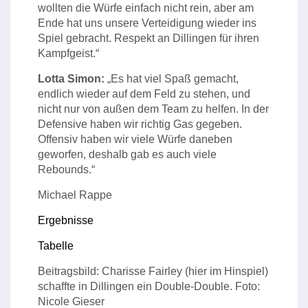
wollten die Würfe einfach nicht rein, aber am
Ende hat uns unsere Verteidigung wieder ins
Spiel gebracht. Respekt an Dillingen für ihren
Kampfgeist.“
Lotta Simon:
„Es hat viel Spaß gemacht,
endlich wieder auf dem Feld zu stehen, und
nicht nur von außen dem Team zu helfen. In der
Defensive haben wir richtig Gas gegeben.
Offensiv haben wir viele Würfe daneben
geworfen, deshalb gab es auch viele
Rebounds.“
Michael Rappe
Ergebnisse
Tabelle
Beitragsbild: Charisse Fairley (hier im Hinspiel)
schaffte in Dillingen ein Double-Double. Foto:
Nicole Gieser