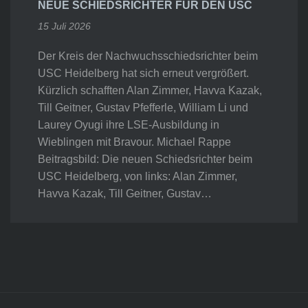
NEUE SCHIEDSRICHTER FÜR DEN USC
15 Juli 2026
Der Kreis der Nachwuchsschiedsrichter beim
USC Heidelberg hat sich erneut vergrößert.
Kürzlich schafften Alan Zimmer, Havva Kazak,
Till Geitner, Gustav Pfefferle, William Li und
Laurey Oyugi ihre LSE-Ausbildung in
Wieblingen mit Bravour. Michael Rappe
Beitragsbild: Die neuen Schiedsrichter beim
USC Heidelberg, von links: Alan Zimmer,
Havva Kazak, Till Geitner, Gustav…