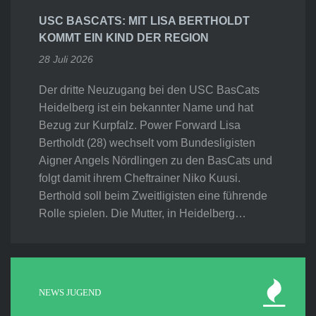
USC BASCATS: MIT LISA BERTHOLDT
KOMMT EIN KIND DER REGION
28 Juli 2026
Der dritte Neuzugang bei den USC BasCats
Heidelberg ist ein bekannter Name und hat
Bezug zur Kurpfalz. Power Forward Lisa
Bertholdt (28) wechselt vom Bundesligisten
Aigner Angels Nördlingen zu den BasCats und
folgt damit ihrem Cheftrainer Niko Kuusi.
Berthold soll beim Zweitligisten eine führende
Rolle spielen. Die Mutter, in Heidelberg…
NEWS JUGEND