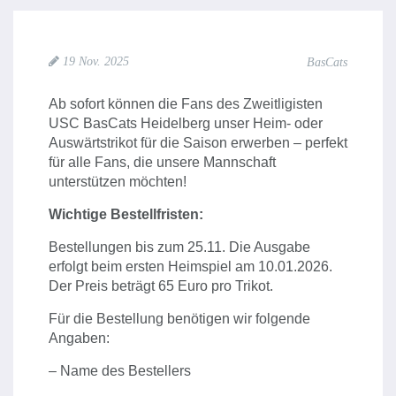
19 Nov. 2025
BasCats
Ab sofort können die Fans des Zweitligisten
USC BasCats Heidelberg unser Heim- oder
Auswärtstrikot für die Saison erwerben – perfekt
für alle Fans, die unsere Mannschaft
unterstützen möchten!
Wichtige Bestellfristen:
Bestellungen bis zum 25.11. Die Ausgabe
erfolgt beim ersten Heimspiel am 10.01.2026.
Der Preis beträgt 65 Euro pro Trikot.
Für die Bestellung benötigen wir folgende
Angaben:
– Name des Bestellers