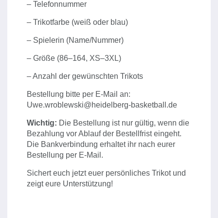
– Telefonnummer
– Trikotfarbe (weiß oder blau)
– Spielerin (Name/Nummer)
– Größe (86–164, XS–3XL)
– Anzahl der gewünschten Trikots
Bestellung bitte per E-Mail an:
Uwe.wroblewski@heidelberg-basketball.de
Wichtig:
Die Bestellung ist nur gültig, wenn die
Bezahlung vor Ablauf der Bestellfrist eingeht.
Die Bankverbindung erhaltet ihr nach eurer
Bestellung per E-Mail.
Sichert euch jetzt euer persönliches Trikot und
zeigt eure Unterstützung!