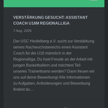
VERSTÄRKUNG GESUCHT: ASSISTANT
COACH U16M REGIONALLIGA
7 Aug. 2026
Der USC Heidelberg e.V. sucht zur Verstärkung
seines Nachwuchsbereichs einen Assistant
Coach für die U16 männlich in der
Regionalliga. Du hast Freude an der Arbeit mit
jungen Basketballern und möchtest Teil
unseres Trainerteams werden? Dann freuen wir
uns auf deine Bewerbung! Alle Informationen
zu Aufgaben, Anforderungen und Bewerbung
findest du…