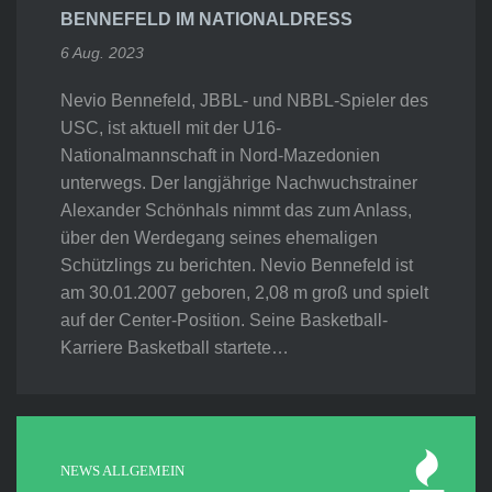
BENNEFELD IM NATIONALDRESS
6 Aug. 2023
Nevio Bennefeld, JBBL- und NBBL-Spieler des
USC, ist aktuell mit der U16-
Nationalmannschaft in Nord-Mazedonien
unterwegs. Der langjährige Nachwuchstrainer
Alexander Schönhals nimmt das zum Anlass,
über den Werdegang seines ehemaligen
Schützlings zu berichten. Nevio Bennefeld ist
am 30.01.2007 geboren, 2,08 m groß und spielt
auf der Center-Position. Seine Basketball-
Karriere Basketball startete…
NEWS ALLGEMEIN