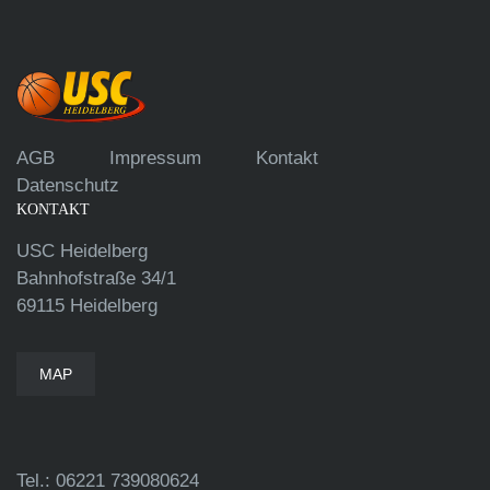
AGB
Impressum
Kontakt
Datenschutz
KONTAKT
USC Heidelberg
Bahnhofstraße 34/1
69115 Heidelberg
MAP
Tel.: 06221 739080624