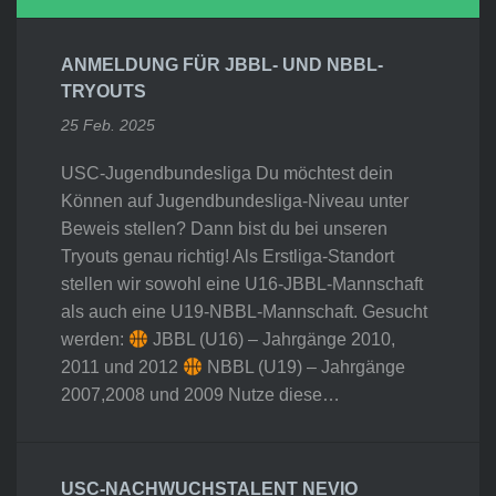
ANMELDUNG FÜR JBBL- UND NBBL-
TRYOUTS
25 Feb. 2025
USC-Jugendbundesliga Du möchtest dein
Können auf Jugendbundesliga-Niveau unter
Beweis stellen? Dann bist du bei unseren
Tryouts genau richtig! Als Erstliga-Standort
stellen wir sowohl eine U16-JBBL-Mannschaft
als auch eine U19-NBBL-Mannschaft. Gesucht
werden:
JBBL (U16) – Jahrgänge 2010,
2011 und 2012
NBBL (U19) – Jahrgänge
2007,2008 und 2009 Nutze diese…
USC-NACHWUCHSTALENT NEVIO