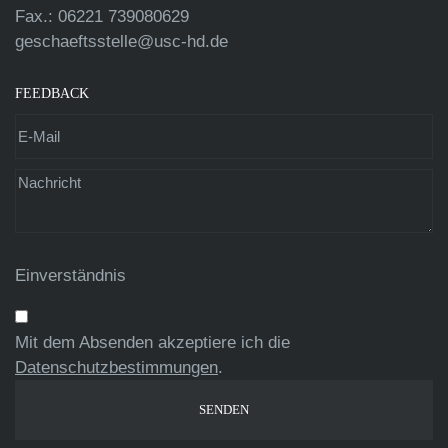
Fax.: 06221 739080629
geschaeftsstelle@usc-hd.de
FEEDBACK
Einverständnis
Mit dem Absenden akzeptiere ich die
Datenschutzbestimmungen
.