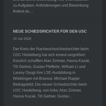
zu Aufgaben, Anforderungen und Bewerbung
findest du…
NEUE SCHIEDSRICHTER FÜR DEN USC
15 Juli 2026
Der Kreis der Nachwuchsschiedsrichter beim
USC Heidelberg hat sich erneut vergrößert.
Kürzlich schafften Alan Zimmer, Havva Kazak,
Till Geitner, Gustav Pfefferle, William Li und
Laurey Oyugi ihre LSE-Ausbildung in
Wieblingen mit Bravour. Michael Rappe
Beitragsbild: Die neuen Schiedsrichter beim
USC Heidelberg, von links: Alan Zimmer,
Havva Kazak, Till Geitner, Gustav…