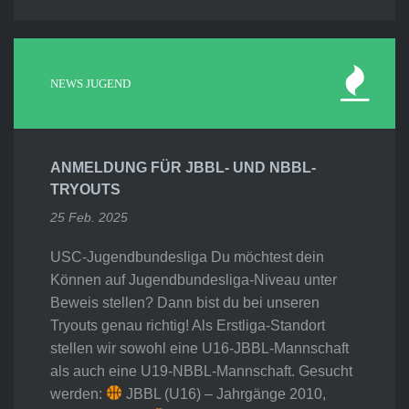
NEWS JUGEND
ANMELDUNG FÜR JBBL- UND NBBL-
TRYOUTS
25 Feb. 2025
USC-Jugendbundesliga Du möchtest dein
Können auf Jugendbundesliga-Niveau unter
Beweis stellen? Dann bist du bei unseren
Tryouts genau richtig! Als Erstliga-Standort
stellen wir sowohl eine U16-JBBL-Mannschaft
als auch eine U19-NBBL-Mannschaft. Gesucht
werden:
JBBL (U16) – Jahrgänge 2010,