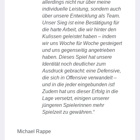
allerdings nicht nur über meine
individuelle Leistung, sondern auch
über unsere Entwicklung als Team.
Unser Sieg ist eine Bestätigung für
die harte Arbeit, die wir hinter den
Kulissen geleistet haben – indem
wir uns Woche für Woche gesteigert
und uns gegenseitig angetrieben
haben. Dieses Spiel hat unsere
Identität noch deutlicher zum
Ausdruck gebracht: eine Defensive,
die sich in Offensive verwandelt –
und in die jeder eingebunden ist!
Zudem hat uns dieser Erfolg in die
Lage versetzt, einigen unserer
jüngeren Spielerinnen mehr
Spielzeit zu gewähren.“
Michael Rappe