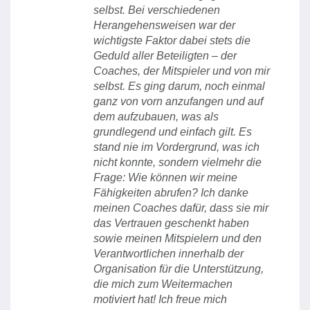
selbst. Bei verschiedenen
Herangehensweisen war der
wichtigste Faktor dabei stets die
Geduld aller Beteiligten – der
Coaches, der Mitspieler und von mir
selbst. Es ging darum, noch einmal
ganz von vorn anzufangen und auf
dem aufzubauen, was als
grundlegend und einfach gilt. Es
stand nie im Vordergrund, was ich
nicht konnte, sondern vielmehr die
Frage: Wie können wir meine
Fähigkeiten abrufen? Ich danke
meinen Coaches dafür, dass sie mir
das Vertrauen geschenkt haben
sowie meinen Mitspielern und den
Verantwortlichen innerhalb der
Organisation für die Unterstützung,
die mich zum Weitermachen
motiviert hat! Ich freue mich