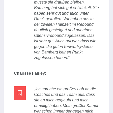
musste sie draußen bleiben.
Bamberg hat sich gut entwickelt. Sie
haben sehr gut und auch unter
Druck getroffen. Wir haben uns in
der zweiten Halbzeit im Rebound
deutlich gesteigert und nur einen
Offensivrebound zugelassen. Das
ist sehr gut. Auch gut war, dass wir
gegen die guten Einwurfsysteme
von Bamberg keinen Punkt
zugelassen haben.“
Charisse Fairley:
„Ich spreche ein großes Lob an die
Coaches und das Team aus, dass
sie an mich geglaubt und mich
ermutigt haben. Mein größter Kampf
war schon immer der gegen mich