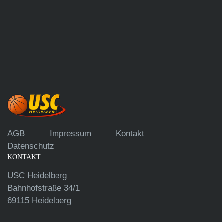
AGB
Impressum
Kontakt
Datenschutz
KONTAKT
USC Heidelberg
Bahnhofstraße 34/1
69115 Heidelberg