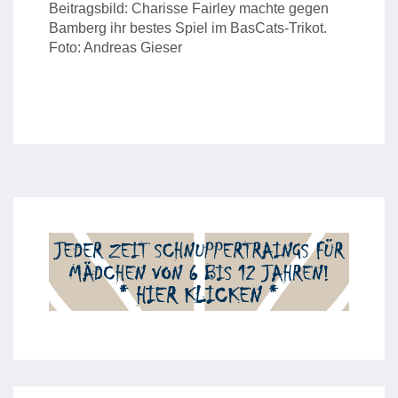
Beitragsbild: Charisse Fairley machte gegen
Bamberg ihr bestes Spiel im BasCats-Trikot.
Foto: Andreas Gieser