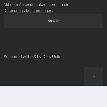
Mit dem Absenden akzeptiere ich die
Datenschutzbestimmungen
.
Supported with <3 by
Dots United