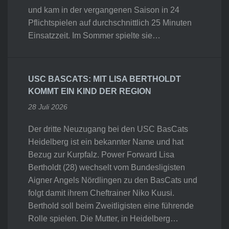
und kam in der vergangenen Saison in 24
Pflichtspielen auf durchschnittlich 25 Minuten
Einsatzzeit. Im Sommer spielte sie…
USC BASCATS: MIT LISA BERTHOLDT
KOMMT EIN KIND DER REGION
28 Juli 2026
Der dritte Neuzugang bei den USC BasCats
Heidelberg ist ein bekannter Name und hat
Bezug zur Kurpfalz. Power Forward Lisa
Bertholdt (28) wechselt vom Bundesligisten
Aigner Angels Nördlingen zu den BasCats und
folgt damit ihrem Cheftrainer Niko Kuusi.
Berthold soll beim Zweitligisten eine führende
Rolle spielen. Die Mutter, in Heidelberg…