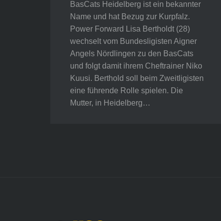
BasCats Heidelberg ist ein bekannter
Name und hat Bezug zur Kurpfalz.
Power Forward Lisa Bertholdt (28)
wechselt vom Bundesligisten Aigner
Angels Nördlingen zu den BasCats
und folgt damit ihrem Cheftrainer Niko
Kuusi. Berthold soll beim Zweitligisten
eine führende Rolle spielen. Die
Mutter, in Heidelberg…