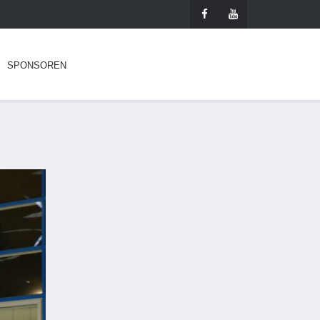
SPONSOREN