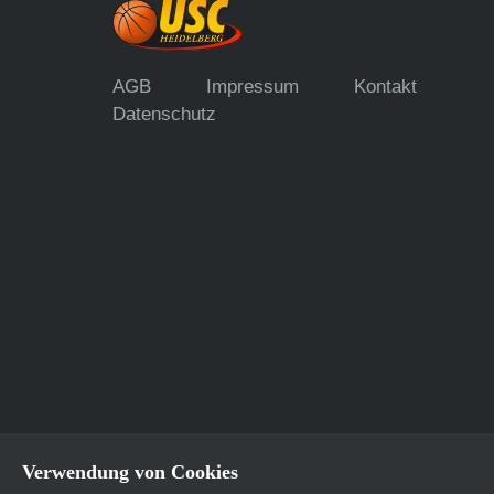
AGB
Impressum
Kontakt
Datenschutz
Verwendung von Cookies