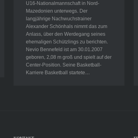
U16-Nationalmannschaft in Nord-
Mazedonien unterwegs. Der
langjährige Nachwuchstrainer
Alexander Schönhals nimmt das zum
Anlass, über den Werdegang seines
ehemaligen Schützlings zu berichten.
Nevio Bennefeld ist am 30.01.2007
geboren, 2,08 m groß und spielt auf der
Center-Position. Seine Basketball-
Karriere Basketball startete…