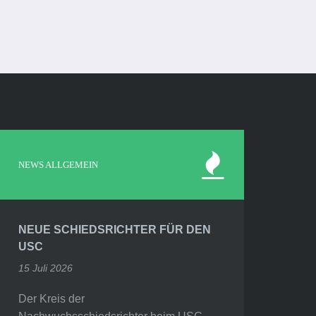
NEWS ALLGEMEIN
NEUE SCHIEDSRICHTER FÜR DEN
USC
15 Juli 2026
Der Kreis der