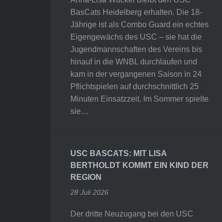
BasCats Heidelberg erhalten. Die 18-
Jährige ist als Combo Guard ein echtes
Eigengewächs des USC – sie hat die
Jugendmannschaften des Vereins bis
hinauf in die WNBL durchlaufen und
kam in der vergangenen Saison in 24
Pflichtspielen auf durchschnittlich 25
Minuten Einsatzzeit. Im Sommer spielte
sie…
USC BASCATS: MIT LISA
BERTHOLDT KOMMT EIN KIND DER
REGION
28 Juli 2026
Der dritte Neuzugang bei den USC