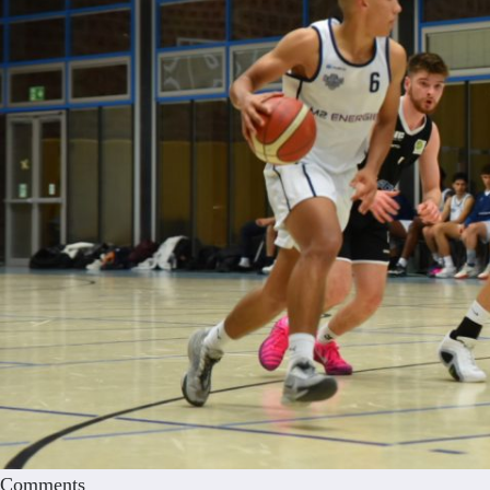
Comments