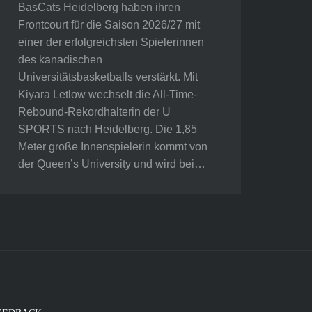
BasCats Heidelberg haben ihren
Frontcourt für die Saison 2026/27 mit
einer der erfolgreichsten Spielerinnen
des kanadischen
Universitätsbasketballs verstärkt. Mit
Kiyara Letlow wechselt die All-Time-
Rebound-Rekordhalterin der U
SPORTS nach Heidelberg. Die 1,85
Meter große Innenspielerin kommt von
der Queen’s University und wird bei…