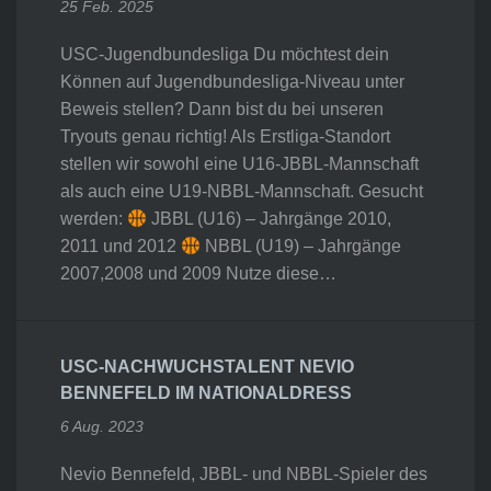
25 Feb. 2025
USC-Jugendbundesliga Du möchtest dein
Können auf Jugendbundesliga-Niveau unter
Beweis stellen? Dann bist du bei unseren
Tryouts genau richtig! Als Erstliga-Standort
stellen wir sowohl eine U16-JBBL-Mannschaft
als auch eine U19-NBBL-Mannschaft. Gesucht
werden:
JBBL (U16) – Jahrgänge 2010,
2011 und 2012
NBBL (U19) – Jahrgänge
2007,2008 und 2009 Nutze diese…
USC-NACHWUCHSTALENT NEVIO
BENNEFELD IM NATIONALDRESS
6 Aug. 2023
Nevio Bennefeld, JBBL- und NBBL-Spieler des