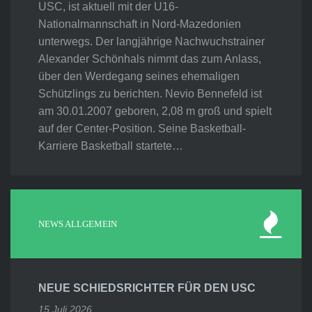
USC, ist aktuell mit der U16-
Nationalmannschaft in Nord-Mazedonien
unterwegs. Der langjährige Nachwuchstrainer
Alexander Schönhals nimmt das zum Anlass,
über den Werdegang seines ehemaligen
Schützlings zu berichten. Nevio Bennefeld ist
am 30.01.2007 geboren, 2,08 m groß und spielt
auf der Center-Position. Seine Basketball-
Karriere Basketball startete…
NEWS ALLGEMEIN
NEUE SCHIEDSRICHTER FÜR DEN USC
15 Juli 2026