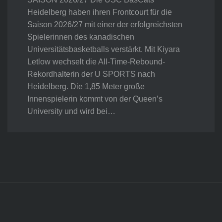
Heidelberg haben ihren Frontcourt für die
Saison 2026/27 mit einer der erfolgreichsten
Spielerinnen des kanadischen
Universitätsbasketballs verstärkt. Mit Kiyara
Letlow wechselt die All-Time-Rebound-
Rekordhalterin der U SPORTS nach
Heidelberg. Die 1,85 Meter große
Innenspielerin kommt von der Queen’s
University und wird bei…