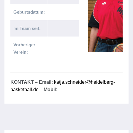
Geburtsdatum:
Im Team seit:
Vorheriger
Verein:
KONTAKT – Email:
katja.schneider@heidelberg-
basketball.de
–
Mobil: