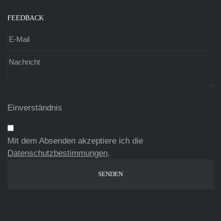
FEEDBACK
Einverständnis
Mit dem Absenden akzeptiere ich die
Datenschutzbestimmungen
.