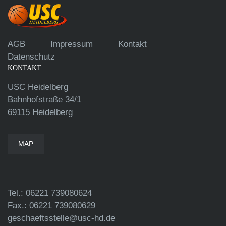
AGB
Impressum
Kontakt
Datenschutz
KONTAKT
USC Heidelberg
Bahnhofstraße 34/1
69115 Heidelberg
MAP
Tel.: 06221 739080624
Fax.: 06221 739080629
geschaeftsstelle@usc-hd.de