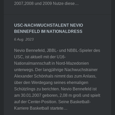
2007,2008 und 2009 Nutze diese…
USC-NACHWUCHSTALENT NEVIO
BENNEFELD IM NATIONALDRESS
6 Aug. 2023
Nevio Bennefeld, JBBL- und NBBL-Spieler des
USC, ist aktuell mit der U16-
Nationalmannschaft in Nord-Mazedonien
unterwegs. Der langjährige Nachwuchstrainer
Alexander Schönhals nimmt das zum Anlass,
über den Werdegang seines ehemaligen
Schützlings zu berichten. Nevio Bennefeld ist
am 30.01.2007 geboren, 2,08 m groß und spielt
auf der Center-Position. Seine Basketball-
Karriere Basketball startete…