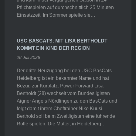
Pflichtspielen auf durchschnittlich 25 Minuten
Einsatzzeit. Im Sommer spielte sie…
USC BASCATS: MIT LISA BERTHOLDT
KOMMT EIN KIND DER REGION
28 Juli 2026
Der dritte Neuzugang bei den USC BasCats
Heidelberg ist ein bekannter Name und hat
Bezug zur Kurpfalz. Power Forward Lisa
Bertholdt (28) wechselt vom Bundesligisten
Aigner Angels Nördlingen zu den BasCats und
folgt damit ihrem Cheftrainer Niko Kuusi.
Berthold soll beim Zweitligisten eine führende
Rolle spielen. Die Mutter, in Heidelberg…