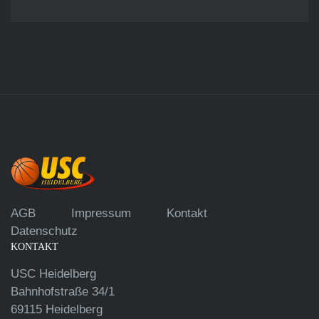
AGB
Impressum
Kontakt
Datenschutz
KONTAKT
USC Heidelberg
Bahnhofstraße 34/1
69115 Heidelberg