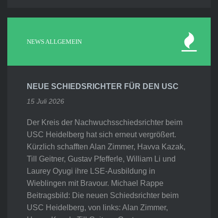
NEWS ALLGEMEIN
NEUE SCHIEDSRICHTER FÜR DEN USC
15 Juli 2026
Der Kreis der Nachwuchsschiedsrichter beim
USC Heidelberg hat sich erneut vergrößert.
Kürzlich schafften Alan Zimmer, Havva Kazak,
Till Geitner, Gustav Pfefferle, William Li und
Laurey Oyugi ihre LSE-Ausbildung in
Wieblingen mit Bravour. Michael Rappe
Beitragsbild: Die neuen Schiedsrichter beim
USC Heidelberg, von links: Alan Zimmer,