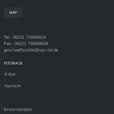
MAP
Tel.: 06221 739080624
Fax.: 06221 739080629
geschaeftsstelle@usc-hd.de
FEEDBACK
Einverständnis