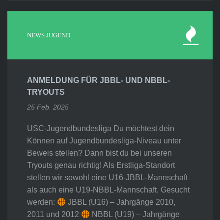
NEWS JUGEND
ANMELDUNG FÜR JBBL- UND NBBL-
TRYOUTS
25 Feb. 2025
USC-Jugendbundesliga Du möchtest dein
Können auf Jugendbundesliga-Niveau unter
Beweis stellen? Dann bist du bei unseren
Tryouts genau richtig! Als Erstliga-Standort
stellen wir sowohl eine U16-JBBL-Mannschaft
als auch eine U19-NBBL-Mannschaft. Gesucht
werden:
JBBL (U16) – Jahrgänge 2010,
2011 und 2012
NBBL (U19) – Jahrgänge