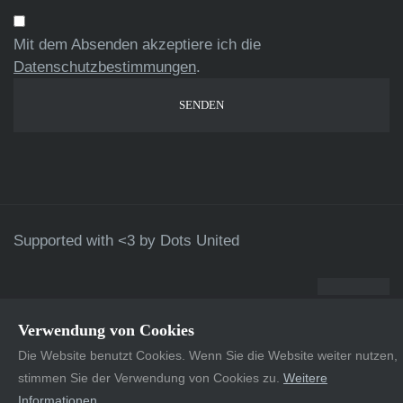
Mit dem Absenden akzeptiere ich die
Datenschutzbestimmungen
.
Supported with <3 by
Dots United
Verwendung von Cookies
Die Website benutzt Cookies. Wenn Sie die Website weiter nutzen,
stimmen Sie der Verwendung von Cookies zu.
Weitere
Informationen
.