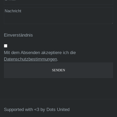
Einverständnis
Mit dem Absenden akzeptiere ich die
Datenschutzbestimmungen
.
Supported with <3 by
Dots United