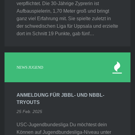
verpflichtet. Die 30-Jährige Zyprerin ist
Aufbauspielerin, 1,70 Meter groß und bringt
ganz viel Erfahrung mit. Sie spielte zuletzt in
der schwedischen Liga für Uppsala und erzielte
dort im Schnitt 19 Punkte, gab fünf…
NEWS JUGEND
ANMELDUNG FÜR JBBL- UND NBBL-
TRYOUTS
25 Feb. 2025
USC-Jugendbundesliga Du möchtest dein
Können auf Jugendbundesliga-Niveau unter