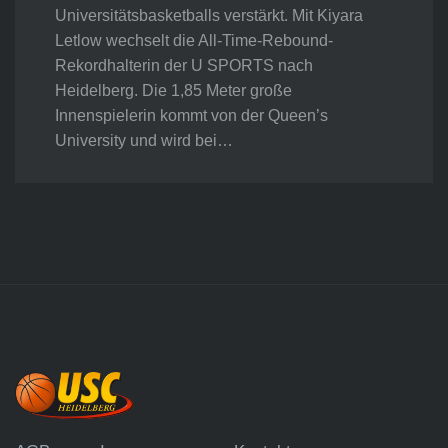
Universitätsbasketballs verstärkt. Mit Kiyara
Letlow wechselt die All-Time-Rebound-
Rekordhalterin der U SPORTS nach
Heidelberg. Die 1,85 Meter große
Innenspielerin kommt von der Queen’s
University und wird bei…