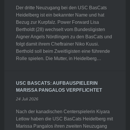
Der dritte Neuzugang bei den USC BasCats
Heidelberg ist ein bekannter Name und hat
Bezug zur Kurpfalz. Power Forward Lisa
Bertholdt (28) wechselt vom Bundesligisten
Aigner Angels Nördlingen zu den BasCats und
folgt damit ihrem Cheftrainer Niko Kuusi.
Berthold soll beim Zweitligisten eine führende
Rolle spielen. Die Mutter, in Heidelberg…
USC BASCATS: AUFBAUSPIELERIN
MARISSA PANGALOS VERPFLICHTET
24 Juli 2026
Nach der kanadischen Centerspielerin Kiyara
Letlow haben die USC BasCats Heidelberg mit
Marissa Pangalos ihren zweiten Neuzugang