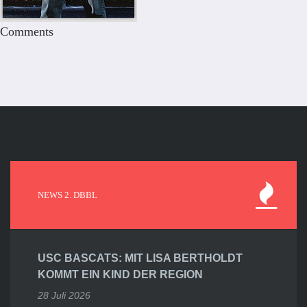
Comments
NEWS 2. DBBL
USC BASCATS: MIT LISA BERTHOLDT
KOMMT EIN KIND DER REGION
28 Juli 2026