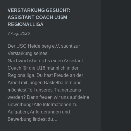
VERSTÄRKUNG GESUCHT:
ASSISTANT COACH U16M
REGIONALLIGA
7 Aug. 2026
Der USC Heidelberg e.V. sucht zur
Verstärkung seines
Nachwuchsbereichs einen Assistant
Coach für die U16 männlich in der
Regionalliga. Du hast Freude an der
Arbeit mit jungen Basketballern und
möchtest Teil unseres Trainerteams
werden? Dann freuen wir uns auf deine
Bewerbung! Alle Informationen zu
Aufgaben, Anforderungen und
Bewerbung findest du…