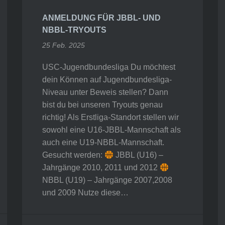
ANMELDUNG FÜR JBBL- UND
NBBL-TRYOUTS
25 Feb. 2025
USC-Jugendbundesliga Du möchtest
dein Können auf Jugendbundesliga-
Niveau unter Beweis stellen? Dann
bist du bei unseren Tryouts genau
richtig! Als Erstliga-Standort stellen wir
sowohl eine U16-JBBL-Mannschaft als
auch eine U19-NBBL-Mannschaft.
Gesucht werden:
JBBL (U16) –
Jahrgänge 2010, 2011 und 2012
NBBL (U19) – Jahrgänge 2007,2008
und 2009 Nutze diese…