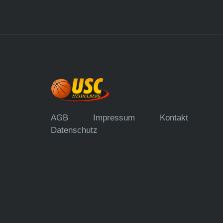
AGB
Impressum
Kontakt
Datenschutz