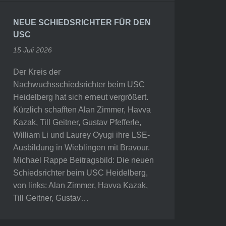
NEUE SCHIEDSRICHTER FÜR DEN
USC
15 Juli 2026
Der Kreis der
Nachwuchsschiedsrichter beim USC
Heidelberg hat sich erneut vergrößert.
Kürzlich schafften Alan Zimmer, Havva
Kazak, Till Geitner, Gustav Pfefferle,
William Li und Laurey Oyugi ihre LSE-
Ausbildung in Wieblingen mit Bravour.
Michael Rappe Beitragsbild: Die neuen
Schiedsrichter beim USC Heidelberg,
von links: Alan Zimmer, Havva Kazak,
Till Geitner, Gustav…