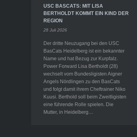
USC BASCATS: MIT LISA
BERTHOLDT KOMMT EIN KIND DER
REGION
28 Juli 2026
Der dritte Neuzugang bei den USC
BasCats Heidelberg ist ein bekannter
Name und hat Bezug zur Kurpfalz.
Power Forward Lisa Bertholdt (28)
wechselt vom Bundesligisten Aigner
Angels Nördlingen zu den BasCats
und folgt damit ihrem Cheftrainer Niko
Kuusi. Berthold soll beim Zweitligisten
eine führende Rolle spielen. Die
Mutter, in Heidelberg…