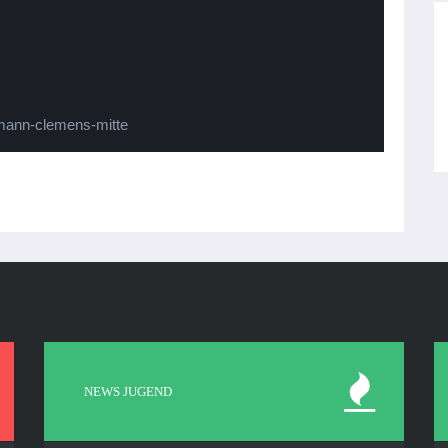
NEWS JUGEND