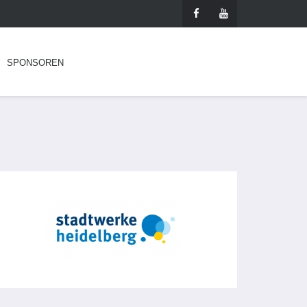
SPONSOREN