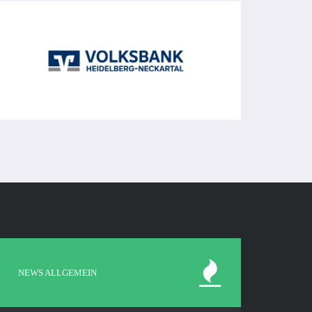
NEWS ALLGEMEIN