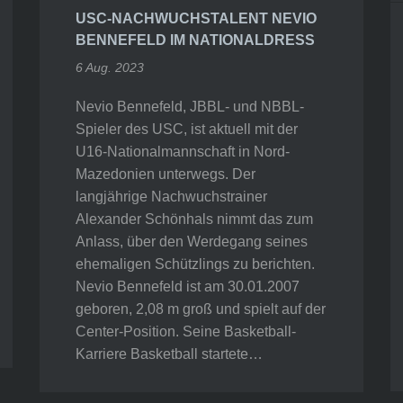
USC-NACHWUCHSTALENT NEVIO
BENNEFELD IM NATIONALDRESS
6 Aug. 2023
Nevio Bennefeld, JBBL- und NBBL-
Spieler des USC, ist aktuell mit der
U16-Nationalmannschaft in Nord-
Mazedonien unterwegs. Der
langjährige Nachwuchstrainer
Alexander Schönhals nimmt das zum
Anlass, über den Werdegang seines
ehemaligen Schützlings zu berichten.
Nevio Bennefeld ist am 30.01.2007
geboren, 2,08 m groß und spielt auf der
Center-Position. Seine Basketball-
Karriere Basketball startete…