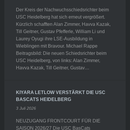
Der Kreis der Nachwuchsschiedsrichter beim
USC Heidelberg hat sich erneut vergrößert.
Kürzlich schafften Alan Zimmer, Havva Kazak,
Till Geitner, Gustav Pfefferle, William Li und
Laurey Oyugi ihre LSE-Ausbildung in
Wieblingen mit Bravour. Michael Rappe
Beitragsbild: Die neuen Schiedsrichter beim
USC Heidelberg, von links: Alan Zimmer,
Havva Kazak, Till Geitner, Gustav…
KIYARA LETLOW VERSTÄRKT DIE USC
BASCATS HEIDELBERG
3 Juli 2026
NEUZUGANG FRONTCOURT FÜR DIE
SAISON 2026/27 Die USC BasCats