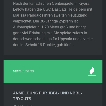
Nach der kanadischen Centerspielerin Kiyara
Letlow haben die USC BasCats Heidelberg mit
Marissa Pangalos ihren zweiten Neuzugang
verpflichtet. Die 30-Jährige Zyprerin ist
Aufbauspielerin, 1,70 Meter groß und bringt
ganz viel Erfahrung mit. Sie spielte zuletzt in
der schwedischen Liga für Uppsala und erzielte
dort im Schnitt 19 Punkte, gab fünf…
NEWS JUGEND
ANMELDUNG FÜR JBBL- UND NBBL-
TRYOUTS