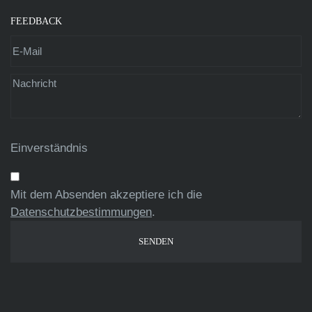
FEEDBACK
Einverständnis
Mit dem Absenden akzeptiere ich die
Datenschutzbestimmungen
.