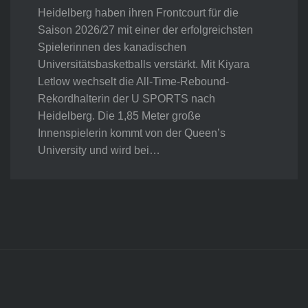
Heidelberg haben ihren Frontcourt für die
Saison 2026/27 mit einer der erfolgreichsten
Spielerinnen des kanadischen
Universitätsbasketballs verstärkt. Mit Kiyara
Letlow wechselt die All-Time-Rebound-
Rekordhalterin der U SPORTS nach
Heidelberg. Die 1,85 Meter große
Innenspielerin kommt von der Queen’s
University und wird bei…