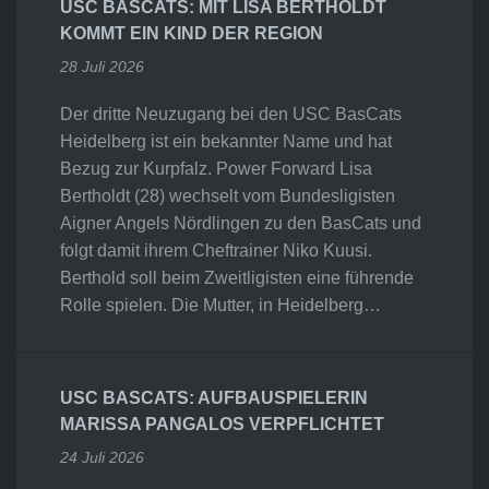
USC BASCATS: MIT LISA BERTHOLDT
KOMMT EIN KIND DER REGION
28 Juli 2026
Der dritte Neuzugang bei den USC BasCats
Heidelberg ist ein bekannter Name und hat
Bezug zur Kurpfalz. Power Forward Lisa
Bertholdt (28) wechselt vom Bundesligisten
Aigner Angels Nördlingen zu den BasCats und
folgt damit ihrem Cheftrainer Niko Kuusi.
Berthold soll beim Zweitligisten eine führende
Rolle spielen. Die Mutter, in Heidelberg…
USC BASCATS: AUFBAUSPIELERIN
MARISSA PANGALOS VERPFLICHTET
24 Juli 2026