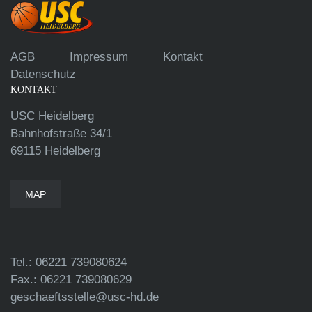
AGB
Impressum
Kontakt
Datenschutz
KONTAKT
USC Heidelberg
Bahnhofstraße 34/1
69115 Heidelberg
MAP
Tel.: 06221 739080624
Fax.: 06221 739080629
geschaeftsstelle@usc-hd.de