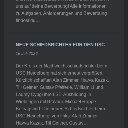
uns auf deine Bewerbung! Alle Informationen
zu Aufgaben, Anforderungen und Bewerbung
findest du…
NEUE SCHIEDSRICHTER FÜR DEN USC
15 Juli 2026
Der Kreis der Nachwuchsschiedsrichter beim
USC Heidelberg hat sich erneut vergrößert.
Kürzlich schafften Alan Zimmer, Havva Kazak,
Till Geitner, Gustav Pfefferle, William Li und
Laurey Oyugi ihre LSE-Ausbildung in
Wieblingen mit Bravour. Michael Rappe
Beitragsbild: Die neuen Schiedsrichter beim
USC Heidelberg, von links: Alan Zimmer,
Havva Kazak, Till Geitner, Gustav…