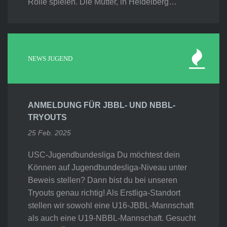
Rolle spielen. Die Mutter, in Heidelberg…
NEWS JUGEND
ANMELDUNG FÜR JBBL- UND NBBL-
TRYOUTS
25 Feb. 2025
USC-Jugendbundesliga Du möchtest dein
Können auf Jugendbundesliga-Niveau unter
Beweis stellen? Dann bist du bei unseren
Tryouts genau richtig! Als Erstliga-Standort
stellen wir sowohl eine U16-JBBL-Mannschaft
als auch eine U19-NBBL-Mannschaft. Gesucht