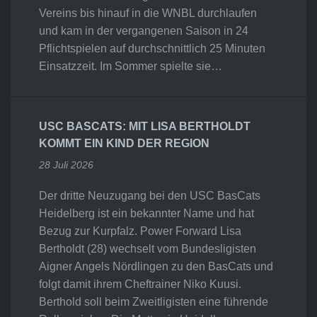
Vereins bis hinauf in die WNBL durchlaufen
und kam in der vergangenen Saison in 24
Pflichtspielen auf durchschnittlich 25 Minuten
Einsatzzeit. Im Sommer spielte sie…
USC BASCATS: MIT LISA BERTHOLDT
KOMMT EIN KIND DER REGION
28 Juli 2026
Der dritte Neuzugang bei den USC BasCats
Heidelberg ist ein bekannter Name und hat
Bezug zur Kurpfalz. Power Forward Lisa
Bertholdt (28) wechselt vom Bundesligisten
Aigner Angels Nördlingen zu den BasCats und
folgt damit ihrem Cheftrainer Niko Kuusi.
Berthold soll beim Zweitligisten eine führende