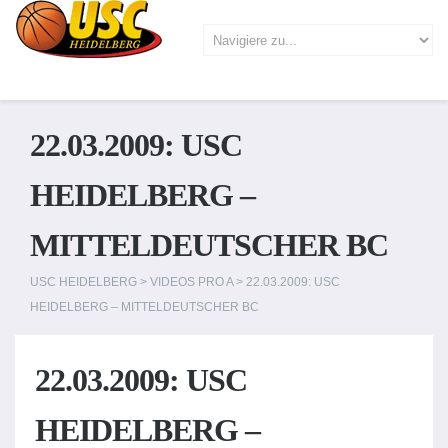
22.03.2009: USC
HEIDELBERG –
MITTELDEUTSCHER BC
USC HEIDELBERG
>
VIDEOS PRO A
>
22.03.2009: USC
HEIDELBERG – MITTELDEUTSCHER BC
22.03.2009: USC
HEIDELBERG –