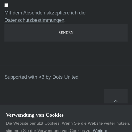
Mit dem Absenden akzeptiere ich die
Datenschutzbestimmungen
.
Supported with <3 by
Dots United
Verwendung von Cookies
Die Website benutzt Cookies. Wenn Sie die Website weiter nutzen,
stimmen Sie der Verwendung von Cookies zu.
Weitere