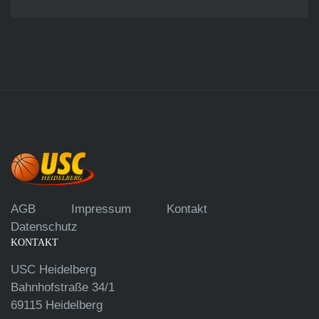
AGB
Impressum
Kontakt
Datenschutz
KONTAKT
USC Heidelberg
Bahnhofstraße 34/1
69115 Heidelberg