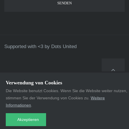
Supported with <3 by
Dots United
Verwendung von Cookies
Die Website benutzt Cookies. Wenn Sie die Website weiter nutzen,
stimmen Sie der Verwendung von Cookies zu.
Weitere
Informationen
.
Akzeptieren