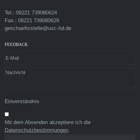
Tel.: 06221 739080624
Fax.: 06221 739080629
geschaeftsstelle@usc-hd.de
FEEDBACK
Einverständnis
Mit dem Absenden akzeptiere ich die
Datenschutzbestimmungen
.