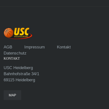
AGB
Impressum
Kontakt
Datenschutz
KONTAKT
USC Heidelberg
Bahnhofstraße 34/1
69115 Heidelberg
MAP