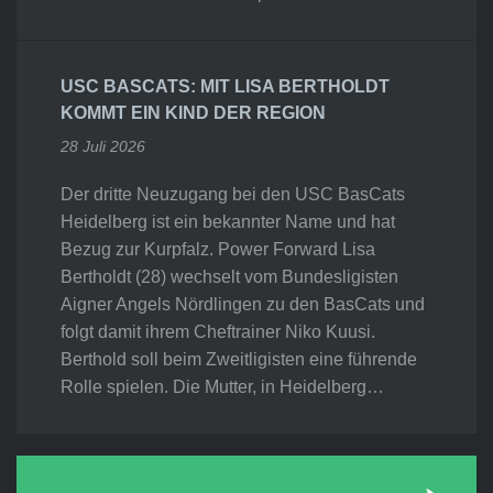
USC BASCATS: MIT LISA BERTHOLDT
KOMMT EIN KIND DER REGION
28 Juli 2026
Der dritte Neuzugang bei den USC BasCats
Heidelberg ist ein bekannter Name und hat
Bezug zur Kurpfalz. Power Forward Lisa
Bertholdt (28) wechselt vom Bundesligisten
Aigner Angels Nördlingen zu den BasCats und
folgt damit ihrem Cheftrainer Niko Kuusi.
Berthold soll beim Zweitligisten eine führende
Rolle spielen. Die Mutter, in Heidelberg…