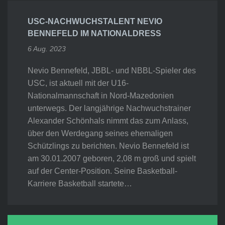
USC-NACHWUCHSTALENT NEVIO
BENNEFELD IM NATIONALDRESS
6 Aug. 2023
Nevio Bennefeld, JBBL- und NBBL-Spieler des
USC, ist aktuell mit der U16-
Nationalmannschaft in Nord-Mazedonien
unterwegs. Der langjährige Nachwuchstrainer
Alexander Schönhals nimmt das zum Anlass,
über den Werdegang seines ehemaligen
Schützlings zu berichten. Nevio Bennefeld ist
am 30.01.2007 geboren, 2,08 m groß und spielt
auf der Center-Position. Seine Basketball-
Karriere Basketball startete…