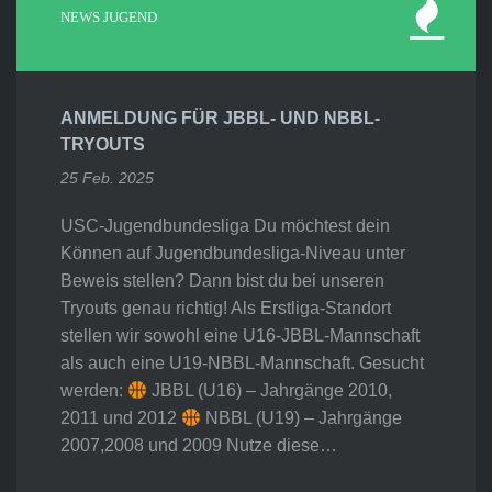
NEWS JUGEND
ANMELDUNG FÜR JBBL- UND NBBL-
TRYOUTS
25 Feb. 2025
USC-Jugendbundesliga Du möchtest dein
Können auf Jugendbundesliga-Niveau unter
Beweis stellen? Dann bist du bei unseren
Tryouts genau richtig! Als Erstliga-Standort
stellen wir sowohl eine U16-JBBL-Mannschaft
als auch eine U19-NBBL-Mannschaft. Gesucht
werden:
JBBL (U16) – Jahrgänge 2010,
2011 und 2012
NBBL (U19) – Jahrgänge
2007,2008 und 2009 Nutze diese…