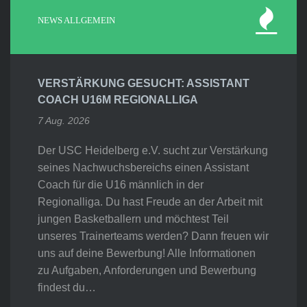
NEWS ALLGEMEIN
VERSTÄRKUNG GESUCHT: ASSISTANT
COACH U16M REGIONALLIGA
7 Aug. 2026
Der USC Heidelberg e.V. sucht zur Verstärkung
seines Nachwuchsbereichs einen Assistant
Coach für die U16 männlich in der
Regionalliga. Du hast Freude an der Arbeit mit
jungen Basketballern und möchtest Teil
unseres Trainerteams werden? Dann freuen wir
uns auf deine Bewerbung! Alle Informationen
zu Aufgaben, Anforderungen und Bewerbung
findest du…