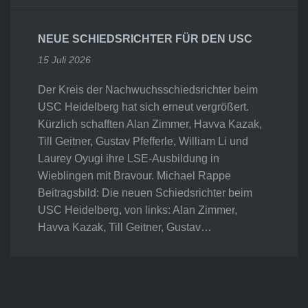
NEUE SCHIEDSRICHTER FÜR DEN USC
15 Juli 2026
Der Kreis der Nachwuchsschiedsrichter beim
USC Heidelberg hat sich erneut vergrößert.
Kürzlich schafften Alan Zimmer, Havva Kazak,
Till Geitner, Gustav Pfefferle, William Li und
Laurey Oyugi ihre LSE-Ausbildung in
Wieblingen mit Bravour. Michael Rappe
Beitragsbild: Die neuen Schiedsrichter beim
USC Heidelberg, von links: Alan Zimmer,
Havva Kazak, Till Geitner, Gustav…