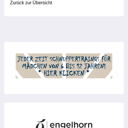
Zurück zur Übersicht