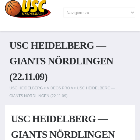
USC HEIDELBERG —
GIANTS NÖRDLINGEN
(22.11.09)
USC HEIDELBERG
>
VIDEOS PRO A
>
USC HEIDELBERG —
GIANTS NÖRDLINGEN (22.11.09)
USC HEIDELBERG —
GIANTS NÖRDLINGEN