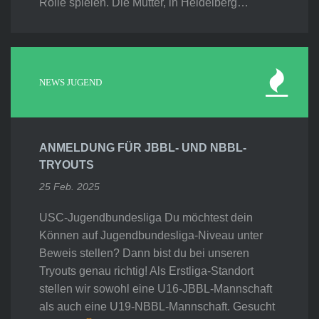
Rolle spielen. Die Mutter, in Heidelberg…
NEWS JUGEND
ANMELDUNG FÜR JBBL- UND NBBL-
TRYOUTS
25 Feb. 2025
USC-Jugendbundesliga Du möchtest dein
Können auf Jugendbundesliga-Niveau unter
Beweis stellen? Dann bist du bei unseren
Tryouts genau richtig! Als Erstliga-Standort
stellen wir sowohl eine U16-JBBL-Mannschaft
als auch eine U19-NBBL-Mannschaft. Gesucht