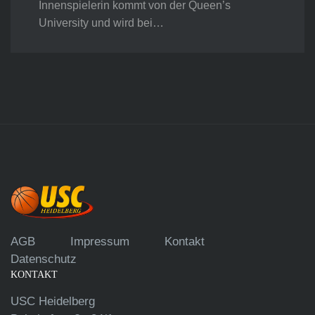
Innenspielerin kommt von der Queen’s
University und wird bei…
AGB
Impressum
Kontakt
Datenschutz
KONTAKT
USC Heidelberg