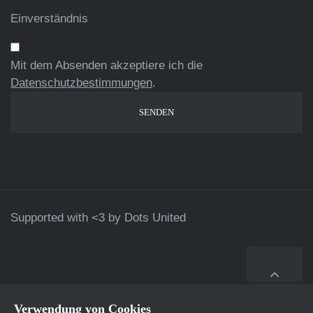
Einverständnis
Mit dem Absenden akzeptiere ich die
Datenschutzbestimmungen
.
Supported with <3 by
Dots United
Verwendung von Cookies