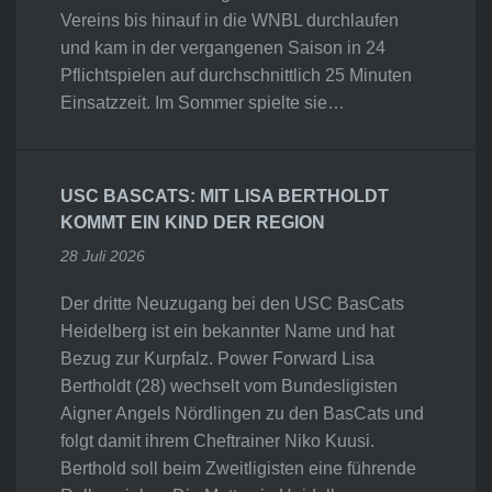
Vereins bis hinauf in die WNBL durchlaufen
und kam in der vergangenen Saison in 24
Pflichtspielen auf durchschnittlich 25 Minuten
Einsatzzeit. Im Sommer spielte sie…
USC BASCATS: MIT LISA BERTHOLDT
KOMMT EIN KIND DER REGION
28 Juli 2026
Der dritte Neuzugang bei den USC BasCats
Heidelberg ist ein bekannter Name und hat
Bezug zur Kurpfalz. Power Forward Lisa
Bertholdt (28) wechselt vom Bundesligisten
Aigner Angels Nördlingen zu den BasCats und
folgt damit ihrem Cheftrainer Niko Kuusi.
Berthold soll beim Zweitligisten eine führende