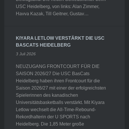
USC Heidelberg, von links: Alan Zimmer,
Havva Kazak, Till Geitner, Gustav…
KIYARA LETLOW VERSTÄRKT DIE USC
BASCATS HEIDELBERG
3 Juli 2026
NEUZUGANG FRONTCOURT FÜR DIE
SAISON 2026/27 Die USC BasCats
Heidelberg haben ihren Frontcourt für die
Saison 2026/27 mit einer der erfolgreichsten
Spielerinnen des kanadischen
Universitätsbasketballs verstärkt. Mit Kiyara
Letlow wechselt die All-Time-Rebound-
Rekordhalterin der U SPORTS nach
Heidelberg. Die 1,85 Meter große