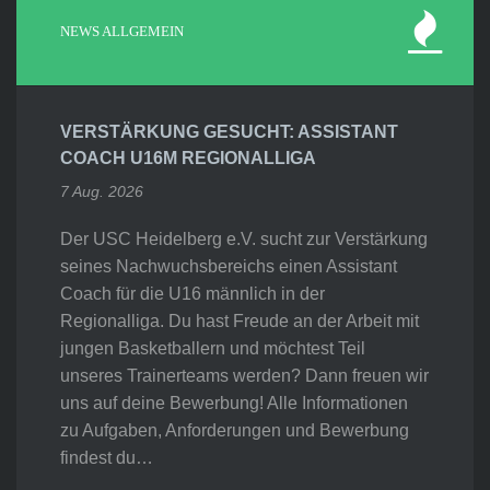
NEWS ALLGEMEIN
VERSTÄRKUNG GESUCHT: ASSISTANT
COACH U16M REGIONALLIGA
7 Aug. 2026
Der USC Heidelberg e.V. sucht zur Verstärkung
seines Nachwuchsbereichs einen Assistant
Coach für die U16 männlich in der
Regionalliga. Du hast Freude an der Arbeit mit
jungen Basketballern und möchtest Teil
unseres Trainerteams werden? Dann freuen wir
uns auf deine Bewerbung! Alle Informationen
zu Aufgaben, Anforderungen und Bewerbung
findest du…