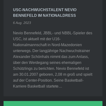
USC-NACHWUCHSTALENT NEVIO
BENNEFELD IM NATIONALDRESS
6 Aug. 2023
Nevio Bennefeld, JBBL- und NBBL-Spieler des
USC, ist aktuell mit der U16-
Nationalmannschaft in Nord-Mazedonien
unterwegs. Der langjährige Nachwuchstrainer
Alexander Schönhals nimmt das zum Anlass,
über den Werdegang seines ehemaligen
Schützlings zu berichten. Nevio Bennefeld ist
am 30.01.2007 geboren, 2,08 m groß und spielt
auf der Center-Position. Seine Basketball-
Karriere Basketball startete…