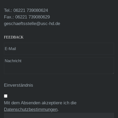
Tel.: 06221 739080624
Fax.: 06221 739080629
geschaeftsstelle@usc-hd.de
FEEDBACK
Einverständnis
Mit dem Absenden akzeptiere ich die
Datenschutzbestimmungen
.