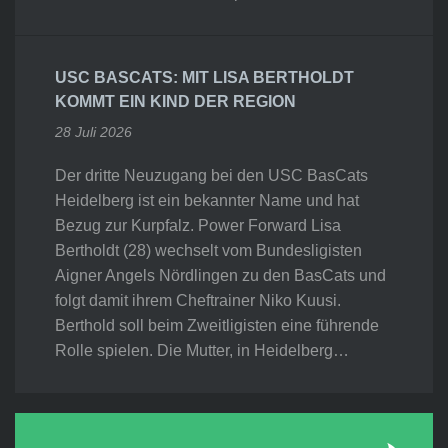
USC BASCATS: MIT LISA BERTHOLDT
KOMMT EIN KIND DER REGION
28 Juli 2026
Der dritte Neuzugang bei den USC BasCats
Heidelberg ist ein bekannter Name und hat
Bezug zur Kurpfalz. Power Forward Lisa
Bertholdt (28) wechselt vom Bundesligisten
Aigner Angels Nördlingen zu den BasCats und
folgt damit ihrem Cheftrainer Niko Kuusi.
Berthold soll beim Zweitligisten eine führende
Rolle spielen. Die Mutter, in Heidelberg…