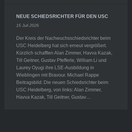
NEUE SCHIEDSRICHTER FÜR DEN USC
15 Juli 2026
Der Kreis der Nachwuchsschiedsrichter beim
USC Heidelberg hat sich erneut vergrößert.
Kürzlich schafften Alan Zimmer, Havva Kazak,
Till Geitner, Gustav Pfefferle, William Li und
Laurey Oyugi ihre LSE-Ausbildung in
Wieblingen mit Bravour. Michael Rappe
Beitragsbild: Die neuen Schiedsrichter beim
USC Heidelberg, von links: Alan Zimmer,
Havva Kazak, Till Geitner, Gustav…