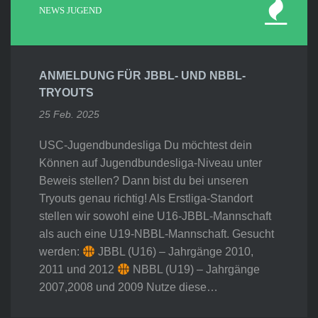
NEWS JUGEND
ANMELDUNG FÜR JBBL- UND NBBL-
TRYOUTS
25 Feb. 2025
USC-Jugendbundesliga Du möchtest dein
Können auf Jugendbundesliga-Niveau unter
Beweis stellen? Dann bist du bei unseren
Tryouts genau richtig! Als Erstliga-Standort
stellen wir sowohl eine U16-JBBL-Mannschaft
als auch eine U19-NBBL-Mannschaft. Gesucht
werden:
JBBL (U16) – Jahrgänge 2010,
2011 und 2012
NBBL (U19) – Jahrgänge
2007,2008 und 2009 Nutze diese…