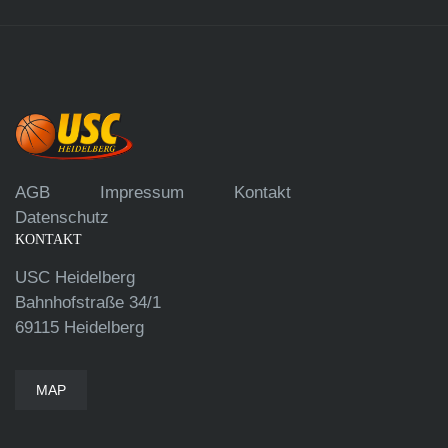
AGB
Impressum
Kontakt
Datenschutz
KONTAKT
USC Heidelberg
Bahnhofstraße 34/1
69115 Heidelberg
MAP