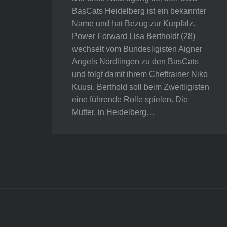
BasCats Heidelberg ist ein bekannter
Name und hat Bezug zur Kurpfalz.
Power Forward Lisa Bertholdt (28)
wechselt vom Bundesligisten Aigner
Angels Nördlingen zu den BasCats
und folgt damit ihrem Cheftrainer Niko
Kuusi. Berthold soll beim Zweitligisten
eine führende Rolle spielen. Die
Mutter, in Heidelberg…