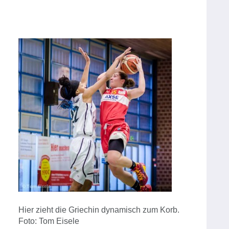
Hier zieht die Griechin dynamisch zum Korb.
Foto: Tom Eisele