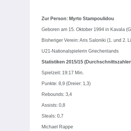
Zur Person: Myrto Stampoulidou
Geboren am 15. Oktober 1994 in Kavala (G
Bisheriger Verein: Aris Saloniki (1. und 2. L
U21-Nationalspielerin Griechenlands
Statistiken 2015/15 (Durchschnittszahlen
Spielzeit: 19:17 Min.
Punkte: 8,9 (Dreier: 1,3)
Rebounds: 3,4
Assists: 0,8
Steals: 0,7
Michael Rappe