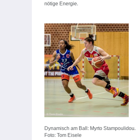
nötige Energie.
Dynamisch am Ball: Myrto Stampoulidou.
Foto: Tom Eisele