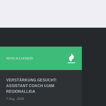
NEWS ALLGEMEIN
VERSTÄRKUNG GESUCHT:
ASSISTANT COACH U16M
REGIONALLIGA
7 Aug. 2026