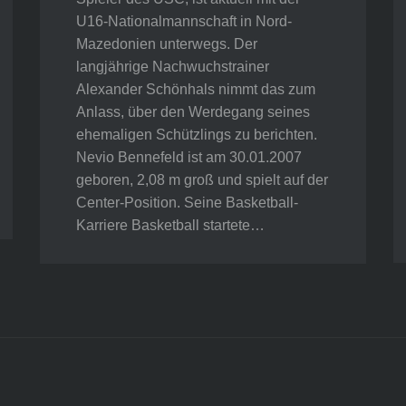
U16-Nationalmannschaft in Nord-
Mazedonien unterwegs. Der
langjährige Nachwuchstrainer
Alexander Schönhals nimmt das zum
Anlass, über den Werdegang seines
ehemaligen Schützlings zu berichten.
Nevio Bennefeld ist am 30.01.2007
geboren, 2,08 m groß und spielt auf der
Center-Position. Seine Basketball-
Karriere Basketball startete…