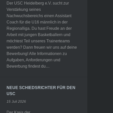
Der USC Heidelberg e.V. sucht zur
Verstärkung seines
Nachwuchsbereichs einen Assistant
Coach für die U16 männlich in der
Regionalliga. Du hast Freude an der
Arbeit mit jungen Basketballern und
möchtest Teil unseres Trainerteams
werden? Dann freuen wir uns auf deine
Bewerbung! Alle Informationen zu
Aufgaben, Anforderungen und
Bewerbung findest du…
NEUE SCHIEDSRICHTER FÜR DEN
USC
15 Juli 2026
Der Kreis der