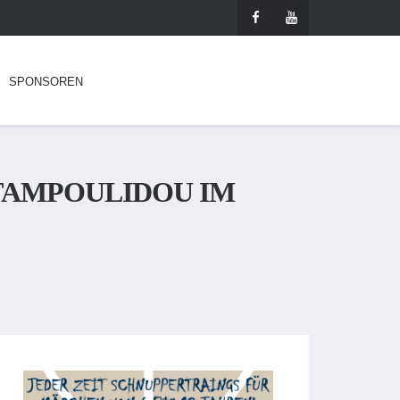
SPONSOREN
STAMPOULIDOU IM