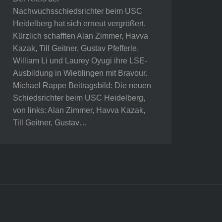
Nachwuchsschiedsrichter beim USC
Heidelberg hat sich erneut vergrößert.
Kürzlich schafften Alan Zimmer, Havva
Kazak, Till Geitner, Gustav Pfefferle,
William Li und Laurey Oyugi ihre LSE-
Ausbildung in Wieblingen mit Bravour.
Michael Rappe Beitragsbild: Die neuen
Schiedsrichter beim USC Heidelberg,
von links: Alan Zimmer, Havva Kazak,
Till Geitner, Gustav…