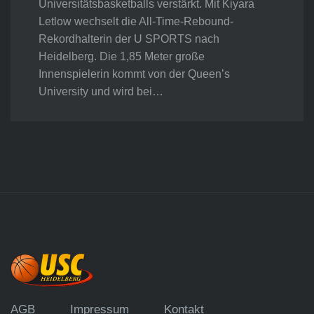
Universitätsbasketballs verstärkt. Mit Kiyara
Letlow wechselt die All-Time-Rebound-
Rekordhalterin der U SPORTS nach
Heidelberg. Die 1,85 Meter große
Innenspielerin kommt von der Queen’s
University und wird bei…
AGB
Impressum
Kontakt