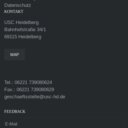
Datenschutz
KONTAKT
USC Heidelberg
Bahnhofstraße 34/1
69115 Heidelberg
MAP
Tel.: 06221 739080624
Fax.: 06221 739080629
geschaeftsstelle@usc-hd.de
FEEDBACK