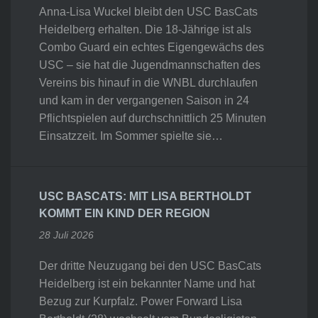
Anna-Lisa Wuckel bleibt den USC BasCats
Heidelberg erhalten. Die 18-Jährige ist als
Combo Guard ein echtes Eigengewächs des
USC – sie hat die Jugendmannschaften des
Vereins bis hinauf in die WNBL durchlaufen
und kam in der vergangenen Saison in 24
Pflichtspielen auf durchschnittlich 25 Minuten
Einsatzzeit. Im Sommer spielte sie…
USC BASCATS: MIT LISA BERTHOLDT
KOMMT EIN KIND DER REGION
28 Juli 2026
Der dritte Neuzugang bei den USC BasCats
Heidelberg ist ein bekannter Name und hat
Bezug zur Kurpfalz. Power Forward Lisa