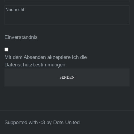
Einverständnis
Mit dem Absenden akzeptiere ich die
Datenschutzbestimmungen
.
Supported with <3 by
Dots United