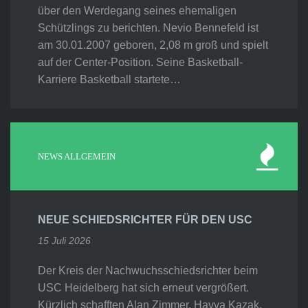
über den Werdegang seines ehemaligen
Schützlings zu berichten. Nevio Bennefeld ist
am 30.01.2007 geboren, 2,08 m groß und spielt
auf der Center-Position. Seine Basketball-
Karriere Basketball startete…
NEWS ALLGEMEIN
NEUE SCHIEDSRICHTER FÜR DEN USC
15 Juli 2026
Der Kreis der Nachwuchsschiedsrichter beim
USC Heidelberg hat sich erneut vergrößert.
Kürzlich schafften Alan Zimmer, Havva Kazak,