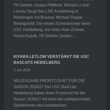
Till Geitner, Gustav Pfefferle, William Li und
Laurey Oyugi ihre LSE-Ausbildung in
Wieblingen mit Bravour. Michael Rappe
Beitragsbild: Die neuen Schiedsrichter beim
USC Heidelberg, von links: Alan Zimmer,
Havva Kazak, Till Geitner, Gustav…
KIYARA LETLOW VERSTÄRKT DIE USC
BASCATS HEIDELBERG
3 Juli 2026
NEUZUGANG FRONTCOURT FÜR DIE
SAISON 2026/27 Die USC BasCats
Heidelberg haben ihren Frontcourt für die
Saison 2026/27 mit einer der erfolgreichsten
Spielerinnen des kanadischen