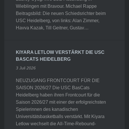
Wieblingen mit Bravour. Michael Rappe
Beitragsbild: Die neuen Schiedsrichter beim
USC Heidelberg, von links: Alan Zimmer,
Havva Kazak, Till Geitner, Gustav…
KIYARA LETLOW VERSTÄRKT DIE USC
BASCATS HEIDELBERG
3 Juli 2026
NEUZUGANG FRONTCOURT FÜR DIE
SAISON 2026/27 Die USC BasCats
Heidelberg haben ihren Frontcourt für die
Saison 2026/27 mit einer der erfolgreichsten
Spielerinnen des kanadischen
Universitätsbasketballs verstärkt. Mit Kiyara
Letlow wechselt die All-Time-Rebound-