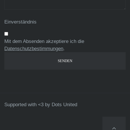
Einverständnis
Mit dem Absenden akzeptiere ich die
Datenschutzbestimmungen
.
Supported with <3 by
Dots United