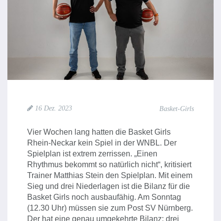
16 Dez. 2023
Basket-Girls
Vier Wochen lang hatten die Basket Girls
Rhein-Neckar kein Spiel in der WNBL. Der
Spielplan ist extrem zerrissen. „Einen
Rhythmus bekommt so natürlich nicht“, kritisiert
Trainer Matthias Stein den Spielplan. Mit einem
Sieg und drei Niederlagen ist die Bilanz für die
Basket Girls noch ausbaufähig. Am Sonntag
(12.30 Uhr) müssen sie zum Post SV Nürnberg.
Der hat eine genau umgekehrte Bilanz: drei