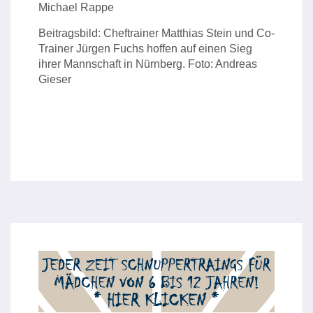
Michael Rappe
Beitragsbild: Cheftrainer Matthias Stein und Co-
Trainer Jürgen Fuchs hoffen auf einen Sieg
ihrer Mannschaft in Nürnberg. Foto: Andreas
Gieser