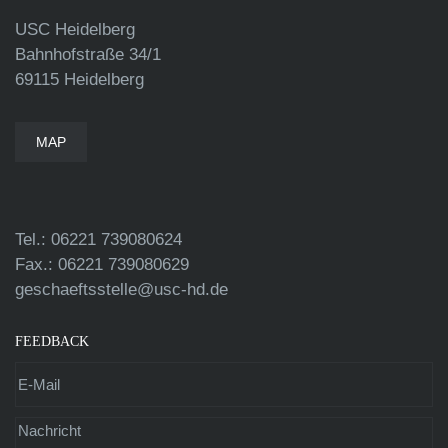
USC Heidelberg
Bahnhofstraße 34/1
69115 Heidelberg
MAP
Tel.: 06221 739080624
Fax.: 06221 739080629
geschaeftsstelle@usc-hd.de
FEEDBACK