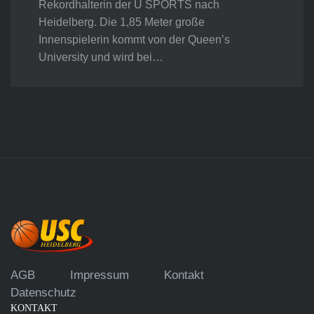
Rekordhalterin der U SPORTS nach
Heidelberg. Die 1,85 Meter große
Innenspielerin kommt von der Queen’s
University und wird bei…
AGB
Impressum
Kontakt
Datenschutz
KONTAKT