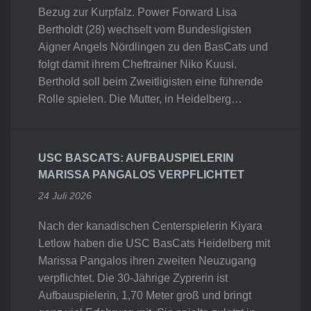
Bezug zur Kurpfalz. Power Forward Lisa
Bertholdt (28) wechselt vom Bundesligisten
Aigner Angels Nördlingen zu den BasCats und
folgt damit ihrem Cheftrainer Niko Kuusi.
Berthold soll beim Zweitligisten eine führende
Rolle spielen. Die Mutter, in Heidelberg…
USC BASCATS: AUFBAUSPIELERIN
MARISSA PANGALOS VERPFLICHTET
24 Juli 2026
Nach der kanadischen Centerspielerin Kiyara
Letlow haben die USC BasCats Heidelberg mit
Marissa Pangalos ihren zweiten Neuzugang
verpflichtet. Die 30-Jährige Zyprerin ist
Aufbauspielerin, 1,70 Meter groß und bringt