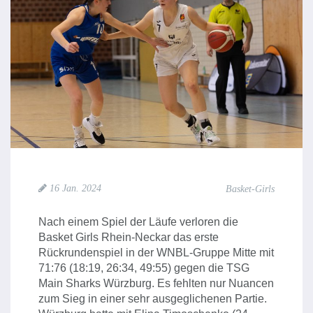
16 Jan. 2024
Basket-Girls
Nach einem Spiel der Läufe verloren die
Basket Girls Rhein-Neckar das erste
Rückrundenspiel in der WNBL-Gruppe Mitte mit
71:76 (18:19, 26:34, 49:55) gegen die TSG
Main Sharks Würzburg. Es fehlten nur Nuancen
zum Sieg in einer sehr ausgeglichenen Partie.