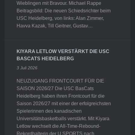
Wieblingen mit Bravour. Michael Rappe
Beitragsbild: Die neuen Schiedsrichter beim
USC Heidelberg, von links: Alan Zimmer,
Havva Kazak, Till Geitner, Gustav…
KIYARA LETLOW VERSTÄRKT DIE USC
BASCATS HEIDELBERG
3 Juli 2026
NEUZUGANG FRONTCOURT FÜR DIE
SAISON 2026/27 Die USC BasCats
Heidelberg haben ihren Frontcourt für die
Saison 2026/27 mit einer der erfolgreichsten
Spielerinnen des kanadischen
Universitätsbasketballs verstärkt. Mit Kiyara
Letlow wechselt die All-Time-Rebound-
Rekordhalterin der U SPORTS nach