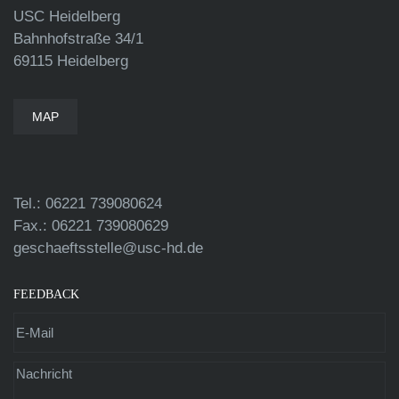
USC Heidelberg
Bahnhofstraße 34/1
69115 Heidelberg
MAP
Tel.: 06221 739080624
Fax.: 06221 739080629
geschaeftsstelle@usc-hd.de
FEEDBACK