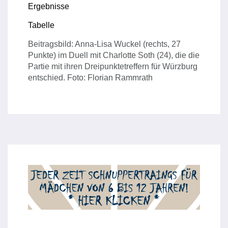
Ergebnisse
Tabelle
Beitragsbild: Anna-Lisa Wuckel (rechts, 27
Punkte) im Duell mit Charlotte Soth (24), die die
Partie mit ihren Dreipunktetreffern für Würzburg
entschied. Foto: Florian Rammrath