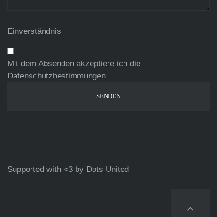
Einverständnis
Mit dem Absenden akzeptiere ich die
Datenschutzbestimmungen
.
Supported with <3 by
Dots United