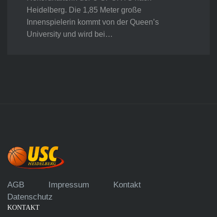
Heidelberg. Die 1,85 Meter große
Innenspielerin kommt von der Queen’s
University und wird bei…
AGB
Impressum
Kontakt
Datenschutz
KONTAKT