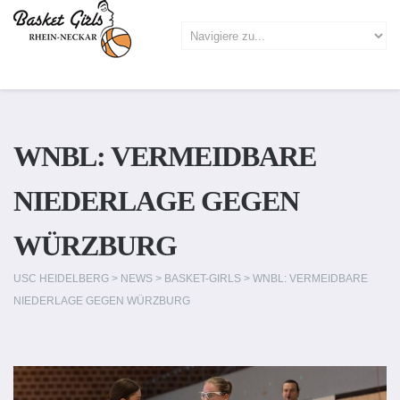
WNBL: VERMEIDBARE
NIEDERLAGE GEGEN
WÜRZBURG
USC HEIDELBERG
>
NEWS
>
BASKET-GIRLS
>
WNBL: VERMEIDBARE
NIEDERLAGE GEGEN WÜRZBURG