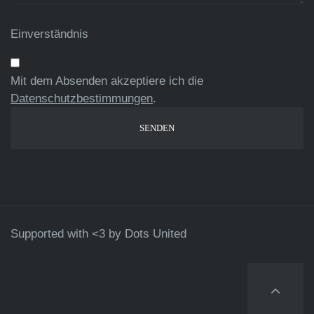
Einverständnis
Mit dem Absenden akzeptiere ich die
Datenschutzbestimmungen
.
Supported with <3 by
Dots United