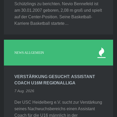
Schützlings zu berichten. Nevio Bennefeld ist
am 30.01.2007 geboren, 2,08 m groß und spielt
auf der Center-Position. Seine Basketball-
Karriere Basketball startete…
NEWS ALLGEMEIN
VERSTÄRKUNG GESUCHT: ASSISTANT
COACH U16M REGIONALLIGA
7 Aug. 2026
Der USC Heidelberg e.V. sucht zur Verstärkung
seines Nachwuchsbereichs einen Assistant
Coach für die U16 männlich in der