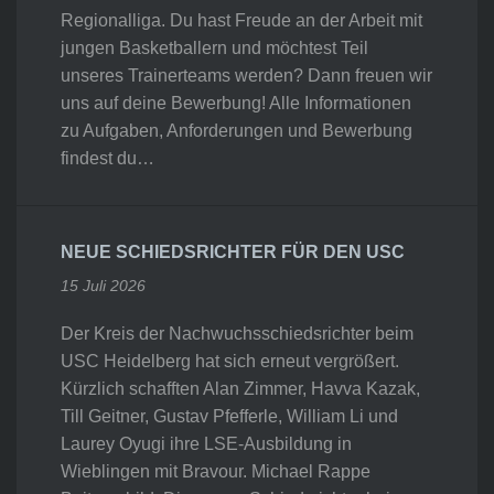
Regionalliga. Du hast Freude an der Arbeit mit
jungen Basketballern und möchtest Teil
unseres Trainerteams werden? Dann freuen wir
uns auf deine Bewerbung! Alle Informationen
zu Aufgaben, Anforderungen und Bewerbung
findest du…
NEUE SCHIEDSRICHTER FÜR DEN USC
15 Juli 2026
Der Kreis der Nachwuchsschiedsrichter beim
USC Heidelberg hat sich erneut vergrößert.
Kürzlich schafften Alan Zimmer, Havva Kazak,
Till Geitner, Gustav Pfefferle, William Li und
Laurey Oyugi ihre LSE-Ausbildung in
Wieblingen mit Bravour. Michael Rappe