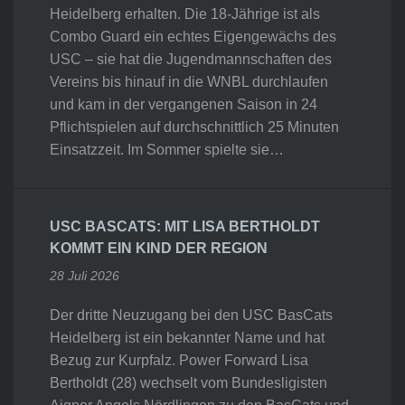
Heidelberg erhalten. Die 18-Jährige ist als
Combo Guard ein echtes Eigengewächs des
USC – sie hat die Jugendmannschaften des
Vereins bis hinauf in die WNBL durchlaufen
und kam in der vergangenen Saison in 24
Pflichtspielen auf durchschnittlich 25 Minuten
Einsatzzeit. Im Sommer spielte sie…
USC BASCATS: MIT LISA BERTHOLDT
KOMMT EIN KIND DER REGION
28 Juli 2026
Der dritte Neuzugang bei den USC BasCats
Heidelberg ist ein bekannter Name und hat
Bezug zur Kurpfalz. Power Forward Lisa
Bertholdt (28) wechselt vom Bundesligisten