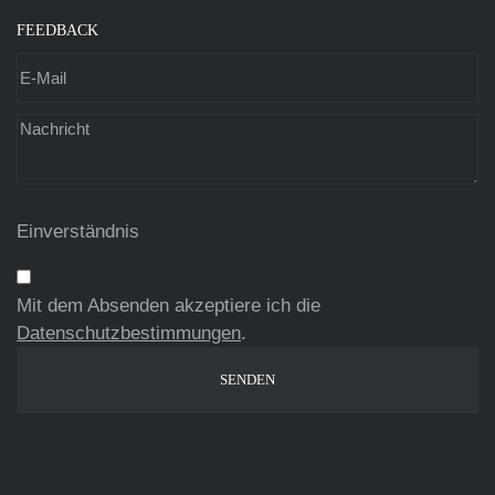
FEEDBACK
Einverständnis
Mit dem Absenden akzeptiere ich die
Datenschutzbestimmungen
.