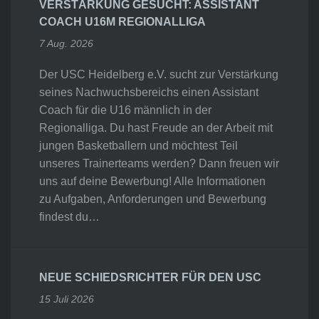
VERSTÄRKUNG GESUCHT: ASSISTANT
COACH U16M REGIONALLIGA
7 Aug. 2026
Der USC Heidelberg e.V. sucht zur Verstärkung
seines Nachwuchsbereichs einen Assistant
Coach für die U16 männlich in der
Regionalliga. Du hast Freude an der Arbeit mit
jungen Basketballern und möchtest Teil
unseres Trainerteams werden? Dann freuen wir
uns auf deine Bewerbung! Alle Informationen
zu Aufgaben, Anforderungen und Bewerbung
findest du…
NEUE SCHIEDSRICHTER FÜR DEN USC
15 Juli 2026