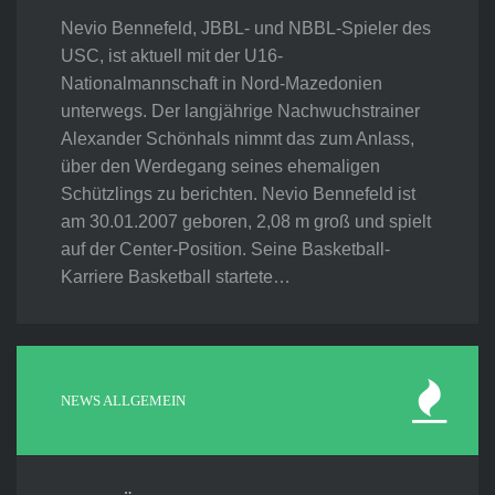
Nevio Bennefeld, JBBL- und NBBL-Spieler des
USC, ist aktuell mit der U16-
Nationalmannschaft in Nord-Mazedonien
unterwegs. Der langjährige Nachwuchstrainer
Alexander Schönhals nimmt das zum Anlass,
über den Werdegang seines ehemaligen
Schützlings zu berichten. Nevio Bennefeld ist
am 30.01.2007 geboren, 2,08 m groß und spielt
auf der Center-Position. Seine Basketball-
Karriere Basketball startete…
NEWS ALLGEMEIN