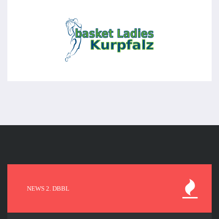
NEWS 2. DBBL