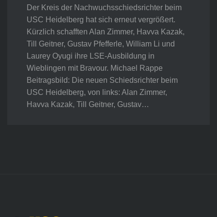
Der Kreis der Nachwuchsschiedsrichter beim
USC Heidelberg hat sich erneut vergrößert.
Kürzlich schafften Alan Zimmer, Havva Kazak,
Till Geitner, Gustav Pfefferle, William Li und
Laurey Oyugi ihre LSE-Ausbildung in
Wieblingen mit Bravour. Michael Rappe
Beitragsbild: Die neuen Schiedsrichter beim
USC Heidelberg, von links: Alan Zimmer,
Havva Kazak, Till Geitner, Gustav…