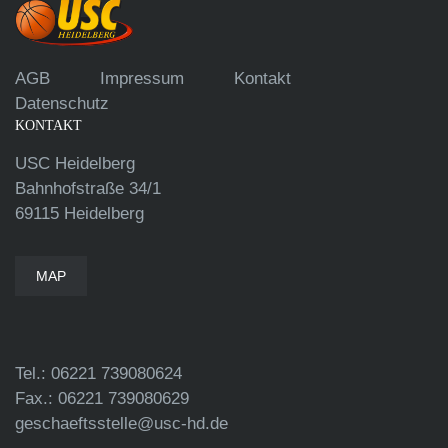
AGB
Impressum
Kontakt
Datenschutz
KONTAKT
USC Heidelberg
Bahnhofstraße 34/1
69115 Heidelberg
MAP
Tel.: 06221 739080624
Fax.: 06221 739080629
geschaeftsstelle@usc-hd.de