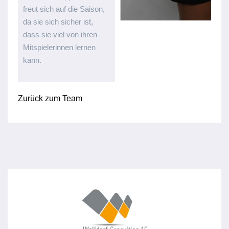
freut sich auf die Saison,
da sie sich sicher ist,
dass sie viel von ihren
Mitspielerinnen lernen
kann.
Zurück zum Team