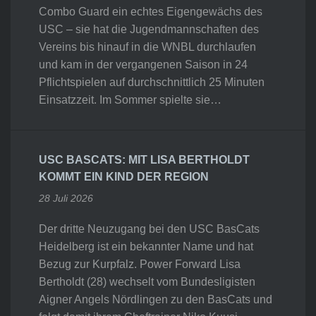
Combo Guard ein echtes Eigengewächs des
USC – sie hat die Jugendmannschaften des
Vereins bis hinauf in die WNBL durchlaufen
und kam in der vergangenen Saison in 24
Pflichtspielen auf durchschnittlich 25 Minuten
Einsatzzeit. Im Sommer spielte sie…
USC BASCATS: MIT LISA BERTHOLDT
KOMMT EIN KIND DER REGION
28 Juli 2026
Der dritte Neuzugang bei den USC BasCats
Heidelberg ist ein bekannter Name und hat
Bezug zur Kurpfalz. Power Forward Lisa
Bertholdt (28) wechselt vom Bundesligisten
Aigner Angels Nördlingen zu den BasCats und