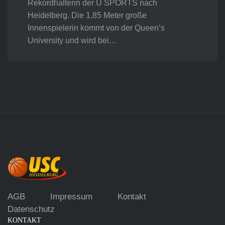
Rekordhalterin der U SPORTS nach
Heidelberg. Die 1,85 Meter große
Innenspielerin kommt von der Queen’s
University und wird bei…
AGB
Impressum
Kontakt
Datenschutz
KONTAKT