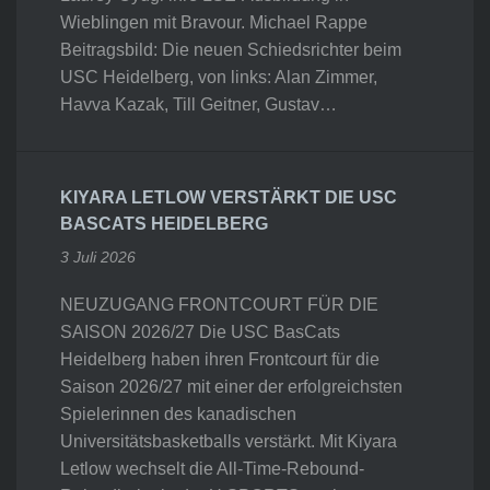
Wieblingen mit Bravour. Michael Rappe
Beitragsbild: Die neuen Schiedsrichter beim
USC Heidelberg, von links: Alan Zimmer,
Havva Kazak, Till Geitner, Gustav…
KIYARA LETLOW VERSTÄRKT DIE USC
BASCATS HEIDELBERG
3 Juli 2026
NEUZUGANG FRONTCOURT FÜR DIE
SAISON 2026/27 Die USC BasCats
Heidelberg haben ihren Frontcourt für die
Saison 2026/27 mit einer der erfolgreichsten
Spielerinnen des kanadischen
Universitätsbasketballs verstärkt. Mit Kiyara
Letlow wechselt die All-Time-Rebound-