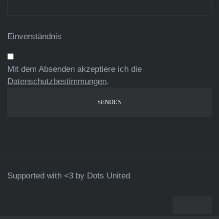
Einverständnis
Mit dem Absenden akzeptiere ich die
Datenschutzbestimmungen
.
Supported with <3 by
Dots United