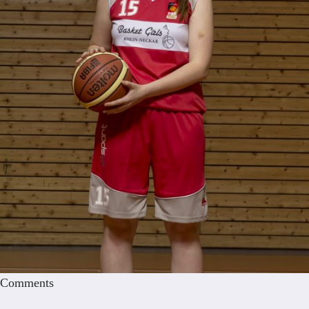
Comments