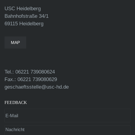
USC Heidelberg
Bahnhofstraße 34/1
69115 Heidelberg
MAP
Tel.: 06221 739080624
Fax.: 06221 739080629
geschaeftsstelle@usc-hd.de
FEEDBACK