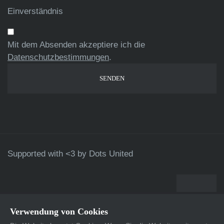
Einverständnis
Mit dem Absenden akzeptiere ich die
Datenschutzbestimmungen
.
Supported with <3 by
Dots United
Verwendung von Cookies