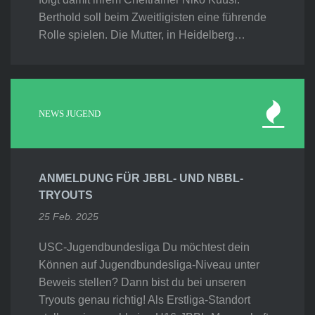
Berthold soll beim Zweitligisten eine führende
Rolle spielen. Die Mutter, in Heidelberg…
NEWS JUGEND
ANMELDUNG FÜR JBBL- UND NBBL-
TRYOUTS
25 Feb. 2025
USC-Jugendbundesliga Du möchtest dein
Können auf Jugendbundesliga-Niveau unter
Beweis stellen? Dann bist du bei unseren
Tryouts genau richtig! Als Erstliga-Standort