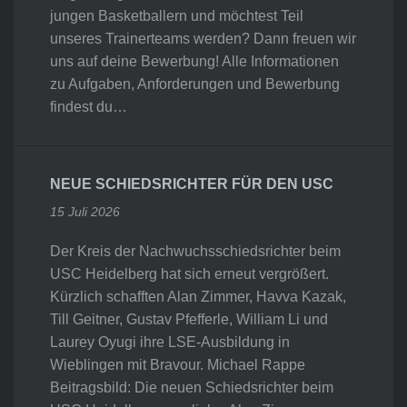
jungen Basketballern und möchtest Teil
unseres Trainerteams werden? Dann freuen wir
uns auf deine Bewerbung! Alle Informationen
zu Aufgaben, Anforderungen und Bewerbung
findest du…
NEUE SCHIEDSRICHTER FÜR DEN USC
15 Juli 2026
Der Kreis der Nachwuchsschiedsrichter beim
USC Heidelberg hat sich erneut vergrößert.
Kürzlich schafften Alan Zimmer, Havva Kazak,
Till Geitner, Gustav Pfefferle, William Li und
Laurey Oyugi ihre LSE-Ausbildung in
Wieblingen mit Bravour. Michael Rappe
Beitragsbild: Die neuen Schiedsrichter beim