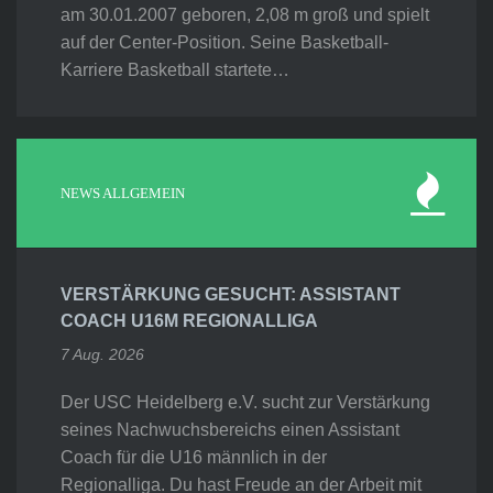
am 30.01.2007 geboren, 2,08 m groß und spielt
auf der Center-Position. Seine Basketball-
Karriere Basketball startete…
NEWS ALLGEMEIN
VERSTÄRKUNG GESUCHT: ASSISTANT
COACH U16M REGIONALLIGA
7 Aug. 2026
Der USC Heidelberg e.V. sucht zur Verstärkung
seines Nachwuchsbereichs einen Assistant
Coach für die U16 männlich in der
Regionalliga. Du hast Freude an der Arbeit mit