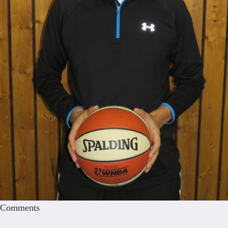
Comments