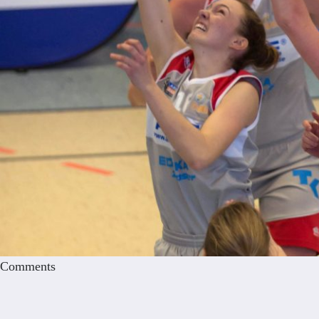
Comments