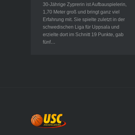
30-Jährige Zyprerin ist Aufbauspielerin,
1,70 Meter groß und bringt ganz viel
Erfahrung mit. Sie spielte zuletzt in der
schwedischen Liga für Uppsala und
erzielte dort im Schnitt 19 Punkte, gab
fünf…