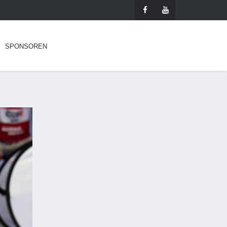
SPONSOREN