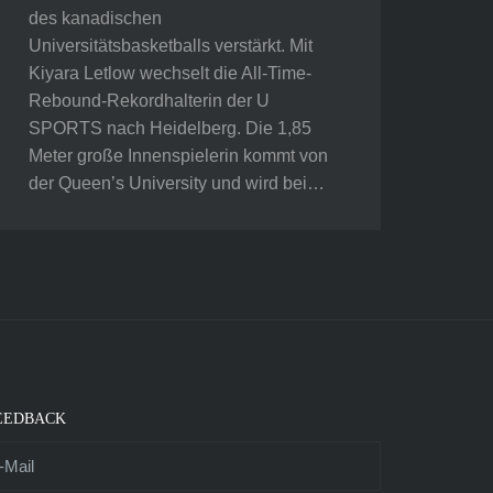
des kanadischen
Universitätsbasketballs verstärkt. Mit
Kiyara Letlow wechselt die All-Time-
Rebound-Rekordhalterin der U
SPORTS nach Heidelberg. Die 1,85
Meter große Innenspielerin kommt von
der Queen’s University und wird bei…
EEDBACK