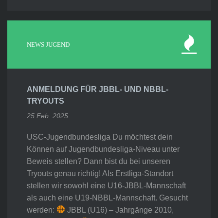
NEWS JUGEND
ANMELDUNG FÜR JBBL- UND NBBL-
TRYOUTS
25 Feb. 2025
USC-Jugendbundesliga Du möchtest dein
Können auf Jugendbundesliga-Niveau unter
Beweis stellen? Dann bist du bei unseren
Tryouts genau richtig! Als Erstliga-Standort
stellen wir sowohl eine U16-JBBL-Mannschaft
als auch eine U19-NBBL-Mannschaft. Gesucht
werden:
JBBL (U16) – Jahrgänge 2010,