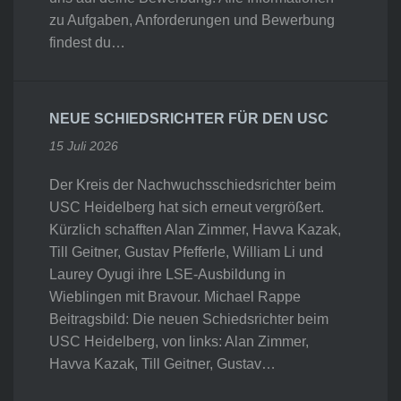
zu Aufgaben, Anforderungen und Bewerbung
findest du…
NEUE SCHIEDSRICHTER FÜR DEN USC
15 Juli 2026
Der Kreis der Nachwuchsschiedsrichter beim
USC Heidelberg hat sich erneut vergrößert.
Kürzlich schafften Alan Zimmer, Havva Kazak,
Till Geitner, Gustav Pfefferle, William Li und
Laurey Oyugi ihre LSE-Ausbildung in
Wieblingen mit Bravour. Michael Rappe
Beitragsbild: Die neuen Schiedsrichter beim
USC Heidelberg, von links: Alan Zimmer,
Havva Kazak, Till Geitner, Gustav…