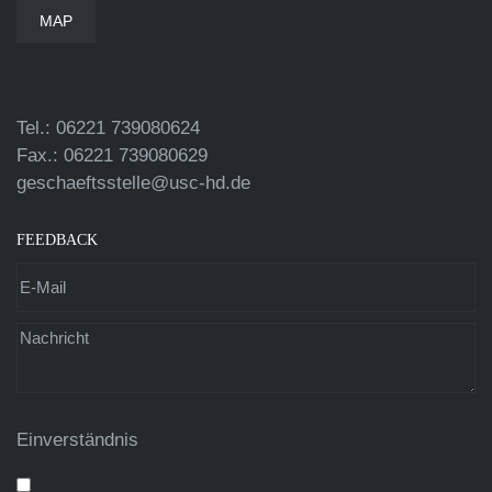
MAP
Tel.: 06221 739080624
Fax.: 06221 739080629
geschaeftsstelle@usc-hd.de
FEEDBACK
Einverständnis