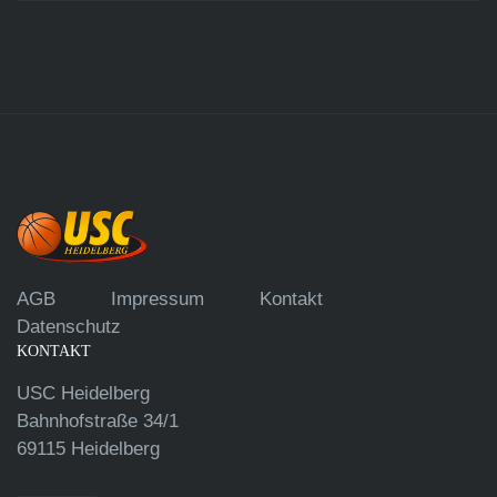
AGB
Impressum
Kontakt
Datenschutz
KONTAKT
USC Heidelberg
Bahnhofstraße 34/1
69115 Heidelberg