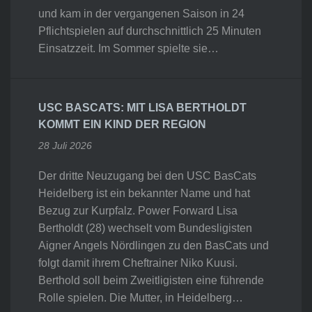
und kam in der vergangenen Saison in 24
Pflichtspielen auf durchschnittlich 25 Minuten
Einsatzzeit. Im Sommer spielte sie…
USC BASCATS: MIT LISA BERTHOLDT
KOMMT EIN KIND DER REGION
28 Juli 2026
Der dritte Neuzugang bei den USC BasCats
Heidelberg ist ein bekannter Name und hat
Bezug zur Kurpfalz. Power Forward Lisa
Bertholdt (28) wechselt vom Bundesligisten
Aigner Angels Nördlingen zu den BasCats und
folgt damit ihrem Cheftrainer Niko Kuusi.
Berthold soll beim Zweitligisten eine führende
Rolle spielen. Die Mutter, in Heidelberg…