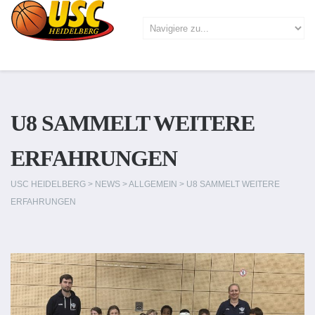
U8 SAMMELT WEITERE
ERFAHRUNGEN
USC HEIDELBERG
>
NEWS
>
ALLGEMEIN
>
U8 SAMMELT WEITERE
ERFAHRUNGEN