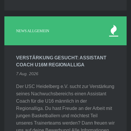
NEWS ALLGEMEIN
VERSTÄRKUNG GESUCHT: ASSISTANT
COACH U16M REGIONALLIGA
7 Aug. 2026
Der USC Heidelberg e.V. sucht zur Verstärkung
seines Nachwuchsbereichs einen Assistant
Coach für die U16 männlich in der
Regionalliga. Du hast Freude an der Arbeit mit
jungen Basketballern und möchtest Teil
unseres Trainerteams werden? Dann freuen wir
uns auf deine Bewerbung! Alle Informationen