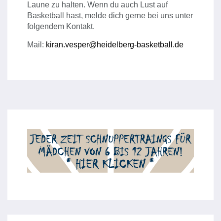
Laune zu halten. Wenn du auch Lust auf
Basketball hast, melde dich gerne bei uns unter
folgendem Kontakt.
Mail:
kiran.vesper@heidelberg-basketball.de