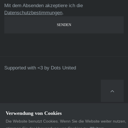
Mit dem Absenden akzeptiere ich die
Datenschutzbestimmungen
.
Supported with <3 by
Dots United
Verwendung von Cookies
Die Website benutzt Cookies. Wenn Sie die Website weiter nutzen,