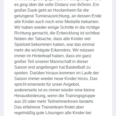
es ging über die volle Distanz von 8x5min. Ein
großer Dank geht an Hockenheim für die
gelungene Turnierausrichtung, an dessen Ende
alle Kinder auch noch eine Medaille bekamen.
Wir haben wieder einige Schritte in die richtige
Richtung gemacht, die Entwicklung ist sichtbar.
Neben der Tatsache, dass alle Kinder viel
Spielzeit bekommen haben, war das einmal
mehr die wichtigste Erkenntnis. Wir müssen
immer im Hinterkopf haben, dass ein ganz
großer Teil unserer Mannschaft in dieser
Saison erst angefangen hat Basketball zu
spielen. Darüber hinaus kommen im Laufe der
Saison immer wieder neue Kinder hinzu. Das
spricht einerseits für unser Angebot,
andererseits ist es immer wieder eine kleine
Herausforderung, wenn die Trainingsgruppe
aus 20 oder mehr TeilnehmerInnen besteht.
Das erfahrene Trainerteam findet aber
regelmäßig gute Lösungen alle Kinder bei