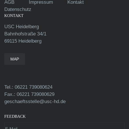
AGB
Impressum
Kontakt
Datenschutz
KONTAKT
USC Heidelberg
Bahnhofstraße 34/1
69115 Heidelberg
MAP
Tel.: 06221 739080624
Fax.: 06221 739080629
geschaeftsstelle@usc-hd.de
FEEDBACK