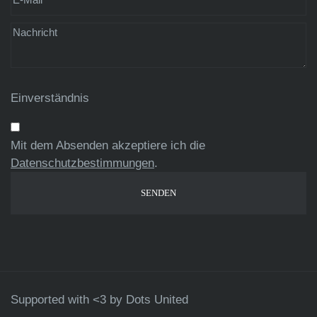
Einverständnis
Mit dem Absenden akzeptiere ich die
Datenschutzbestimmungen
.
Supported with <3 by
Dots United