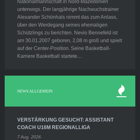
Nationalmannschaft in Nord-Mazedonien
unterwegs. Der langjährige Nachwuchstrainer
Alexander Schönhals nimmt das zum Anlass,
über den Werdegang seines ehemaligen
Schützlings zu berichten. Nevio Bennefeld ist
am 30.01.2007 geboren, 2,08 m groß und spielt
auf der Center-Position. Seine Basketball-
Karriere Basketball startete…
NEWS ALLGEMEIN
VERSTÄRKUNG GESUCHT: ASSISTANT
COACH U16M REGIONALLIGA
7 Aug. 2026