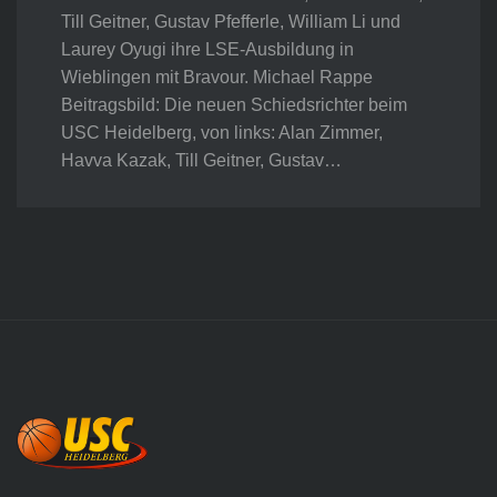
Till Geitner, Gustav Pfefferle, William Li und
Laurey Oyugi ihre LSE-Ausbildung in
Wieblingen mit Bravour. Michael Rappe
Beitragsbild: Die neuen Schiedsrichter beim
USC Heidelberg, von links: Alan Zimmer,
Havva Kazak, Till Geitner, Gustav…