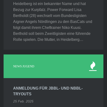
Heidelberg ist ein bekannter Name und hat
Bezug zur Kurpfalz. Power Forward Lisa
Bertholdt (28) wechselt vom Bundesligisten
Aigner Angels Nördlingen zu den BasCats und
folgt damit ihrem Cheftrainer Niko Kuusi.
Berthold soll beim Zweitligisten eine führende
Rolle spielen. Die Mutter, in Heidelberg…
NEWS JUGEND
ANMELDUNG FÜR JBBL- UND NBBL-
TRYOUTS
25 Feb. 2025