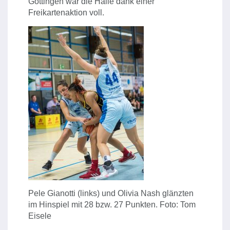
Göttingen war die Halle dank einer
Freikartenaktion voll.
Pele Gianotti (links) und Olivia Nash glänzten
im Hinspiel mit 28 bzw. 27 Punkten. Foto: Tom
Eisele