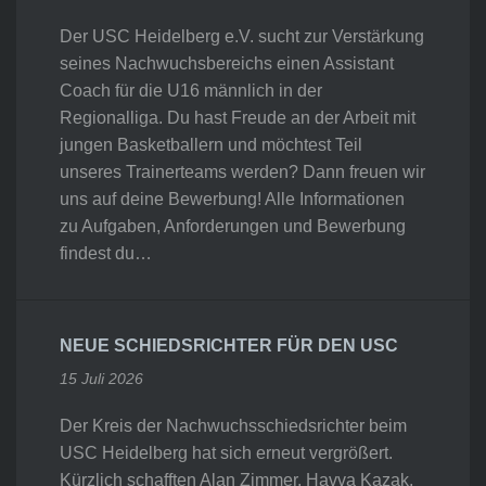
Der USC Heidelberg e.V. sucht zur Verstärkung
seines Nachwuchsbereichs einen Assistant
Coach für die U16 männlich in der
Regionalliga. Du hast Freude an der Arbeit mit
jungen Basketballern und möchtest Teil
unseres Trainerteams werden? Dann freuen wir
uns auf deine Bewerbung! Alle Informationen
zu Aufgaben, Anforderungen und Bewerbung
findest du…
NEUE SCHIEDSRICHTER FÜR DEN USC
15 Juli 2026
Der Kreis der Nachwuchsschiedsrichter beim
USC Heidelberg hat sich erneut vergrößert.
Kürzlich schafften Alan Zimmer, Havva Kazak,