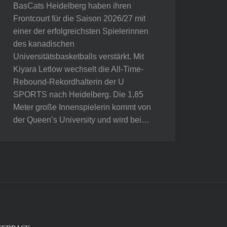
BasCats Heidelberg haben ihren
Frontcourt für die Saison 2026/27 mit
einer der erfolgreichsten Spielerinnen
des kanadischen
Universitätsbasketballs verstärkt. Mit
Kiyara Letlow wechselt die All-Time-
Rebound-Rekordhalterin der U
SPORTS nach Heidelberg. Die 1,85
Meter große Innenspielerin kommt von
der Queen’s University und wird bei…