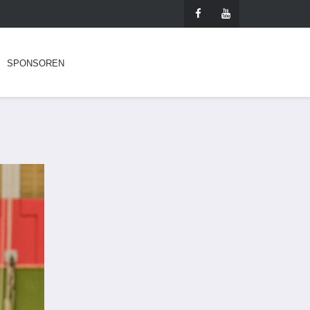
SPONSOREN