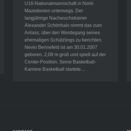
U16-Nationalmannschaft in Nord-
Mazedonien unterwegs. Der
langjährige Nachwuchstrainer
Alexander Schönhals nimmt das zum
Anlass, über den Werdegang seines
ehemaligen Schützlings zu berichten.
Nevio Bennefeld ist am 30.01.2007
geboren, 2,08 m groß und spielt auf der
Center-Position. Seine Basketball-
Karriere Basketball startete…