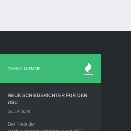
NEWS ALLGEMEIN
NEUE SCHIEDSRICHTER FÜR DEN
USC
15 Juli 2026
Der Kreis der