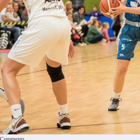
Comments