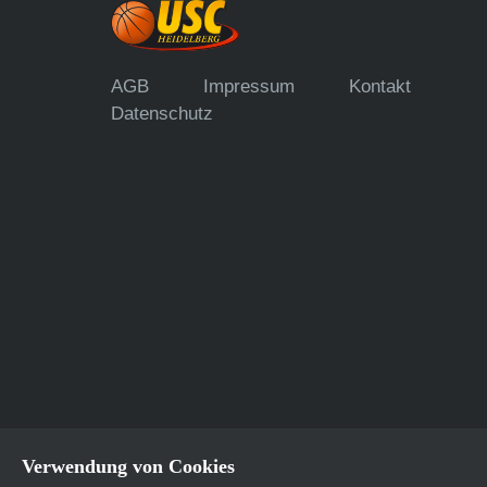
AGB
Impressum
Kontakt
Datenschutz
Verwendung von Cookies