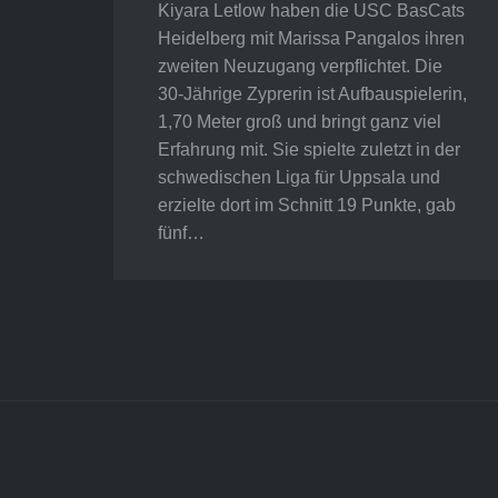
Kiyara Letlow haben die USC BasCats
Heidelberg mit Marissa Pangalos ihren
zweiten Neuzugang verpflichtet. Die
30-Jährige Zyprerin ist Aufbauspielerin,
1,70 Meter groß und bringt ganz viel
Erfahrung mit. Sie spielte zuletzt in der
schwedischen Liga für Uppsala und
erzielte dort im Schnitt 19 Punkte, gab
fünf…