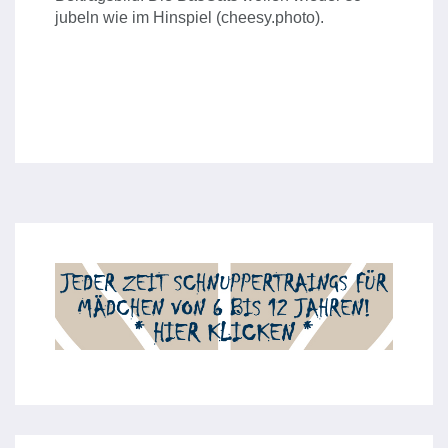
jubeln wie im Hinspiel (cheesy.photo).