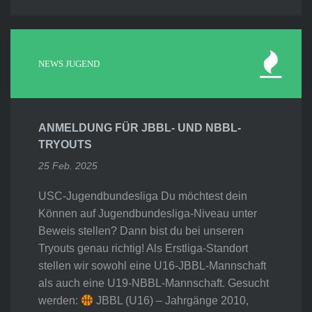
NEWS JUGEND
ANMELDUNG FÜR JBBL- UND NBBL-
TRYOUTS
25 Feb. 2025
USC-Jugendbundesliga Du möchtest dein
Können auf Jugendbundesliga-Niveau unter
Beweis stellen? Dann bist du bei unseren
Tryouts genau richtig! Als Erstliga-Standort
stellen wir sowohl eine U16-JBBL-Mannschaft
als auch eine U19-NBBL-Mannschaft. Gesucht
werden:
JBBL (U16) – Jahrgänge 2010,