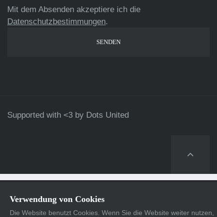
Mit dem Absenden akzeptiere ich die
Datenschutzbestimmungen
.
Supported with <3 by
Dots United
Verwendung von Cookies
Die Website benutzt Cookies. Wenn Sie die Website weiter nutzen,