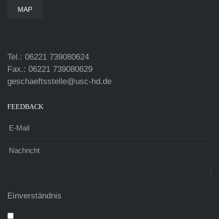
MAP
Tel.: 06221 739080624
Fax.: 06221 739080629
geschaeftsstelle@usc-hd.de
FEEDBACK
Einverständnis