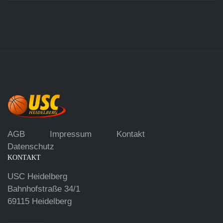
AGB
Impressum
Kontakt
Datenschutz
KONTAKT
USC Heidelberg
Bahnhofstraße 34/1
69115 Heidelberg