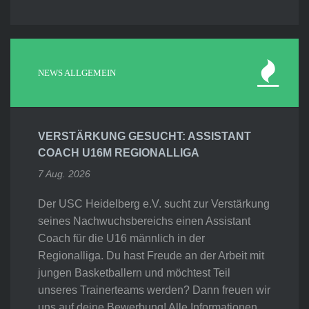
NEWS ALLGEMEIN
VERSTÄRKUNG GESUCHT: ASSISTANT
COACH U16M REGIONALLIGA
7 Aug. 2026
Der USC Heidelberg e.V. sucht zur Verstärkung
seines Nachwuchsbereichs einen Assistant
Coach für die U16 männlich in der
Regionalliga. Du hast Freude an der Arbeit mit
jungen Basketballern und möchtest Teil
unseres Trainerteams werden? Dann freuen wir
uns auf deine Bewerbung! Alle Informationen