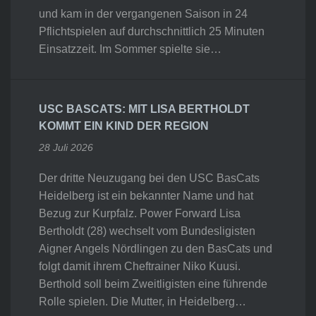
und kam in der vergangenen Saison in 24
Pflichtspielen auf durchschnittlich 25 Minuten
Einsatzzeit. Im Sommer spielte sie…
USC BASCATS: MIT LISA BERTHOLDT
KOMMT EIN KIND DER REGION
28 Juli 2026
Der dritte Neuzugang bei den USC BasCats
Heidelberg ist ein bekannter Name und hat
Bezug zur Kurpfalz. Power Forward Lisa
Bertholdt (28) wechselt vom Bundesligisten
Aigner Angels Nördlingen zu den BasCats und
folgt damit ihrem Cheftrainer Niko Kuusi.
Berthold soll beim Zweitligisten eine führende
Rolle spielen. Die Mutter, in Heidelberg…