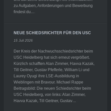
zu Aufgaben, Anforderungen und Bewerbung
findest du…
NEUE SCHIEDSRICHTER FÜR DEN USC
15 Juli 2026
Der Kreis der Nachwuchsschiedsrichter beim
USC Heidelberg hat sich erneut vergrößert.
Kürzlich schafften Alan Zimmer, Havva Kazak,
Till Geitner, Gustav Pfefferle, William Li und
Laurey Oyugi ihre LSE-Ausbildung in
Wieblingen mit Bravour. Michael Rappe
Beitragsbild: Die neuen Schiedsrichter beim
USC Heidelberg, von links: Alan Zimmer,
Havva Kazak, Till Geitner, Gustav…