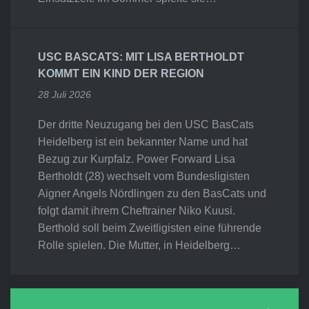
USC BASCATS: MIT LISA BERTHOLDT
KOMMT EIN KIND DER REGION
28 Juli 2026
Der dritte Neuzugang bei den USC BasCats
Heidelberg ist ein bekannter Name und hat
Bezug zur Kurpfalz. Power Forward Lisa
Bertholdt (28) wechselt vom Bundesligisten
Aigner Angels Nördlingen zu den BasCats und
folgt damit ihrem Cheftrainer Niko Kuusi.
Berthold soll beim Zweitligisten eine führende
Rolle spielen. Die Mutter, in Heidelberg…