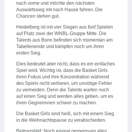
nach vorne und möchte den nächsten
Auswärtssieg mit nach Hause fahren. Die
Chancen stehen gut.
Heidelberg ist mit vier Siegen aus fünf Spielen
auf Platz zwei der WNBL-Gruppe Mitte. Die
Talents aus Bonn befinden sich momentan am
Tabellenende und kämpfen noch um ihren
ersten Sieg.
Dies bedeutet aber nicht, dass es ein einfaches
Spiel wird. Wichtig ist, dass die Basket Girls
ihren Fokus und ihre Konzentration während
des Spiels nicht verlieren, um unnötige Fehler
zu vermeiden. Denn die Talents warten noch
auf einen Sieg und werden alles geben, um es
ihren Gegnerinnen schwer zu machen.
Die Basket Girls sind heiß, sich mit einem Sieg
in die Weihnachtspause zu verabschieden.
Beitragsbild: Noch einmal gemeinsam alles