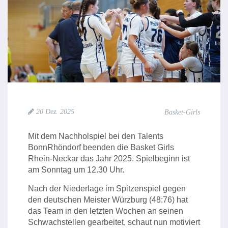
20 Dez. 2025
Basket-Girls
Mit dem Nachholspiel bei den Talents
BonnRhöndorf beenden die Basket Girls
Rhein-Neckar das Jahr 2025. Spielbeginn ist
am Sonntag um 12.30 Uhr.
Nach der Niederlage im Spitzenspiel gegen
den deutschen Meister Würzburg (48:76) hat
das Team in den letzten Wochen an seinen
Schwachstellen gearbeitet, schaut nun motiviert