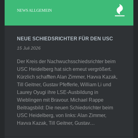
NEWS ALLGEMEIN
NEUE SCHIEDSRICHTER FÜR DEN USC
15 Juli 2026
Der Kreis der Nachwuchsschiedsrichter beim
USC Heidelberg hat sich erneut vergrößert.
Kürzlich schafften Alan Zimmer, Havva Kazak,
Till Geitner, Gustav Pfefferle, William Li und
Laurey Oyugi ihre LSE-Ausbildung in
Wieblingen mit Bravour. Michael Rappe
Beitragsbild: Die neuen Schiedsrichter beim
USC Heidelberg, von links: Alan Zimmer,
Havva Kazak, Till Geitner, Gustav…