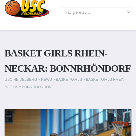
BASKET GIRLS RHEIN-
NECKAR: BONNRHÖNDORF
USC HEIDELBERG
>
NEWS
>
BASKET-GIRLS
>
BASKET GIRLS RHEIN-
NECKAR: BONNRHÖNDORF