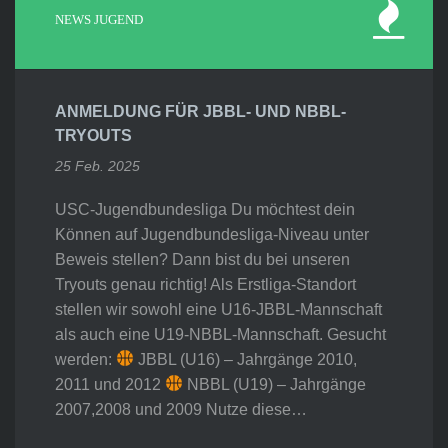
NEWS JUGEND
ANMELDUNG FÜR JBBL- UND NBBL-
TRYOUTS
25 Feb. 2025
USC-Jugendbundesliga Du möchtest dein
Können auf Jugendbundesliga-Niveau unter
Beweis stellen? Dann bist du bei unseren
Tryouts genau richtig! Als Erstliga-Standort
stellen wir sowohl eine U16-JBBL-Mannschaft
als auch eine U19-NBBL-Mannschaft. Gesucht
werden:
JBBL (U16) – Jahrgänge 2010,
2011 und 2012
NBBL (U19) – Jahrgänge
2007,2008 und 2009 Nutze diese…