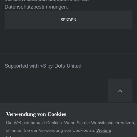
Datenschutzbestimmungen
.
Supported with <3 by
Dots United
Verwendung von Cookies
Die Website benutzt Cookies. Wenn Sie die Website weiter nutzen,
stimmen Sie der Verwendung von Cookies zu.
Weitere