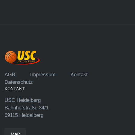
AGB
Impressum
Kontakt
Datenschutz
KONTAKT
USC Heidelberg
Bahnhofstraße 34/1
69115 Heidelberg
MAP