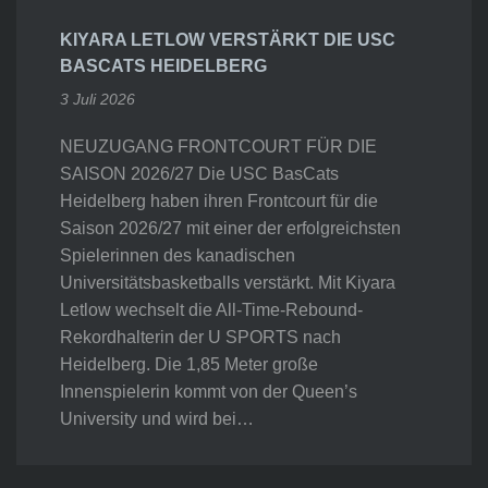
KIYARA LETLOW VERSTÄRKT DIE USC
BASCATS HEIDELBERG
3 Juli 2026
NEUZUGANG FRONTCOURT FÜR DIE
SAISON 2026/27 Die USC BasCats
Heidelberg haben ihren Frontcourt für die
Saison 2026/27 mit einer der erfolgreichsten
Spielerinnen des kanadischen
Universitätsbasketballs verstärkt. Mit Kiyara
Letlow wechselt die All-Time-Rebound-
Rekordhalterin der U SPORTS nach
Heidelberg. Die 1,85 Meter große
Innenspielerin kommt von der Queen’s
University und wird bei…