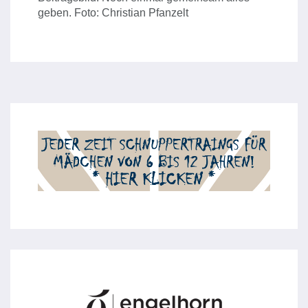
geben. Foto: Christian Pfanzelt