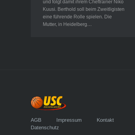
und folgt damit ihrem Cheftrainer Niko
Kuusi. Berthold soll beim Zweitligisten
eine führende Rolle spielen. Die
Mutter, in Heidelberg…
AGB
Impressum
Kontakt
Datenschutz