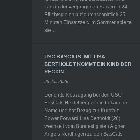
kam in der vergangenen Saison in 24
Pflichtspielen auf durchschnittlich 25
Minuten Einsatzzeit. Im Sommer spielte
sie…
USC BASCATS: MIT LISA
BERTHOLDT KOMMT EIN KIND DER
REGION
28 Juli 2026
Der dritte Neuzugang bei den USC
BasCats Heidelberg ist ein bekannter
Name und hat Bezug zur Kurpfalz.
Power Forward Lisa Bertholdt (28)
wechselt vom Bundesligisten Aigner
Angels Nördlingen zu den BasCats