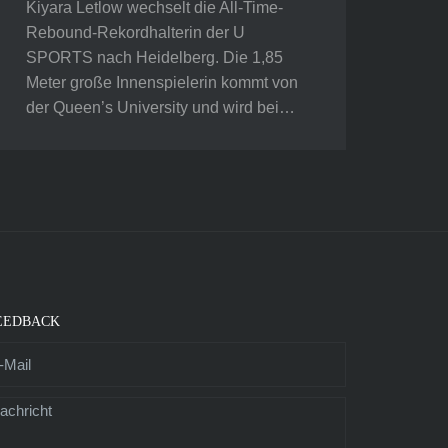
Kiyara Letlow wechselt die All-Time-
Rebound-Rekordhalterin der U
SPORTS nach Heidelberg. Die 1,85
Meter große Innenspielerin kommt von
der Queen’s University und wird bei…
EEDBACK