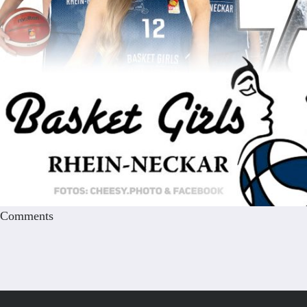
Comments