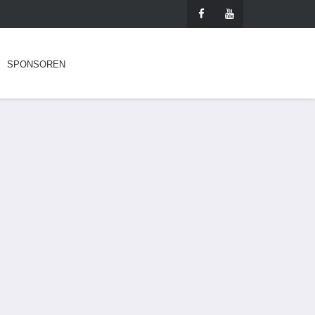
SPONSOREN