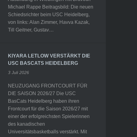
Michael Rappe Beitragsbild: Die neuen
Schiedsrichter beim USC Heidelberg,
von links: Alan Zimmer, Havva Kazak,
Till Geitner, Gustav…
KIYARA LETLOW VERSTÄRKT DIE
USC BASCATS HEIDELBERG
3 Juli 2026
NEUZUGANG FRONTCOURT FÜR
DIE SAISON 2026/27 Die USC
BasCats Heidelberg haben ihren
Frontcourt für die Saison 2026/27 mit
einer der erfolgreichsten Spielerinnen
des kanadischen
Universitätsbasketballs verstärkt. Mit