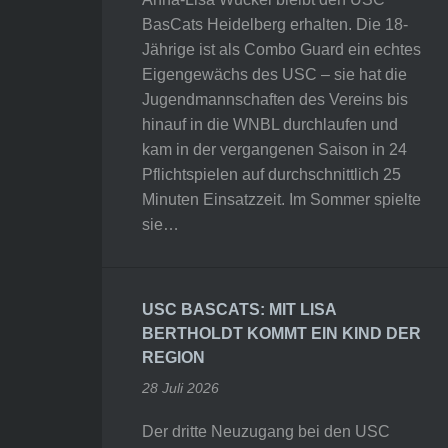
BasCats Heidelberg erhalten. Die 18-
Jährige ist als Combo Guard ein echtes
Eigengewächs des USC – sie hat die
Jugendmannschaften des Vereins bis
hinauf in die WNBL durchlaufen und
kam in der vergangenen Saison in 24
Pflichtspielen auf durchschnittlich 25
Minuten Einsatzzeit. Im Sommer spielte
sie…
USC BASCATS: MIT LISA
BERTHOLDT KOMMT EIN KIND DER
REGION
28 Juli 2026
Der dritte Neuzugang bei den USC