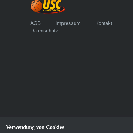
AGB
Impressum
Kontakt
Datenschutz
Verwendung von Cookies