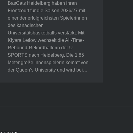
BasCats Heidelberg haben ihren
Frontcourt für die Saison 2026/27 mit
einer der erfolgreichsten Spielerinnen
des kanadischen
Universitätsbasketballs verstärkt. Mit
Kiyara Letlow wechselt die All-Time-
Rebound-Rekordhalterin der U
SPORTS nach Heidelberg. Die 1,85
Meter große Innenspielerin kommt von
der Queen’s University und wird bei…