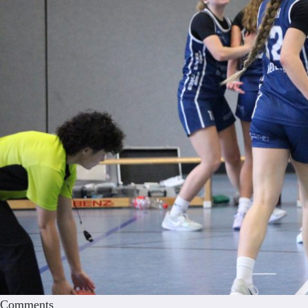
Comments