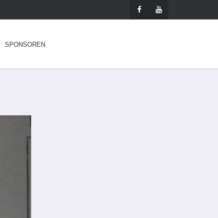
SPONSOREN