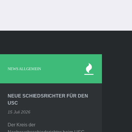
NEWS ALLGEMEIN
NEUE SCHIEDSRICHTER FÜR DEN
USC
15 Juli 2026
Der Kreis der