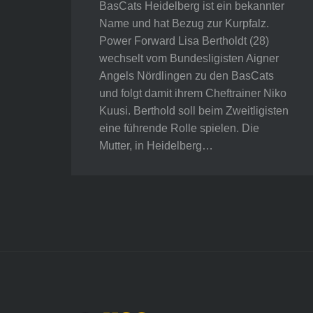
BasCats Heidelberg ist ein bekannter
Name und hat Bezug zur Kurpfalz.
Power Forward Lisa Bertholdt (28)
wechselt vom Bundesligisten Aigner
Angels Nördlingen zu den BasCats
und folgt damit ihrem Cheftrainer Niko
Kuusi. Berthold soll beim Zweitligisten
eine führende Rolle spielen. Die
Mutter, in Heidelberg…