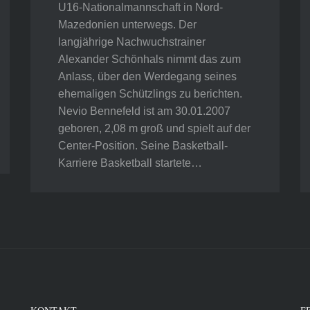
U16-Nationalmannschaft in Nord-
Mazedonien unterwegs. Der
langjährige Nachwuchstrainer
Alexander Schönhals nimmt das zum
Anlass, über den Werdegang seines
ehemaligen Schützlings zu berichten.
Nevio Bennefeld ist am 30.01.2007
geboren, 2,08 m groß und spielt auf der
Center-Position. Seine Basketball-
Karriere Basketball startete…