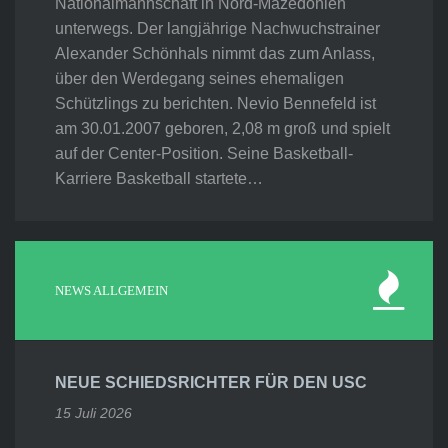
Nationalmannschaft in Nord-Mazedonien
unterwegs. Der langjährige Nachwuchstrainer
Alexander Schönhals nimmt das zum Anlass,
über den Werdegang seines ehemaligen
Schützlings zu berichten. Nevio Bennefeld ist
am 30.01.2007 geboren, 2,08 m groß und spielt
auf der Center-Position. Seine Basketball-
Karriere Basketball startete…
NEWS ALLGEMEIN
NEUE SCHIEDSRICHTER FÜR DEN USC
15 Juli 2026