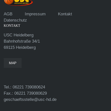
AGB
Impressum
Kontakt
Datenschutz
KONTAKT
USC Heidelberg
Bahnhofstraße 34/1
69115 Heidelberg
MAP
Tel.: 06221 739080624
Fax.: 06221 739080629
geschaeftsstelle@usc-hd.de