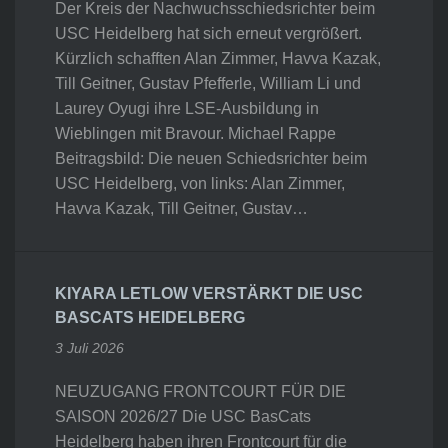
Der Kreis der Nachwuchsschiedsrichter beim
USC Heidelberg hat sich erneut vergrößert.
Kürzlich schafften Alan Zimmer, Havva Kazak,
Till Geitner, Gustav Pfefferle, William Li und
Laurey Oyugi ihre LSE-Ausbildung in
Wieblingen mit Bravour. Michael Rappe
Beitragsbild: Die neuen Schiedsrichter beim
USC Heidelberg, von links: Alan Zimmer,
Havva Kazak, Till Geitner, Gustav…
KIYARA LETLOW VERSTÄRKT DIE USC
BASCATS HEIDELBERG
3 Juli 2026
NEUZUGANG FRONTCOURT FÜR DIE
SAISON 2026/27 Die USC BasCats
Heidelberg haben ihren Frontcourt für die