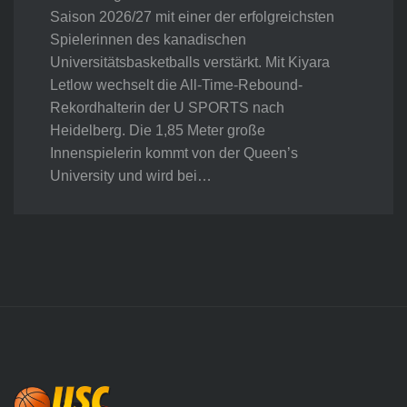
Saison 2026/27 mit einer der erfolgreichsten
Spielerinnen des kanadischen
Universitätsbasketballs verstärkt. Mit Kiyara
Letlow wechselt die All-Time-Rebound-
Rekordhalterin der U SPORTS nach
Heidelberg. Die 1,85 Meter große
Innenspielerin kommt von der Queen’s
University und wird bei…