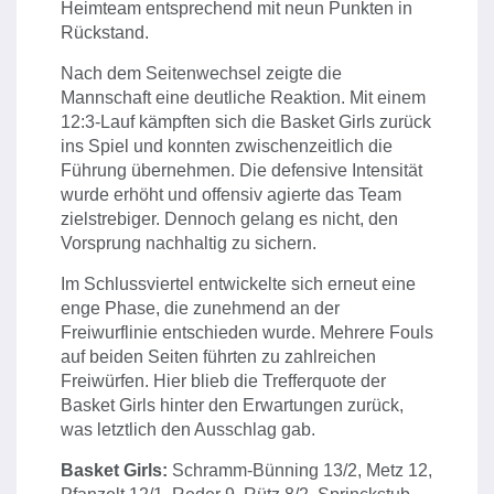
Heimteam entsprechend mit neun Punkten in
Rückstand.
Nach dem Seitenwechsel zeigte die
Mannschaft eine deutliche Reaktion. Mit einem
12:3-Lauf kämpften sich die Basket Girls zurück
ins Spiel und konnten zwischenzeitlich die
Führung übernehmen. Die defensive Intensität
wurde erhöht und offensiv agierte das Team
zielstrebiger. Dennoch gelang es nicht, den
Vorsprung nachhaltig zu sichern.
Im Schlussviertel entwickelte sich erneut eine
enge Phase, die zunehmend an der
Freiwurflinie entschieden wurde. Mehrere Fouls
auf beiden Seiten führten zu zahlreichen
Freiwürfen. Hier blieb die Trefferquote der
Basket Girls hinter den Erwartungen zurück,
was letztlich den Ausschlag gab.
Basket Girls:
Schramm-Bünning 13/2, Metz 12,