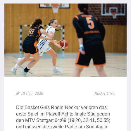
18 Feb. 2026
Basket-Girls
Die Basket Girls Rhein-Neckar verloren das
erste Spiel im Playoff-Achtelfinale Süd gegen
den MTV Stuttgart 64:69 (19:20, 32:41, 50:55)
und müssen die zweite Partie am Sonntag in