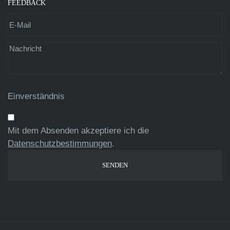
FEEDBACK
Einverständnis
Mit dem Absenden akzeptiere ich die
Datenschutzbestimmungen
.