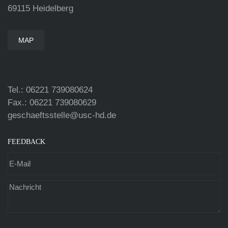
69115 Heidelberg
MAP
Tel.: 06221 739080624
Fax.: 06221 739080629
geschaeftsstelle@usc-hd.de
FEEDBACK