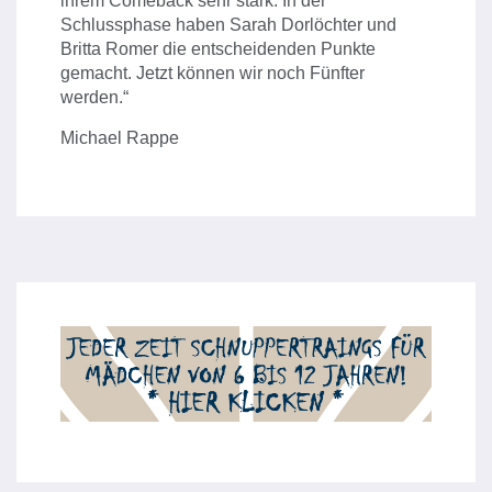
ihrem Comeback sehr stark. In der
Schlussphase haben Sarah Dorlöchter und
Britta Romer die entscheidenden Punkte
gemacht. Jetzt können wir noch Fünfter
werden.“
Michael Rappe