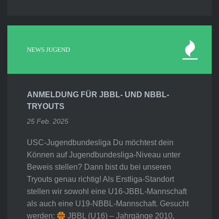
NEWS JUGEND
ANMELDUNG FÜR JBBL- UND NBBL-
TRYOUTS
25 Feb. 2025
USC-Jugendbundesliga Du möchtest dein
Können auf Jugendbundesliga-Niveau unter
Beweis stellen? Dann bist du bei unseren
Tryouts genau richtig! Als Erstliga-Standort
stellen wir sowohl eine U16-JBBL-Mannschaft
als auch eine U19-NBBL-Mannschaft. Gesucht
werden:
JBBL (U16) – Jahrgänge 2010,