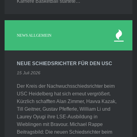
Karriere Basketball startete…
NEWS ALLGEMEIN
NEUE SCHIEDSRICHTER FÜR DEN USC
15 Juli 2026
Der Kreis der Nachwuchsschiedsrichter beim
USC Heidelberg hat sich erneut vergrößert.
Kürzlich schafften Alan Zimmer, Havva Kazak,
Till Geitner, Gustav Pfefferle, William Li und
Laurey Oyugi ihre LSE-Ausbildung in
Wieblingen mit Bravour. Michael Rappe
Beitragsbild: Die neuen Schiedsrichter beim