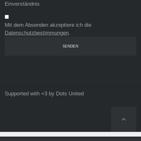
Einverständnis
Mit dem Absenden akzeptiere ich die
Datenschutzbestimmungen
.
Supported with <3 by
Dots United