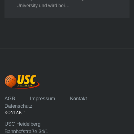
University und wird bei…
AGB
Impressum
Kontakt
Datenschutz
KONTAKT
USC Heidelberg
Bahnhofstraße 34/1