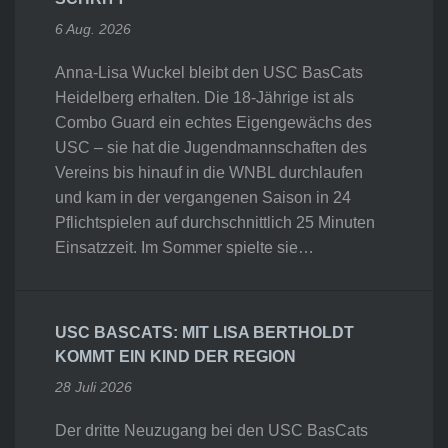
6 Aug. 2026
Anna-Lisa Wuckel bleibt den USC BasCats
Heidelberg erhalten. Die 18-Jährige ist als
Combo Guard ein echtes Eigengewächs des
USC – sie hat die Jugendmannschaften des
Vereins bis hinauf in die WNBL durchlaufen
und kam in der vergangenen Saison in 24
Pflichtspielen auf durchschnittlich 25 Minuten
Einsatzzeit. Im Sommer spielte sie…
USC BASCATS: MIT LISA BERTHOLDT
KOMMT EIN KIND DER REGION
28 Juli 2026
Der dritte Neuzugang bei den USC BasCats