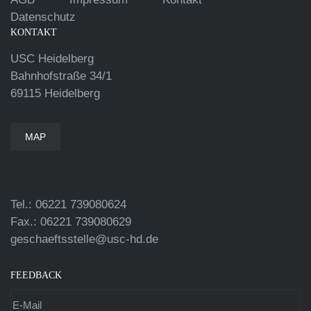
Datenschutz
KONTAKT
USC Heidelberg
Bahnhofstraße 34/1
69115 Heidelberg
MAP
Tel.: 06221 739080624
Fax.: 06221 739080629
geschaeftsstelle@usc-hd.de
FEEDBACK