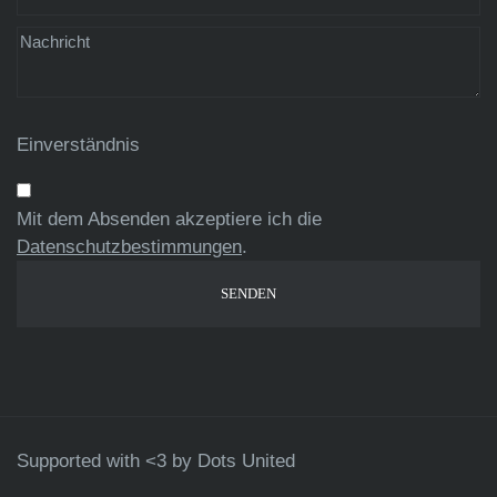
Einverständnis
Mit dem Absenden akzeptiere ich die
Datenschutzbestimmungen
.
Supported with <3 by
Dots United