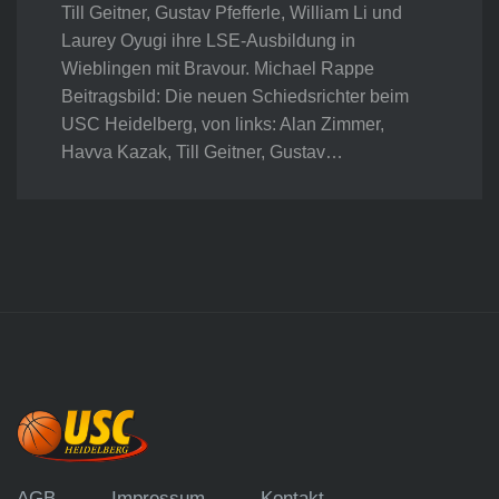
Till Geitner, Gustav Pfefferle, William Li und
Laurey Oyugi ihre LSE-Ausbildung in
Wieblingen mit Bravour. Michael Rappe
Beitragsbild: Die neuen Schiedsrichter beim
USC Heidelberg, von links: Alan Zimmer,
Havva Kazak, Till Geitner, Gustav…
AGB
Impressum
Kontakt