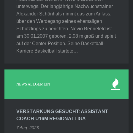
unterwegs. Der langjährige Nachwuchstrainer
Alexander Schönhals nimmt das zum Anlass,
über den Werdegang seines ehemaligen
Schützlings zu berichten. Nevio Bennefeld ist
am 30.01.2007 geboren, 2,08 m groß und spielt
auf der Center-Position. Seine Basketball-
Karriere Basketball startete…
NEWS ALLGEMEIN
VERSTÄRKUNG GESUCHT: ASSISTANT
COACH U16M REGIONALLIGA
7 Aug. 2026