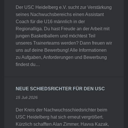
Der USC Heidelberg e.V. sucht zur Verstärkung
seines Nachwuchsbereichs einen Assistant
Coach für die U16 männlich in der
Regionalliga. Du hast Freude an der Arbeit mit
jungen Basketballern und möchtest Teil
unseres Trainerteams werden? Dann freuen wir
uns auf deine Bewerbung! Alle Informationen
zu Aufgaben, Anforderungen und Bewerbung
findest du…
NEUE SCHIEDSRICHTER FÜR DEN USC
15 Juli 2026
Der Kreis der Nachwuchsschiedsrichter beim
USC Heidelberg hat sich erneut vergrößert.
Kürzlich schafften Alan Zimmer, Havva Kazak,