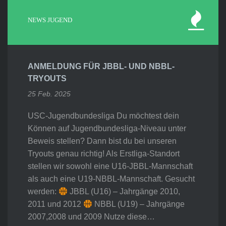
NEWS JUGEND
ANMELDUNG FÜR JBBL- UND NBBL-
TRYOUTS
25 Feb. 2025
USC-Jugendbundesliga Du möchtest dein
Können auf Jugendbundesliga-Niveau unter
Beweis stellen? Dann bist du bei unseren
Tryouts genau richtig! Als Erstliga-Standort
stellen wir sowohl eine U16-JBBL-Mannschaft
als auch eine U19-NBBL-Mannschaft. Gesucht
werden:
JBBL (U16) – Jahrgänge 2010,
2011 und 2012
NBBL (U19) – Jahrgänge
2007,2008 und 2009 Nutze diese…