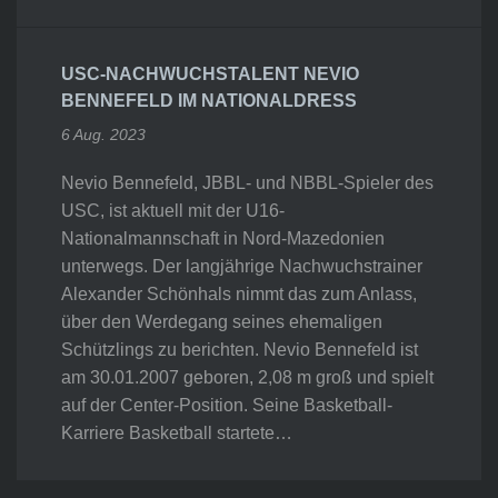
USC-NACHWUCHSTALENT NEVIO
BENNEFELD IM NATIONALDRESS
6 Aug. 2023
Nevio Bennefeld, JBBL- und NBBL-Spieler des
USC, ist aktuell mit der U16-
Nationalmannschaft in Nord-Mazedonien
unterwegs. Der langjährige Nachwuchstrainer
Alexander Schönhals nimmt das zum Anlass,
über den Werdegang seines ehemaligen
Schützlings zu berichten. Nevio Bennefeld ist
am 30.01.2007 geboren, 2,08 m groß und spielt
auf der Center-Position. Seine Basketball-
Karriere Basketball startete…