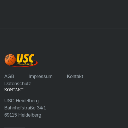
AGB
Impressum
Kontakt
Datenschutz
KONTAKT
USC Heidelberg
Bahnhofstraße 34/1
69115 Heidelberg