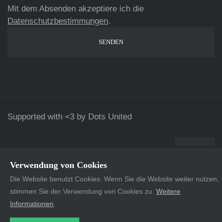
Mit dem Absenden akzeptiere ich die
Datenschutzbestimmungen
.
Supported with <3 by
Dots United
Verwendung von Cookies
Die Website benutzt Cookies. Wenn Sie die Website weiter nutzen,
stimmen Sie der Verwendung von Cookies zu.
Weitere
Informationen
.