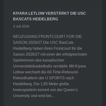
KIYARA LETLOW VERSTÄRKT DIE USC
BASCATS HEIDELBERG
3 Juli 2026
NEUZUGANG FRONTCOURT FÜR DIE
SAISON 2026/27 Die USC BasCats
Heidelberg haben ihren Frontcourt für die
Saison 2026/27 mit einer der erfolgreichsten
Spielerinnen des kanadischen
Universitätsbasketballs verstärkt. Mit Kiyara
Letlow wechselt die All-Time-Rebound-
Rekordhalterin der U SPORTS nach
Heidelberg. Die 1,85 Meter große
Innenspielerin kommt von der Queen’s
University und wird bei…