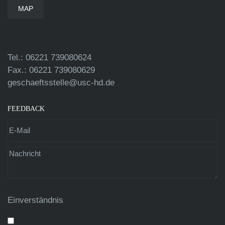
MAP
Tel.: 06221 739080624
Fax.: 06221 739080629
geschaeftsstelle@usc-hd.de
FEEDBACK
Einverständnis