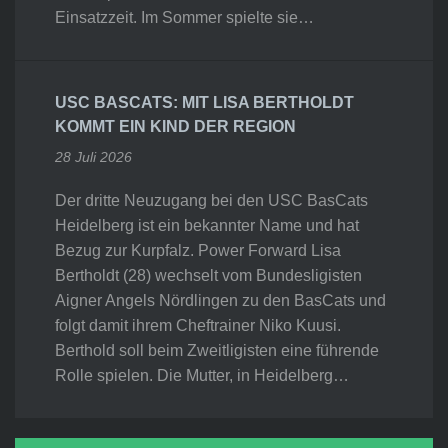
Einsatzzeit. Im Sommer spielte sie…
USC BASCATS: MIT LISA BERTHOLDT
KOMMT EIN KIND DER REGION
28 Juli 2026
Der dritte Neuzugang bei den USC BasCats
Heidelberg ist ein bekannter Name und hat
Bezug zur Kurpfalz. Power Forward Lisa
Bertholdt (28) wechselt vom Bundesligisten
Aigner Angels Nördlingen zu den BasCats und
folgt damit ihrem Cheftrainer Niko Kuusi.
Berthold soll beim Zweitligisten eine führende
Rolle spielen. Die Mutter, in Heidelberg…