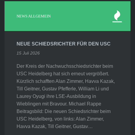
NEWS ALLGEMEIN
NEUE SCHIEDSRICHTER FÜR DEN USC
15 Juli 2026
Der Kreis der Nachwuchsschiedsrichter beim
USC Heidelberg hat sich erneut vergrößert.
Kürzlich schafften Alan Zimmer, Havva Kazak,
Till Geitner, Gustav Pfefferle, William Li und
Laurey Oyugi ihre LSE-Ausbildung in
Wieblingen mit Bravour. Michael Rappe
Beitragsbild: Die neuen Schiedsrichter beim
USC Heidelberg, von links: Alan Zimmer,
Havva Kazak, Till Geitner, Gustav…