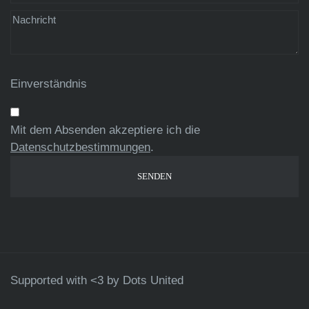
Einverständnis
Mit dem Absenden akzeptiere ich die
Datenschutzbestimmungen
.
Supported with <3 by
Dots United