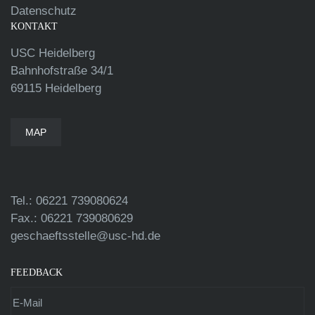
Datenschutz
KONTAKT
USC Heidelberg
Bahnhofstraße 34/1
69115 Heidelberg
MAP
Tel.: 06221 739080624
Fax.: 06221 739080629
geschaeftsstelle@usc-hd.de
FEEDBACK