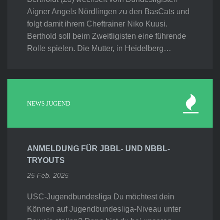
Aigner Angels Nördlingen zu den BasCats und
folgt damit ihrem Cheftrainer Niko Kuusi.
Berthold soll beim Zweitligisten eine führende
Rolle spielen. Die Mutter, in Heidelberg…
NEWS JUGEND
ANMELDUNG FÜR JBBL- UND NBBL-
TRYOUTS
25 Feb. 2025
USC-Jugendbundesliga Du möchtest dein
Können auf Jugendbundesliga-Niveau unter