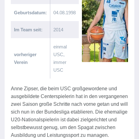
Geburtsdatum:
04.08.1998
Im Team seit:
2014
einmal
vorheriger
USC,
Verein
immer
USC
Anne Zipser, die beim USC großgewordene und
ausgebildete Centerspielerin hat in den vergangenen
zwei Saison große Schritte nach vorne getan und will
sich nun in der Bundesliga etablieren. Die ehemalige
U20-Nationalspielerin ist dabei zielgerichtet und
selbstbewusst genug, um den Spagat zwischen
Ausbildung und Leistungssport zu managen.