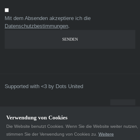
Mit dem Absenden akzeptiere ich die
Datenschutzbestimmungen
.
Supported with <3 by
Dots United
Verwendung von Cookies
Die Website benutzt Cookies. Wenn Sie die Website weiter nutzen,
stimmen Sie der Verwendung von Cookies zu.
Weitere