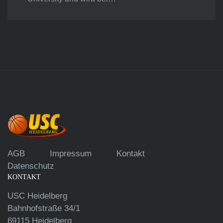
AGB
Impressum
Kontakt
Datenschutz
KONTAKT
USC Heidelberg
Bahnhofstraße 34/1
69115 Heidelberg