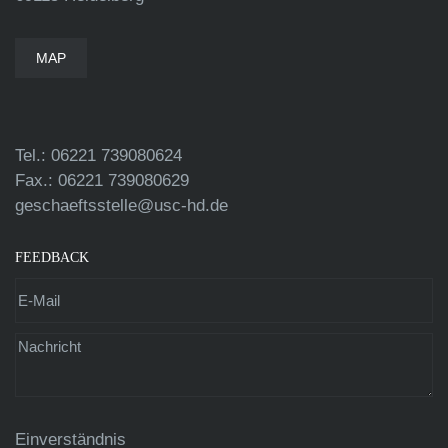
MAP
Tel.: 06221 739080624
Fax.: 06221 739080629
geschaeftsstelle@usc-hd.de
FEEDBACK
Einverständnis