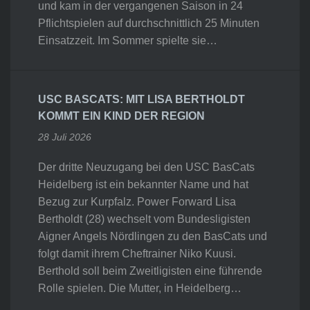
und kam in der vergangenen Saison in 24
Pflichtspielen auf durchschnittlich 25 Minuten
Einsatzzeit. Im Sommer spielte sie…
USC BASCATS: MIT LISA BERTHOLDT
KOMMT EIN KIND DER REGION
28 Juli 2026
Der dritte Neuzugang bei den USC BasCats
Heidelberg ist ein bekannter Name und hat
Bezug zur Kurpfalz. Power Forward Lisa
Bertholdt (28) wechselt vom Bundesligisten
Aigner Angels Nördlingen zu den BasCats und
folgt damit ihrem Cheftrainer Niko Kuusi.
Berthold soll beim Zweitligisten eine führende
Rolle spielen. Die Mutter, in Heidelberg…