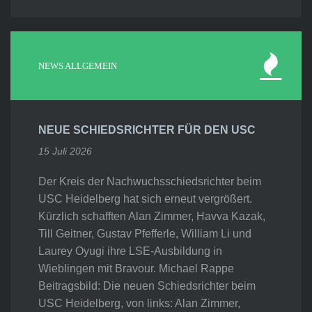
NEWS ALLGEMEIN
NEUE SCHIEDSRICHTER FÜR DEN USC
15 Juli 2026
Der Kreis der Nachwuchsschiedsrichter beim
USC Heidelberg hat sich erneut vergrößert.
Kürzlich schafften Alan Zimmer, Havva Kazak,
Till Geitner, Gustav Pfefferle, William Li und
Laurey Oyugi ihre LSE-Ausbildung in
Wieblingen mit Bravour. Michael Rappe
Beitragsbild: Die neuen Schiedsrichter beim
USC Heidelberg, von links: Alan Zimmer,