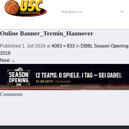
Online Banner_Termin_Hannover
Published
1. Juli 2019
at
4083 × 833
in
DBBL Season Opening
2019
.
Next →
Comments