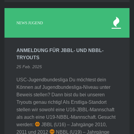
NEWS JUGEND
ANMELDUNG FÜR JBBL- UND NBBL-
TRYOUTS
25 Feb. 2025
USC-Jugendbundesliga Du möchtest dein
Können auf Jugendbundesliga-Niveau unter
Beweis stellen? Dann bist du bei unseren
Tryouts genau richtig! Als Erstliga-Standort
stellen wir sowohl eine U16-JBBL-Mannschaft
als auch eine U19-NBBL-Mannschaft. Gesucht
werden:
JBBL (U16) – Jahrgänge 2010,
2011 und 2012
NBBL (U19) – Jahrgänge