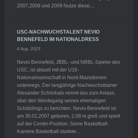
2007,2008 und 2009 Nutze diese…
USC-NACHWUCHSTALENT NEVIO
BENNEFELD IM NATIONALDRESS
6 Aug. 2023
Nevio Bennefeld, JBBL- und NBBL-Spieler des
USC, ist aktuell mit der U16-
Nationalmannschaft in Nord-Mazedonien
unterwegs. Der langjährige Nachwuchstrainer
Alexander Schönhals nimmt das zum Anlass,
über den Werdegang seines ehemaligen
Schützlings zu berichten. Nevio Bennefeld ist
am 30.01.2007 geboren, 2,08 m groß und spielt
auf der Center-Position. Seine Basketball-
Karriere Basketball startete…