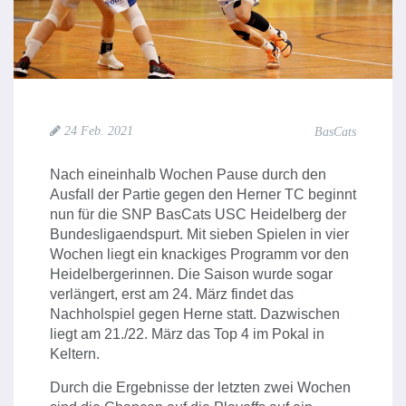
24 Feb. 2021
BasCats
Nach eineinhalb Wochen Pause durch den
Ausfall der Partie gegen den Herner TC beginnt
nun für die SNP BasCats USC Heidelberg der
Bundesligaendspurt. Mit sieben Spielen in vier
Wochen liegt ein knackiges Programm vor den
Heidelbergerinnen. Die Saison wurde sogar
verlängert, erst am 24. März findet das
Nachholspiel gegen Herne statt. Dazwischen
liegt am 21./22. März das Top 4 im Pokal in
Keltern.
Durch die Ergebnisse der letzten zwei Wochen