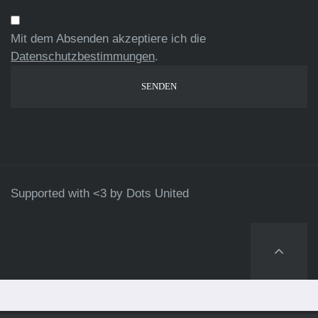
Mit dem Absenden akzeptiere ich die
Datenschutzbestimmungen
.
Supported with <3 by
Dots United