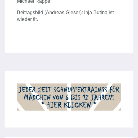
Michael Rappe
Beitragsbild (Andreas Gieser): Inja Butina ist
wieder fit.