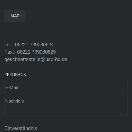
MAP
Tel.: 06221 739080624
Fax.: 06221 739080629
geschaeftsstelle@usc-hd.de
FEEDBACK
Einverständnis