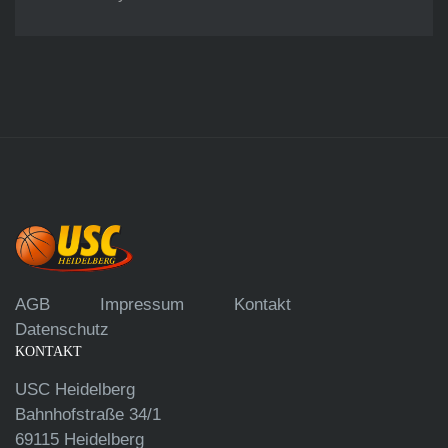
AGB
Impressum
Kontakt
Datenschutz
KONTAKT
USC Heidelberg
Bahnhofstraße 34/1
69115 Heidelberg