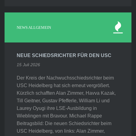
NEWS ALLGEMEIN
NEUE SCHIEDSRICHTER FÜR DEN USC
15 Juli 2026
Der Kreis der Nachwuchsschiedsrichter beim
USC Heidelberg hat sich erneut vergrößert.
Kürzlich schafften Alan Zimmer, Havva Kazak,
Till Geitner, Gustav Pfefferle, William Li und
Laurey Oyugi ihre LSE-Ausbildung in
Wieblingen mit Bravour. Michael Rappe
Beitragsbild: Die neuen Schiedsrichter beim
USC Heidelberg, von links: Alan Zimmer,