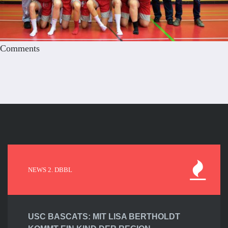
Comments
NEWS 2. DBBL
USC BASCATS: MIT LISA BERTHOLDT