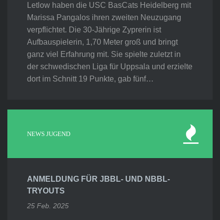
Letlow haben die USC BasCats Heidelberg mit
Marissa Pangalos ihren zweiten Neuzugang
verpflichtet. Die 30-Jährige Zyprerin ist
Aufbauspielerin, 1,70 Meter groß und bringt
ganz viel Erfahrung mit. Sie spielte zuletzt in
der schwedischen Liga für Uppsala und erzielte
dort im Schnitt 19 Punkte, gab fünf…
NEWS JUGEND
ANMELDUNG FÜR JBBL- UND NBBL-
TRYOUTS
25 Feb. 2025