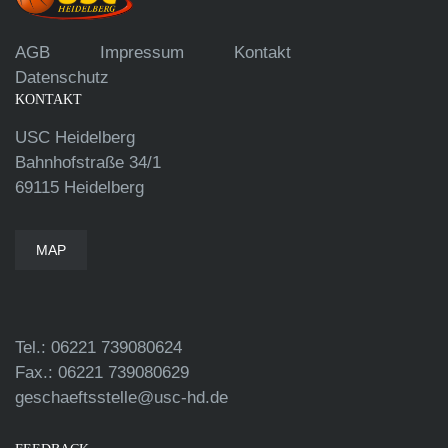
AGB
Impressum
Kontakt
Datenschutz
KONTAKT
USC Heidelberg
Bahnhofstraße 34/1
69115 Heidelberg
MAP
Tel.: 06221 739080624
Fax.: 06221 739080629
geschaeftsstelle@usc-hd.de