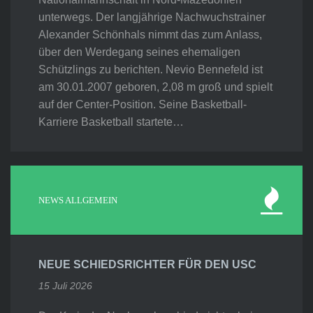
unterwegs. Der langjährige Nachwuchstrainer
Alexander Schönhals nimmt das zum Anlass,
über den Werdegang seines ehemaligen
Schützlings zu berichten. Nevio Bennefeld ist
am 30.01.2007 geboren, 2,08 m groß und spielt
auf der Center-Position. Seine Basketball-
Karriere Basketball startete…
NEWS ALLGEMEIN
NEUE SCHIEDSRICHTER FÜR DEN USC
15 Juli 2026