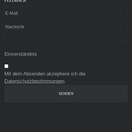
FEEDBACK
Einverständnis
Mit dem Absenden akzeptiere ich die
Datenschutzbestimmungen
.