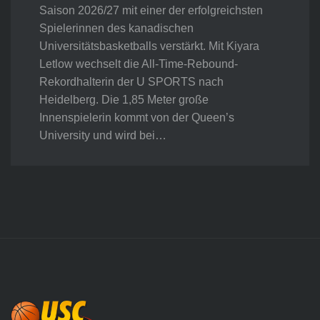
Saison 2026/27 mit einer der erfolgreichsten
Spielerinnen des kanadischen
Universitätsbasketballs verstärkt. Mit Kiyara
Letlow wechselt die All-Time-Rebound-
Rekordhalterin der U SPORTS nach
Heidelberg. Die 1,85 Meter große
Innenspielerin kommt von der Queen’s
University und wird bei…