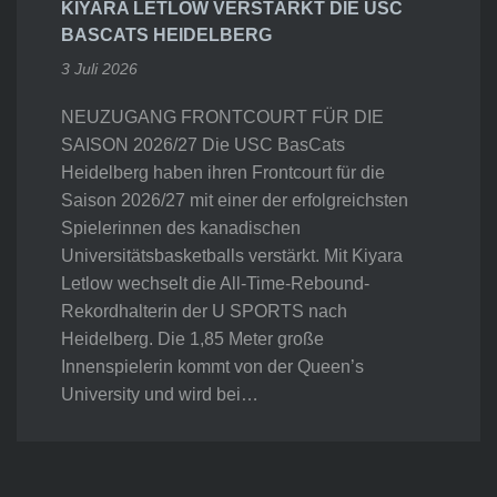
KIYARA LETLOW VERSTÄRKT DIE USC
BASCATS HEIDELBERG
3 Juli 2026
NEUZUGANG FRONTCOURT FÜR DIE
SAISON 2026/27 Die USC BasCats
Heidelberg haben ihren Frontcourt für die
Saison 2026/27 mit einer der erfolgreichsten
Spielerinnen des kanadischen
Universitätsbasketballs verstärkt. Mit Kiyara
Letlow wechselt die All-Time-Rebound-
Rekordhalterin der U SPORTS nach
Heidelberg. Die 1,85 Meter große
Innenspielerin kommt von der Queen’s
University und wird bei…