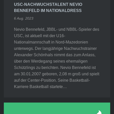
USC-NACHWUCHSTALENT NEVIO
BENNEFELD IM NATIONALDRESS
6 Aug. 2023
Nevio Bennefeld, JBBL- und NBBL-Spieler des
USC, ist aktuell mit der U16-
Nationalmannschaft in Nord-Mazedonien
unterwegs. Der langjährige Nachwuchstrainer
Alexander Schönhals nimmt das zum Anlass,
über den Werdegang seines ehemaligen
Schützlings zu berichten. Nevio Bennefeld ist
am 30.01.2007 geboren, 2,08 m groß und spielt
auf der Center-Position. Seine Basketball-
Karriere Basketball startete…