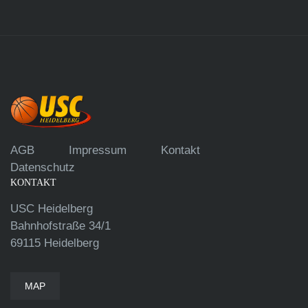
AGB
Impressum
Kontakt
Datenschutz
KONTAKT
USC Heidelberg
Bahnhofstraße 34/1
69115 Heidelberg
MAP