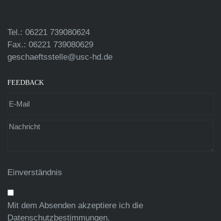
Tel.: 06221 739080624
Fax.: 06221 739080629
geschaeftsstelle@usc-hd.de
FEEDBACK
Einverständnis
Mit dem Absenden akzeptiere ich die
Datenschutzbestimmungen
.