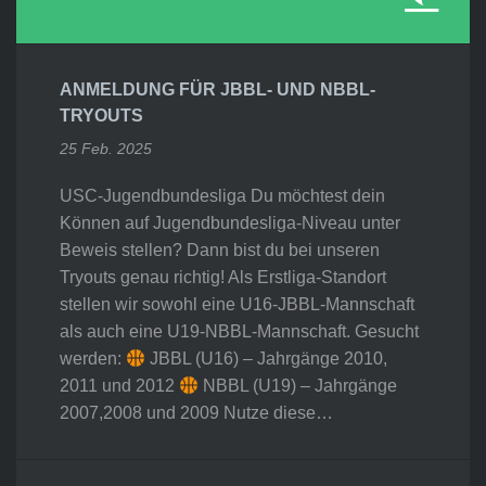
ANMELDUNG FÜR JBBL- UND NBBL-
TRYOUTS
25 Feb. 2025
USC-Jugendbundesliga Du möchtest dein
Können auf Jugendbundesliga-Niveau unter
Beweis stellen? Dann bist du bei unseren
Tryouts genau richtig! Als Erstliga-Standort
stellen wir sowohl eine U16-JBBL-Mannschaft
als auch eine U19-NBBL-Mannschaft. Gesucht
werden:
JBBL (U16) – Jahrgänge 2010,
2011 und 2012
NBBL (U19) – Jahrgänge
2007,2008 und 2009 Nutze diese…