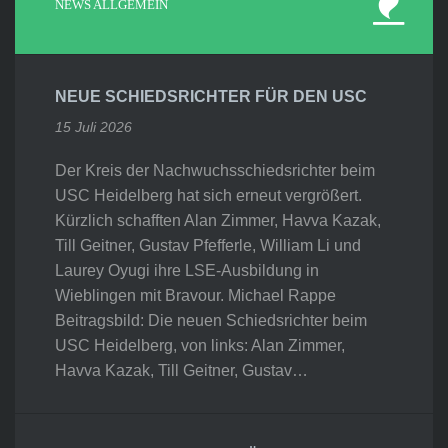
NEWS ALLGEMEIN
NEUE SCHIEDSRICHTER FÜR DEN USC
15 Juli 2026
Der Kreis der Nachwuchsschiedsrichter beim
USC Heidelberg hat sich erneut vergrößert.
Kürzlich schafften Alan Zimmer, Havva Kazak,
Till Geitner, Gustav Pfefferle, William Li und
Laurey Oyugi ihre LSE-Ausbildung in
Wieblingen mit Bravour. Michael Rappe
Beitragsbild: Die neuen Schiedsrichter beim
USC Heidelberg, von links: Alan Zimmer,
Havva Kazak, Till Geitner, Gustav…