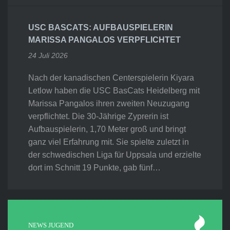
USC BASCATS: AUFBAUSPIELERIN
MARISSA PANGALOS VERPFLICHTET
24 Juli 2026
Nach der kanadischen Centerspielerin Kiyara
Letlow haben die USC BasCats Heidelberg mit
Marissa Pangalos ihren zweiten Neuzugang
verpflichtet. Die 30-Jährige Zyprerin ist
Aufbauspielerin, 1,70 Meter groß und bringt
ganz viel Erfahrung mit. Sie spielte zuletzt in
der schwedischen Liga für Uppsala und erzielte
dort im Schnitt 19 Punkte, gab fünf…
NEWS JUGEND