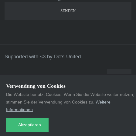
Supported with <3 by
Dots United
Verwendung von Cookies
Die Website benutzt Cookies. Wenn Sie die Website weiter nutzen,
stimmen Sie der Verwendung von Cookies zu.
Weitere
Informationen
.
Akzeptieren