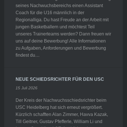
seines Nachwuchsbereichs einen Assistant
Coach für die U16 männlich in der
Regionalliga. Du hast Freude an der Arbeit mit
jungen Basketballern und möchtest Teil
unseres Trainerteams werden? Dann freuen wir
uns auf deine Bewerbung! Alle Informationen
zu Aufgaben, Anforderungen und Bewerbung
findest du…
NEUE SCHIEDSRICHTER FÜR DEN USC
15 Juli 2026
Der Kreis der Nachwuchsschiedsrichter beim
USC Heidelberg hat sich erneut vergrößert.
Kürzlich schafften Alan Zimmer, Havva Kazak,
Till Geitner, Gustav Pfefferle, William Li und