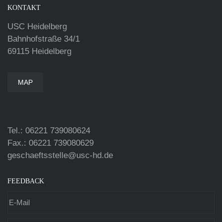
KONTAKT
USC Heidelberg
Bahnhofstraße 34/1
69115 Heidelberg
MAP
Tel.: 06221 739080624
Fax.: 06221 739080629
geschaeftsstelle@usc-hd.de
FEEDBACK