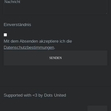
Einverständnis
Mit dem Absenden akzeptiere ich die
Datenschutzbestimmungen
.
Supported with <3 by
Dots United