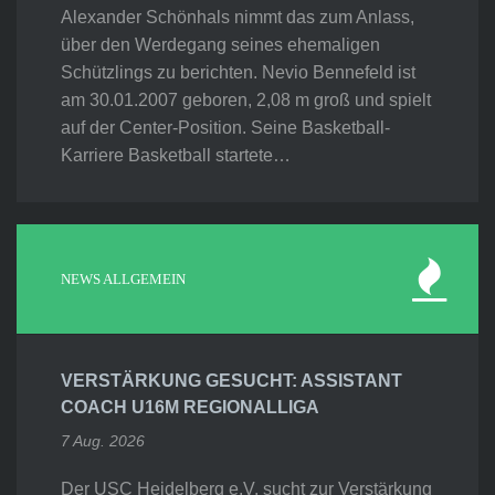
Alexander Schönhals nimmt das zum Anlass,
über den Werdegang seines ehemaligen
Schützlings zu berichten. Nevio Bennefeld ist
am 30.01.2007 geboren, 2,08 m groß und spielt
auf der Center-Position. Seine Basketball-
Karriere Basketball startete…
NEWS ALLGEMEIN
VERSTÄRKUNG GESUCHT: ASSISTANT
COACH U16M REGIONALLIGA
7 Aug. 2026
Der USC Heidelberg e.V. sucht zur Verstärkung