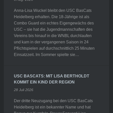
Anna-Lisa Wuckel bleibt den USC BasCats
Heidelberg erhalten. Die 18-Jährige ist als
Combo Guard ein echtes Eigengewächs des
USC – sie hat die Jugendmannschaften des
Vereins bis hinauf in die WNBL durchlaufen
und kam in der vergangenen Saison in 24
Pflichtspielen auf durchschnittlich 25 Minuten
Einsatzzeit. Im Sommer spielte sie…
USC BASCATS: MIT LISA BERTHOLDT
KOMMT EIN KIND DER REGION
28 Juli 2026
Der dritte Neuzugang bei den USC BasCats
Heidelberg ist ein bekannter Name und hat