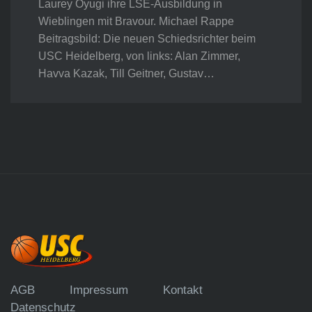
Laurey Oyugi ihre LSE-Ausbildung in
Wieblingen mit Bravour. Michael Rappe
Beitragsbild: Die neuen Schiedsrichter beim
USC Heidelberg, von links: Alan Zimmer,
Havva Kazak, Till Geitner, Gustav…
AGB
Impressum
Kontakt
Datenschutz