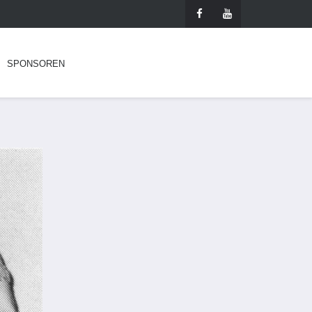
SPONSOREN