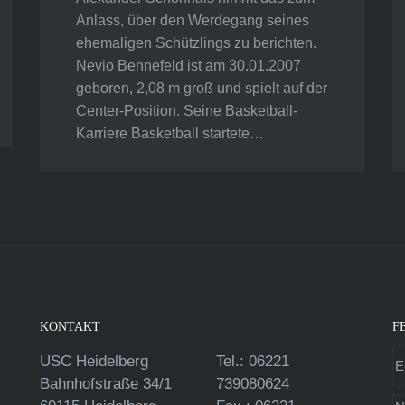
Anlass, über den Werdegang seines
ehemaligen Schützlings zu berichten.
Nevio Bennefeld ist am 30.01.2007
geboren, 2,08 m groß und spielt auf der
Center-Position. Seine Basketball-
Karriere Basketball startete…
KONTAKT
F
USC Heidelberg
Tel.: 06221
Bahnhofstraße 34/1
739080624