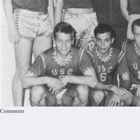
Comments