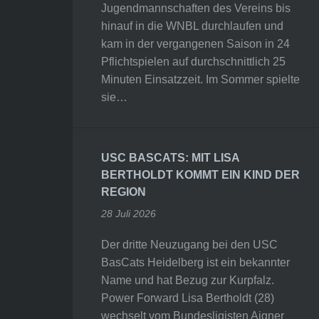
Jugendmannschaften des Vereins bis
hinauf in die WNBL durchlaufen und
kam in der vergangenen Saison in 24
Pflichtspielen auf durchschnittlich 25
Minuten Einsatzzeit. Im Sommer spielte
sie…
USC BASCATS: MIT LISA
BERTHOLDT KOMMT EIN KIND DER
REGION
28 Juli 2026
Der dritte Neuzugang bei den USC
BasCats Heidelberg ist ein bekannter
Name und hat Bezug zur Kurpfalz.
Power Forward Lisa Bertholdt (28)
wechselt vom Bundesligisten Aigner