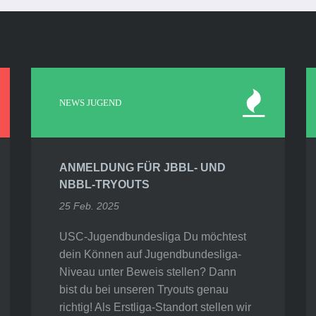
NEWS JUGEND
ANMELDUNG FÜR JBBL- UND
NBBL-TRYOUTS
25 Feb. 2025
USC-Jugendbundesliga Du möchtest
dein Können auf Jugendbundesliga-
Niveau unter Beweis stellen? Dann
bist du bei unseren Tryouts genau
richtig! Als Erstliga-Standort stellen wir