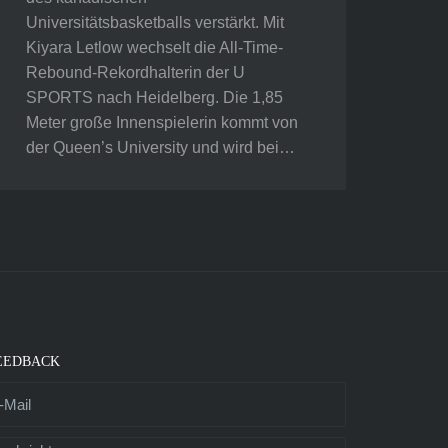
Universitätsbasketballs verstärkt. Mit
Kiyara Letlow wechselt die All-Time-
Rebound-Rekordhalterin der U
SPORTS nach Heidelberg. Die 1,85
Meter große Innenspielerin kommt von
der Queen’s University und wird bei…
EEDBACK