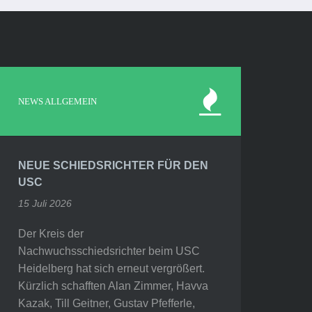
NEWS ALLGEMEIN
NEUE SCHIEDSRICHTER FÜR DEN
USC
15 Juli 2026
Der Kreis der
Nachwuchsschiedsrichter beim USC
Heidelberg hat sich erneut vergrößert.
Kürzlich schafften Alan Zimmer, Havva
Kazak, Till Geitner, Gustav Pfefferle,