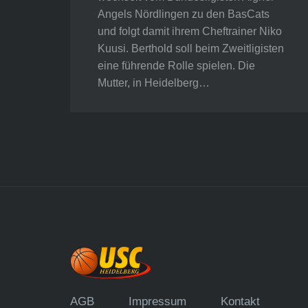
Angels Nördlingen zu den BasCats
und folgt damit ihrem Cheftrainer Niko
Kuusi. Berthold soll beim Zweitligisten
eine führende Rolle spielen. Die
Mutter, in Heidelberg…
AGB
Impressum
Kontakt