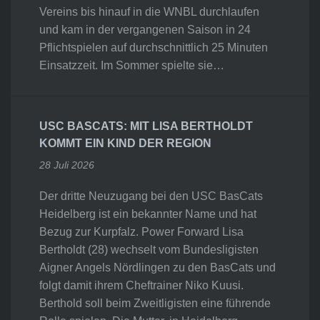
Vereins bis hinauf in die WNBL durchlaufen
und kam in der vergangenen Saison in 24
Pflichtspielen auf durchschnittlich 25 Minuten
Einsatzzeit. Im Sommer spielte sie…
USC BASCATS: MIT LISA BERTHOLDT
KOMMT EIN KIND DER REGION
28 Juli 2026
Der dritte Neuzugang bei den USC BasCats
Heidelberg ist ein bekannter Name und hat
Bezug zur Kurpfalz. Power Forward Lisa
Bertholdt (28) wechselt vom Bundesligisten
Aigner Angels Nördlingen zu den BasCats und
folgt damit ihrem Cheftrainer Niko Kuusi.
Berthold soll beim Zweitligisten eine führende