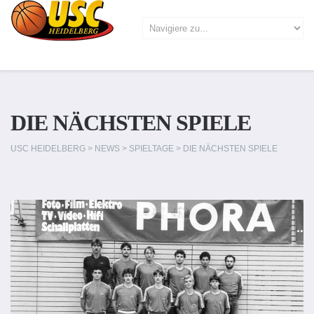
DIE NÄCHSTEN SPIELE
USC HEIDELBERG
>
NEWS
>
SPIELTAGE
>
DIE NÄCHSTEN SPIELE