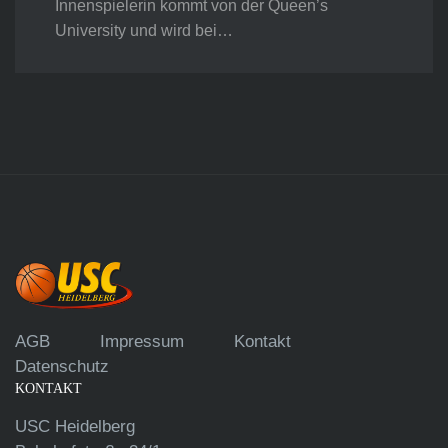
Innenspielerin kommt von der Queen’s
University und wird bei…
AGB
Impressum
Kontakt
Datenschutz
KONTAKT
USC Heidelberg