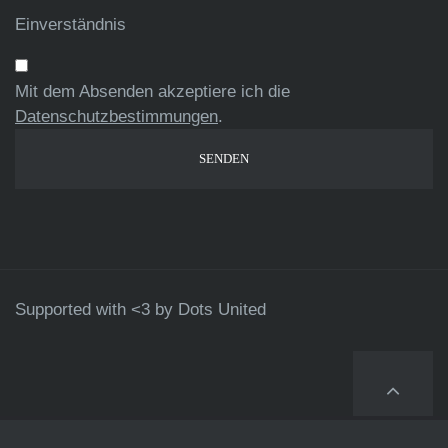
Einverständnis
Mit dem Absenden akzeptiere ich die
Datenschutzbestimmungen
.
Supported with <3 by
Dots United