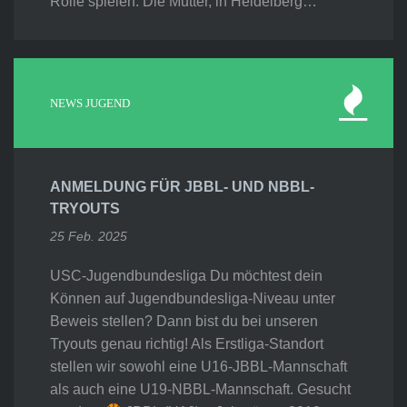
Rolle spielen. Die Mutter, in Heidelberg…
NEWS JUGEND
ANMELDUNG FÜR JBBL- UND NBBL-
TRYOUTS
25 Feb. 2025
USC-Jugendbundesliga Du möchtest dein
Können auf Jugendbundesliga-Niveau unter
Beweis stellen? Dann bist du bei unseren
Tryouts genau richtig! Als Erstliga-Standort
stellen wir sowohl eine U16-JBBL-Mannschaft
als auch eine U19-NBBL-Mannschaft. Gesucht