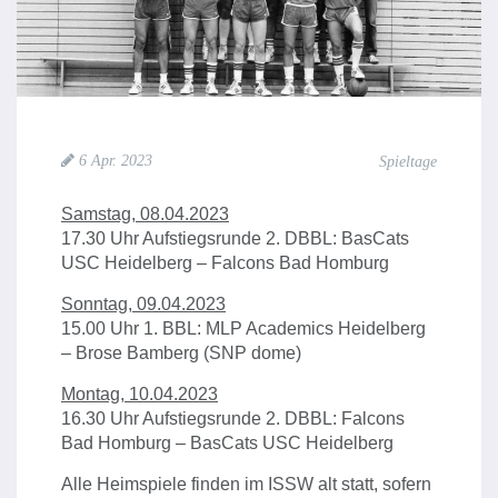
6 Apr. 2023
Spieltage
Samstag, 08.04.2023
17.30 Uhr Aufstiegsrunde 2. DBBL: BasCats
USC Heidelberg – Falcons Bad Homburg
Sonntag, 09.04.2023
15.00 Uhr 1. BBL: MLP Academics Heidelberg
– Brose Bamberg (SNP dome)
Montag, 10.04.2023
16.30 Uhr Aufstiegsrunde 2. DBBL: Falcons
Bad Homburg – BasCats USC Heidelberg
Alle Heimspiele finden im ISSW alt statt, sofern