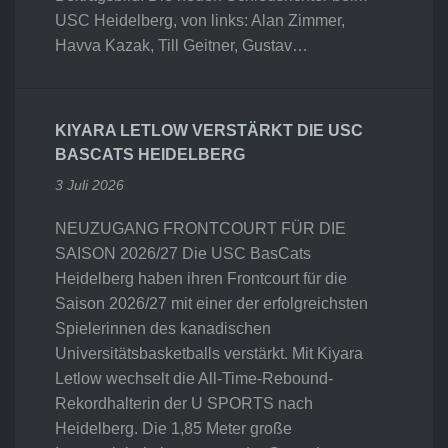
USC Heidelberg, von links: Alan Zimmer,
Havva Kazak, Till Geitner, Gustav…
KIYARA LETLOW VERSTÄRKT DIE USC
BASCATS HEIDELBERG
3 Juli 2026
NEUZUGANG FRONTCOURT FÜR DIE
SAISON 2026/27 Die USC BasCats
Heidelberg haben ihren Frontcourt für die
Saison 2026/27 mit einer der erfolgreichsten
Spielerinnen des kanadischen
Universitätsbasketballs verstärkt. Mit Kiyara
Letlow wechselt die All-Time-Rebound-
Rekordhalterin der U SPORTS nach
Heidelberg. Die 1,85 Meter große