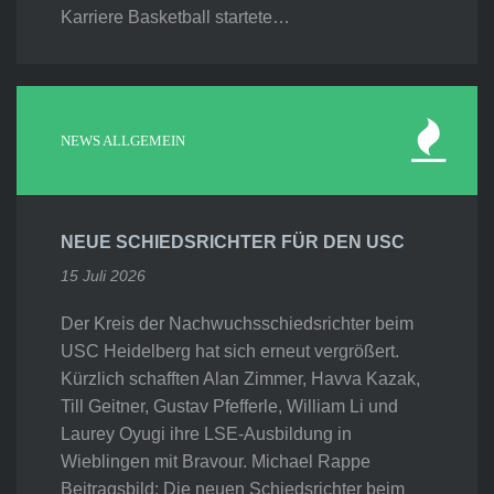
Karriere Basketball startete…
NEWS ALLGEMEIN
NEUE SCHIEDSRICHTER FÜR DEN USC
15 Juli 2026
Der Kreis der Nachwuchsschiedsrichter beim
USC Heidelberg hat sich erneut vergrößert.
Kürzlich schafften Alan Zimmer, Havva Kazak,
Till Geitner, Gustav Pfefferle, William Li und
Laurey Oyugi ihre LSE-Ausbildung in
Wieblingen mit Bravour. Michael Rappe
Beitragsbild: Die neuen Schiedsrichter beim