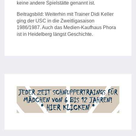
keine andere Spielstätte genannt ist.
Beitragsbild: Weiterhin mit Trainer Didi Keller
ging der USC in die Zweitligasaison
1986/1987. Auch das Medien-Kaufhaus Phora
ist in Heidelberg längst Geschichte.