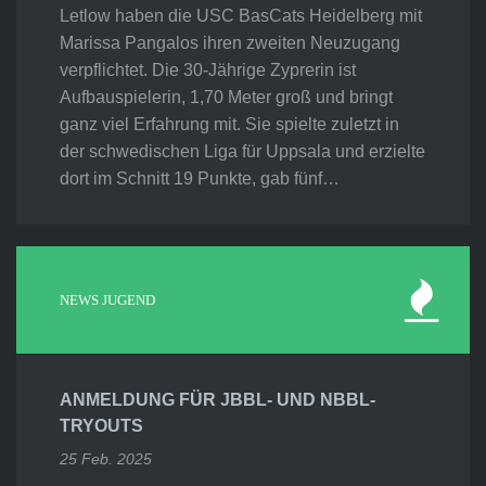
Letlow haben die USC BasCats Heidelberg mit
Marissa Pangalos ihren zweiten Neuzugang
verpflichtet. Die 30-Jährige Zyprerin ist
Aufbauspielerin, 1,70 Meter groß und bringt
ganz viel Erfahrung mit. Sie spielte zuletzt in
der schwedischen Liga für Uppsala und erzielte
dort im Schnitt 19 Punkte, gab fünf…
NEWS JUGEND
ANMELDUNG FÜR JBBL- UND NBBL-
TRYOUTS
25 Feb. 2025