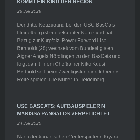
KOMMT EIN KIND DER REGION
28 Juli 2026
Der dritte Neuzugang bei den USC BasCats
Heidelberg ist ein bekannter Name und hat
Bezug zur Kurpfalz. Power Forward Lisa
Bertholdt (28) wechselt vom Bundesligisten
Aigner Angels Nördlingen zu den BasCats und
folgt damit ihrem Cheftrainer Niko Kuusi.
Berthold soll beim Zweitligisten eine führende
Rolle spielen. Die Mutter, in Heidelberg…
USC BASCATS: AUFBAUSPIELERIN
MARISSA PANGALOS VERPFLICHTET
24 Juli 2026
Nach der kanadischen Centerspielerin Kiyara