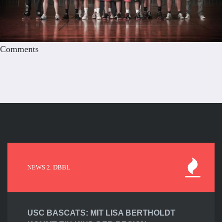
Comments
NEWS 2. DBBL
USC BASCATS: MIT LISA BERTHOLDT