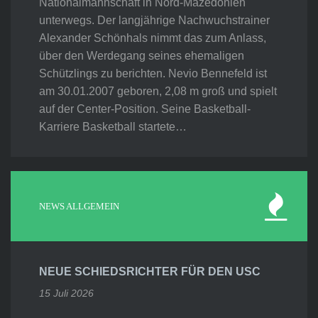
Nationalmannschaft in Nord-Mazedonien
unterwegs. Der langjährige Nachwuchstrainer
Alexander Schönhals nimmt das zum Anlass,
über den Werdegang seines ehemaligen
Schützlings zu berichten. Nevio Bennefeld ist
am 30.01.2007 geboren, 2,08 m groß und spielt
auf der Center-Position. Seine Basketball-
Karriere Basketball startete…
NEWS ALLGEMEIN
NEUE SCHIEDSRICHTER FÜR DEN USC
15 Juli 2026