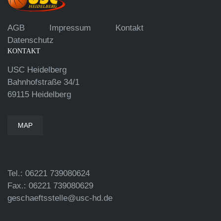
AGB
Impressum
Kontakt
Datenschutz
KONTAKT
USC Heidelberg
Bahnhofstraße 34/1
69115 Heidelberg
MAP
Tel.: 06221 739080624
Fax.: 06221 739080629
geschaeftsstelle@usc-hd.de