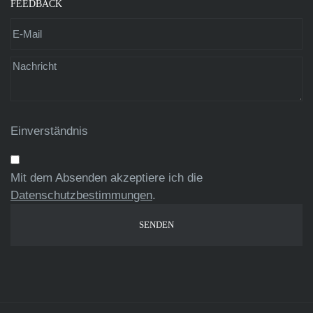
FEEDBACK
Einverständnis
Mit dem Absenden akzeptiere ich die
Datenschutzbestimmungen
.