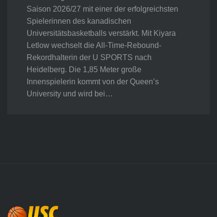
Saison 2026/27 mit einer der erfolgreichsten
Spielerinnen des kanadischen
Universitätsbasketballs verstärkt. Mit Kiyara
Letlow wechselt die All-Time-Rebound-
Rekordhalterin der U SPORTS nach
Heidelberg. Die 1,85 Meter große
Innenspielerin kommt von der Queen’s
University und wird bei…