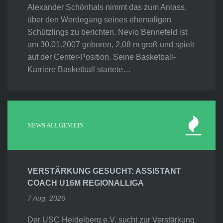
Alexander Schönhals nimmt das zum Anlass,
über den Werdegang seines ehemaligen
Schützlings zu berichten. Nevio Bennefeld ist
am 30.01.2007 geboren, 2,08 m groß und spielt
auf der Center-Position. Seine Basketball-
Karriere Basketball startete…
NEWS ALLGEMEIN
VERSTÄRKUNG GESUCHT: ASSISTANT
COACH U16M REGIONALLIGA
7 Aug. 2026
Der USC Heidelberg e.V. sucht zur Verstärkung