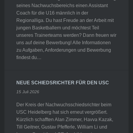
seines Nachwuchsbereichs einen Assistant
Coach für die U16 männlich in der
Regionalliga. Du hast Freude an der Arbeit mit
jungen Basketballern und möchtest Teil
unseres Trainerteams werden? Dann freuen wir
uns auf deine Bewerbung! Alle Informationen
zu Aufgaben, Anforderungen und Bewerbung
findest du…
NEUE SCHIEDSRICHTER FÜR DEN USC
15 Juli 2026
Der Kreis der Nachwuchsschiedsrichter beim
USC Heidelberg hat sich erneut vergrößert.
Kürzlich schafften Alan Zimmer, Havva Kazak,
Till Geitner, Gustav Pfefferle, William Li und