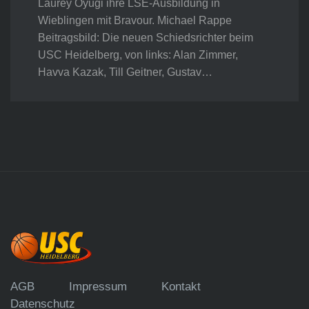
Laurey Oyugi ihre LSE-Ausbildung in
Wieblingen mit Bravour. Michael Rappe
Beitragsbild: Die neuen Schiedsrichter beim
USC Heidelberg, von links: Alan Zimmer,
Havva Kazak, Till Geitner, Gustav…
AGB
Impressum
Kontakt
Datenschutz