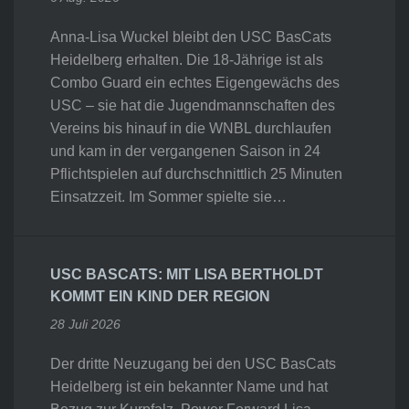
Anna-Lisa Wuckel bleibt den USC BasCats
Heidelberg erhalten. Die 18-Jährige ist als
Combo Guard ein echtes Eigengewächs des
USC – sie hat die Jugendmannschaften des
Vereins bis hinauf in die WNBL durchlaufen
und kam in der vergangenen Saison in 24
Pflichtspielen auf durchschnittlich 25 Minuten
Einsatzzeit. Im Sommer spielte sie…
USC BASCATS: MIT LISA BERTHOLDT
KOMMT EIN KIND DER REGION
28 Juli 2026
Der dritte Neuzugang bei den USC BasCats
Heidelberg ist ein bekannter Name und hat