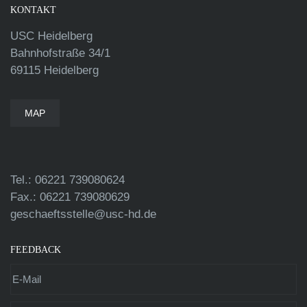
KONTAKT
USC Heidelberg
Bahnhofstraße 34/1
69115 Heidelberg
MAP
Tel.: 06221 739080624
Fax.: 06221 739080629
geschaeftsstelle@usc-hd.de
FEEDBACK