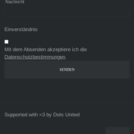
Einverständnis
Mit dem Absenden akzeptiere ich die
Datenschutzbestimmungen
.
Supported with <3 by
Dots United