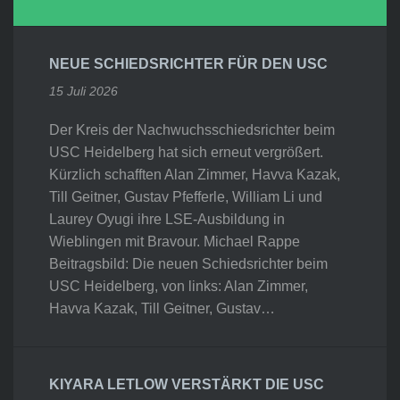
NEUE SCHIEDSRICHTER FÜR DEN USC
15 Juli 2026
Der Kreis der Nachwuchsschiedsrichter beim
USC Heidelberg hat sich erneut vergrößert.
Kürzlich schafften Alan Zimmer, Havva Kazak,
Till Geitner, Gustav Pfefferle, William Li und
Laurey Oyugi ihre LSE-Ausbildung in
Wieblingen mit Bravour. Michael Rappe
Beitragsbild: Die neuen Schiedsrichter beim
USC Heidelberg, von links: Alan Zimmer,
Havva Kazak, Till Geitner, Gustav…
KIYARA LETLOW VERSTÄRKT DIE USC