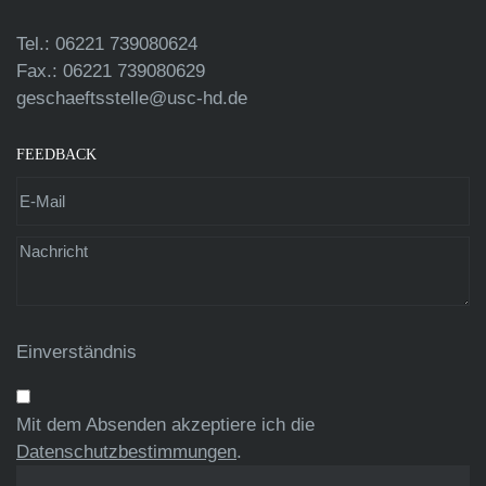
Tel.: 06221 739080624
Fax.: 06221 739080629
geschaeftsstelle@usc-hd.de
FEEDBACK
Einverständnis
Mit dem Absenden akzeptiere ich die
Datenschutzbestimmungen
.