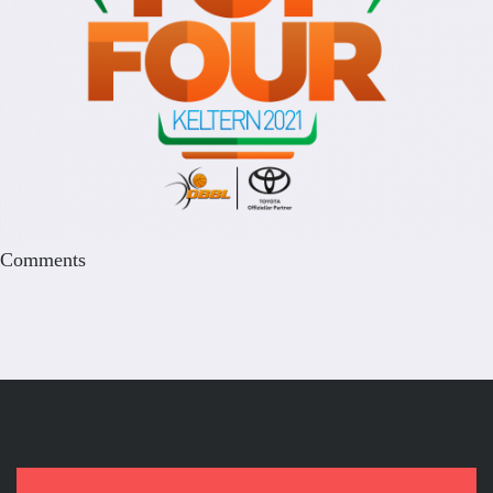
Comments