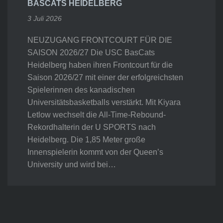
BASCATS HEIDELBERG
3 Juli 2026
NEUZUGANG FRONTCOURT FÜR DIE
SAISON 2026/27 Die USC BasCats
Heidelberg haben ihren Frontcourt für die
Saison 2026/27 mit einer der erfolgreichsten
Spielerinnen des kanadischen
Universitätsbasketballs verstärkt. Mit Kiyara
Letlow wechselt die All-Time-Rebound-
Rekordhalterin der U SPORTS nach
Heidelberg. Die 1,85 Meter große
Innenspielerin kommt von der Queen’s
University und wird bei…