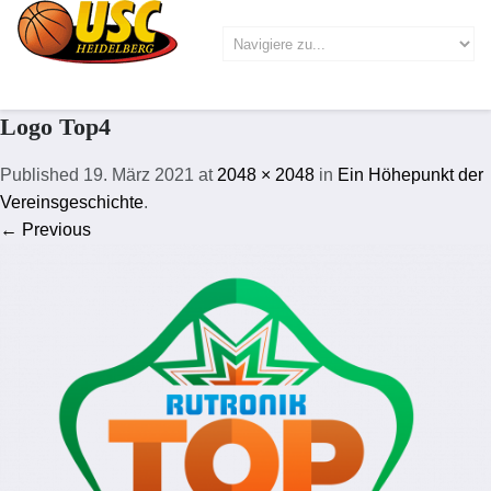
Logo Top4
Published
19. März 2021
at
2048 × 2048
in
Ein Höhepunkt der
Vereinsgeschichte
.
← Previous