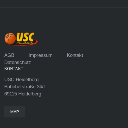
AGB
Impressum
Kontakt
Datenschutz
KONTAKT
USC Heidelberg
Bahnhofstraße 34/1
69115 Heidelberg
MAP