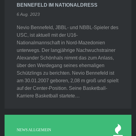
BENNEFELD IM NATIONALDRESS
6 Aug. 2023
Nevio Bennefeld, JBBL- und NBBL-Spieler des
USC, ist aktuell mit der U16-
Nationalmannschaft in Nord-Mazedonien
unterwegs. Der langjährige Nachwuchstrainer
Alexander Schönhals nimmt das zum Anlass,
über den Werdegang seines ehemaligen
Schützlings zu berichten. Nevio Bennefeld ist
am 30.01.2007 geboren, 2,08 m groß und spielt
auf der Center-Position. Seine Basketball-
Karriere Basketball startete…
NEWS ALLGEMEIN