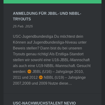
ANMELDUNG FÜR JBBL- UND NBBL-
TRYOUTS
25 Feb. 2025
USC-Jugendbundesliga Du möchtest dein
Können auf Jugendbundesliga-Niveau unter
Beweis stellen? Dann bist du bei unseren
Tryouts genau richtig! Als Erstliga-Standort
stellen wir sowohl eine U16-JBBL-Mannschaft
als auch eine U19-NBBL-Mannschaft. Gesucht
werden:
JBBL (U16) – Jahrgänge 2010,
2011 und 2012
NBBL (U19) – Jahrgänge
2007,2008 und 2009 Nutze diese…
USC-NACHWUCHSTALENT NEVIO