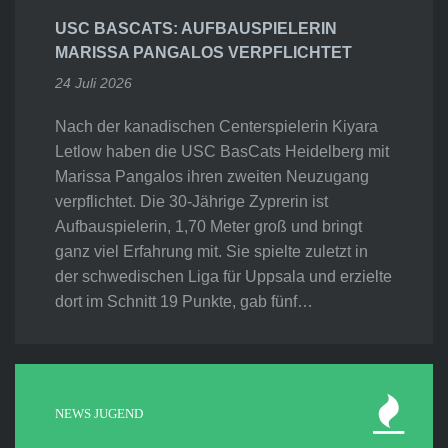
USC BASCATS: AUFBAUSPIELERIN
MARISSA PANGALOS VERPFLICHTET
24 Juli 2026
Nach der kanadischen Centerspielerin Kiyara
Letlow haben die USC BasCats Heidelberg mit
Marissa Pangalos ihren zweiten Neuzugang
verpflichtet. Die 30-Jährige Zyprerin ist
Aufbauspielerin, 1,70 Meter groß und bringt
ganz viel Erfahrung mit. Sie spielte zuletzt in
der schwedischen Liga für Uppsala und erzielte
dort im Schnitt 19 Punkte, gab fünf…
NEWS JUGEND