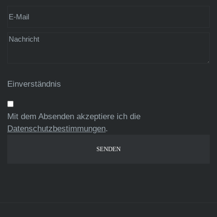
Einverständnis
Mit dem Absenden akzeptiere ich die
Datenschutzbestimmungen
.