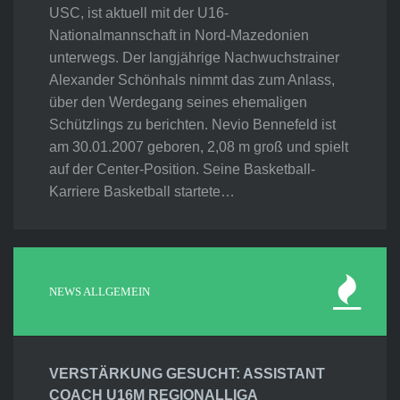
USC, ist aktuell mit der U16-
Nationalmannschaft in Nord-Mazedonien
unterwegs. Der langjährige Nachwuchstrainer
Alexander Schönhals nimmt das zum Anlass,
über den Werdegang seines ehemaligen
Schützlings zu berichten. Nevio Bennefeld ist
am 30.01.2007 geboren, 2,08 m groß und spielt
auf der Center-Position. Seine Basketball-
Karriere Basketball startete…
NEWS ALLGEMEIN
VERSTÄRKUNG GESUCHT: ASSISTANT
COACH U16M REGIONALLIGA