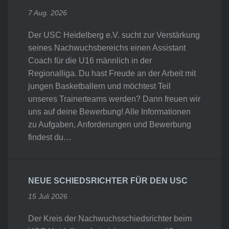
7 Aug. 2026
Der USC Heidelberg e.V. sucht zur Verstärkung
seines Nachwuchsbereichs einen Assistant
Coach für die U16 männlich in der
Regionalliga. Du hast Freude an der Arbeit mit
jungen Basketballern und möchtest Teil
unseres Trainerteams werden? Dann freuen wir
uns auf deine Bewerbung! Alle Informationen
zu Aufgaben, Anforderungen und Bewerbung
findest du…
NEUE SCHIEDSRICHTER FÜR DEN USC
15 Juli 2026
Der Kreis der Nachwuchsschiedsrichter beim