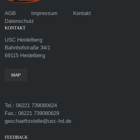
AGB
Impressum
Kontakt
Datenschutz
KONTAKT
USC Heidelberg
Bahnhofstraße 34/1
69115 Heidelberg
MAP
Tel.: 06221 739080624
Fax.: 06221 739080629
geschaeftsstelle@usc-hd.de
FEEDBACK