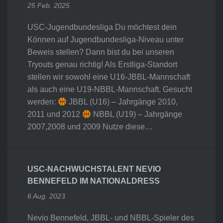
25 Feb. 2025
USC-Jugendbundesliga Du möchtest dein
Können auf Jugendbundesliga-Niveau unter
Beweis stellen? Dann bist du bei unseren
Tryouts genau richtig! Als Erstliga-Standort
stellen wir sowohl eine U16-JBBL-Mannschaft
als auch eine U19-NBBL-Mannschaft. Gesucht
werden:
JBBL (U16) – Jahrgänge 2010,
2011 und 2012
NBBL (U19) – Jahrgänge
2007,2008 und 2009 Nutze diese…
USC-NACHWUCHSTALENT NEVIO
BENNEFELD IM NATIONALDRESS
6 Aug. 2023
Nevio Bennefeld, JBBL- und NBBL-Spieler des