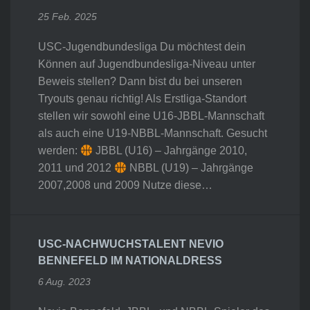
25 Feb. 2025
USC-Jugendbundesliga Du möchtest dein
Können auf Jugendbundesliga-Niveau unter
Beweis stellen? Dann bist du bei unseren
Tryouts genau richtig! Als Erstliga-Standort
stellen wir sowohl eine U16-JBBL-Mannschaft
als auch eine U19-NBBL-Mannschaft. Gesucht
werden:
JBBL (U16) – Jahrgänge 2010,
2011 und 2012
NBBL (U19) – Jahrgänge
2007,2008 und 2009 Nutze diese…
USC-NACHWUCHSTALENT NEVIO
BENNEFELD IM NATIONALDRESS
6 Aug. 2023