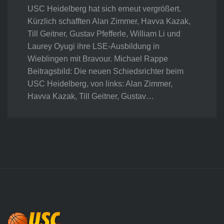
USC Heidelberg hat sich erneut vergrößert.
Kürzlich schafften Alan Zimmer, Havva Kazak,
Till Geitner, Gustav Pfefferle, William Li und
Laurey Oyugi ihre LSE-Ausbildung in
Wieblingen mit Bravour. Michael Rappe
Beitragsbild: Die neuen Schiedsrichter beim
USC Heidelberg, von links: Alan Zimmer,
Havva Kazak, Till Geitner, Gustav…