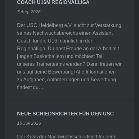
COACH U16M REGIONALLIGA
7 Aug. 2026
Der USC Heidelberg e.V. sucht zur Verstärkung
seines Nachwuchsbereichs einen Assistant
Coach für die U16 männlich in der
Regionalliga. Du hast Freude an der Arbeit mit
jungen Basketballern und möchtest Teil
unseres Trainerteams werden? Dann freuen wir
uns auf deine Bewerbung! Alle Informationen
zu Aufgaben, Anforderungen und Bewerbung
findest du…
NEUE SCHIEDSRICHTER FÜR DEN USC
15 Juli 2026
Der Kreis der Nachwuchsschiedsrichter beim