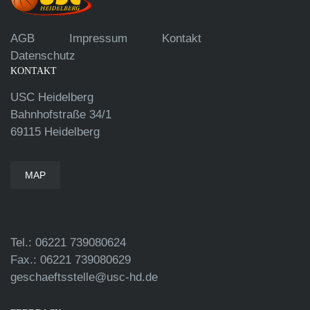
AGB
Impressum
Kontakt
Datenschutz
KONTAKT
USC Heidelberg
Bahnhofstraße 34/1
69115 Heidelberg
MAP
Tel.: 06221 739080624
Fax.: 06221 739080629
geschaeftsstelle@usc-hd.de