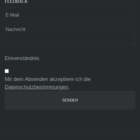
FEEDBACK
Einverständnis
Mit dem Absenden akzeptiere ich die
Datenschutzbestimmungen
.