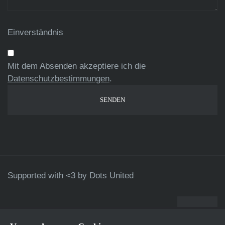
Einverständnis
Mit dem Absenden akzeptiere ich die
Datenschutzbestimmungen
.
Supported with <3 by
Dots United