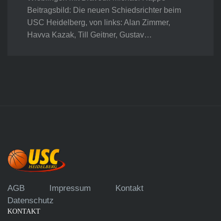
Beitragsbild: Die neuen Schiedsrichter beim
USC Heidelberg, von links: Alan Zimmer,
Havva Kazak, Till Geitner, Gustav…
AGB
Impressum
Kontakt
Datenschutz
KONTAKT