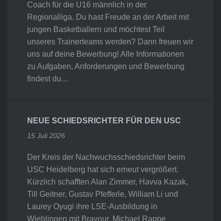
Coach für die U16 männlich in der
Regionalliga. Du hast Freude an der Arbeit mit
jungen Basketballern und möchtest Teil
unseres Trainerteams werden? Dann freuen wir
uns auf deine Bewerbung! Alle Informationen
zu Aufgaben, Anforderungen und Bewerbung
findest du…
NEUE SCHIEDSRICHTER FÜR DEN USC
15 Juli 2026
Der Kreis der Nachwuchsschiedsrichter beim
USC Heidelberg hat sich erneut vergrößert.
Kürzlich schafften Alan Zimmer, Havva Kazak,
Till Geitner, Gustav Pfefferle, William Li und
Laurey Oyugi ihre LSE-Ausbildung in
Wieblingen mit Bravour. Michael Rappe