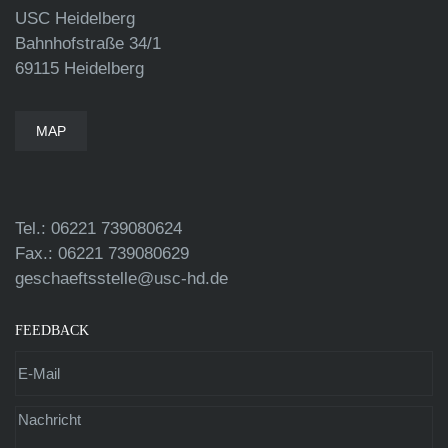
USC Heidelberg
Bahnhofstraße 34/1
69115 Heidelberg
MAP
Tel.: 06221 739080624
Fax.: 06221 739080629
geschaeftsstelle@usc-hd.de
FEEDBACK