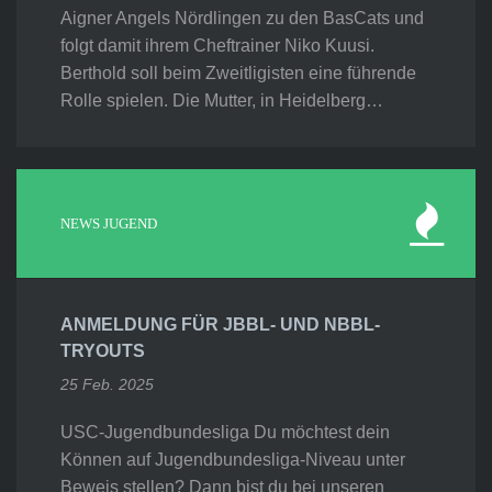
Aigner Angels Nördlingen zu den BasCats und
folgt damit ihrem Cheftrainer Niko Kuusi.
Berthold soll beim Zweitligisten eine führende
Rolle spielen. Die Mutter, in Heidelberg…
NEWS JUGEND
ANMELDUNG FÜR JBBL- UND NBBL-
TRYOUTS
25 Feb. 2025
USC-Jugendbundesliga Du möchtest dein
Können auf Jugendbundesliga-Niveau unter
Beweis stellen? Dann bist du bei unseren