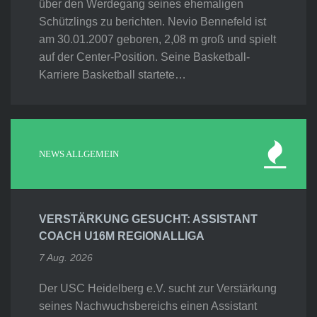
über den Werdegang seines ehemaligen
Schützlings zu berichten. Nevio Bennefeld ist
am 30.01.2007 geboren, 2,08 m groß und spielt
auf der Center-Position. Seine Basketball-
Karriere Basketball startete…
NEWS ALLGEMEIN
VERSTÄRKUNG GESUCHT: ASSISTANT
COACH U16M REGIONALLIGA
7 Aug. 2026
Der USC Heidelberg e.V. sucht zur Verstärkung
seines Nachwuchsbereichs einen Assistant